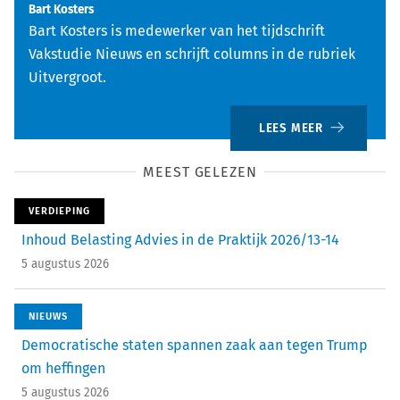
Bart Kosters
Bart Kosters is medewerker van het tijdschrift
Vakstudie Nieuws en schrijft columns in de rubriek
Uitvergroot.
LEES MEER
MEEST GELEZEN
VERDIEPING
Inhoud Belasting Advies in de Praktijk 2026/13-14
5 augustus 2026
NIEUWS
Democratische staten spannen zaak aan tegen Trump
om heffingen
5 augustus 2026