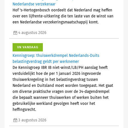
Nederlandse verzekeraar
Hof 's-Hertogenbosch oordeelt dat Nederland mag heffen
over een lijfrente-uitkering die ten laste van de winst van
een Nederlandse verzekeringsmaatschappij komt.
4 augustus 2026
VN VANDAAG
Kennisgroep: thuiswerkdrempel Nederlands-Duits
belastingverdrag geldt per werknemer
De Kennisgroep IBR IB niet-winst/LB/PH aanslag heeft
verduidelijkt hoe de per 1 januari 2026 ingevoerde
thuiswerkregeling in het belastingverdrag tussen
Nederland en Duitsland moet worden toegepast. Het gaat
om diverse praktische vragen over de 34-dagendrempel
die bepaalt wanneer thuiswerken of werken buiten het
gebruikelijke werkland gevolgen heeft voor het
heffingsrecht.
3 augustus 2026