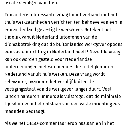
fiscale gevolgen van dien.
Een andere interessante vraag houdt verband met het
thuis werkzaamheden verrichten ten behoeve van een in
een ander land gevestigde werkgever. Betekent het
tijdelijk vanuit Nederland uitoefenen van de
dienstbetrekking dat de buitenlandse werkgever opeens
een vaste inrichting in Nederland heeft? Dezelfde vraag
kan ook worden gesteld voor Nederlandse
ondernemingen met werknemers die tijdelijk buiten
Nederland vanuit huis werken. Deze vraag wordt
relevanter, naarmate het verblijf buiten de
vestigingsstaat van de werkgever langer duurt. Veel
landen hanteren immers als vuistregel dat de minimale
tijdsduur voor het ontstaan van een vaste inrichting zes
maanden bedraagt.
Als we het OESO-commentaar erop naslaan en in het