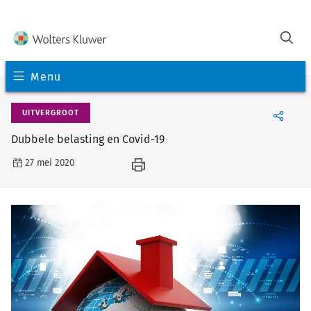
Menu
UITVERGROOT
Dubbele belasting en Covid-19
27 mei 2020