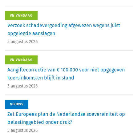
VN VANDAAG
Verzoek schadevergoeding afgewezen wegens juist
opgelegde aanslagen
5 augustus 2026
VN VANDAAG
Aangiftecorrectie van € 100.000 voor niet opgegeven
koersinkomsten blijft in stand
5 augustus 2026
NIEUWS
Zet Europees plan de Nederlandse soevereiniteit op
belastinggebied onder druk?
5 augustus 2026