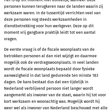
personen kunnen terugkeren naar de landen waarin zij
werkzaam waren. In de tussentijd verrichten veel van
deze personen nog steeds werkzaamheden in
dienstbetrekking voor hun werkgever. Deze op dit
moment vrij gangbare praktijk leidt tot een aantal
vragen.
De eerste vraag is of de fiscale woonplaats van de
betrokken personen al dan niet wijzigt en daarmee
mogelijk ook de verdragswoonplaats. In veel landen
wordt de fiscale woonplaats bepaald door fysieke
aanwezigheid in dat land gedurende ten minste 183
dagen. De kans bestaat dus dat een tijdelijk in
Nederland verblijvend persoon niet langer wordt
aangemerkt als inwoner van de staat, waarin hij tot voor
kort werkzaam en woonachtig was. Mogelijk wordt hij
weer wel als inwoner van Nederland beschouwd met alle