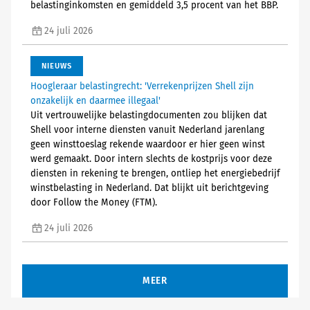
belastinginkomsten en gemiddeld 3,5 procent van het BBP.
24 juli 2026
NIEUWS
Hoogleraar belastingrecht: 'Verrekenprijzen Shell zijn
onzakelijk en daarmee illegaal'
Uit vertrouwelijke belastingdocumenten zou blijken dat
Shell voor interne diensten vanuit Nederland jarenlang
geen winsttoeslag rekende waardoor er hier geen winst
werd gemaakt. Door intern slechts de kostprijs voor deze
diensten in rekening te brengen, ontliep het energiebedrijf
winstbelasting in Nederland. Dat blijkt uit berichtgeving
door Follow the Money (FTM).
24 juli 2026
MEER