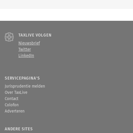
TAXLIVE VOLGEN
Nieuwsbrief
Twitter
LinkedIn
SERVICEPAGINA'S
Jurisprudentie melden
Over TaxLive
Contact
Colofon
Adverteren
ANDERE SITES