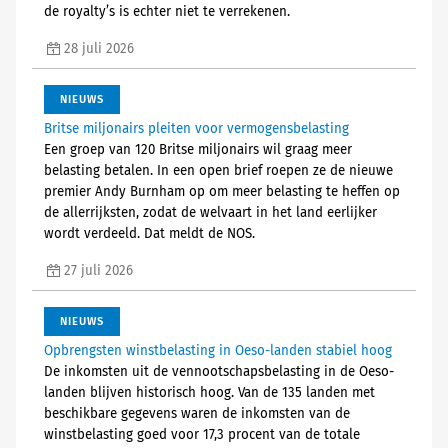
de royalty’s is echter niet te verrekenen.
28 juli 2026
NIEUWS
Britse miljonairs pleiten voor vermogensbelasting
Een groep van 120 Britse miljonairs wil graag meer
belasting betalen. In een open brief roepen ze de nieuwe
premier Andy Burnham op om meer belasting te heffen op
de allerrijksten, zodat de welvaart in het land eerlijker
wordt verdeeld. Dat meldt de NOS.
27 juli 2026
NIEUWS
Opbrengsten winstbelasting in Oeso-landen stabiel hoog
De inkomsten uit de vennootschapsbelasting in de Oeso-
landen blijven historisch hoog. Van de 135 landen met
beschikbare gegevens waren de inkomsten van de
winstbelasting goed voor 17,3 procent van de totale