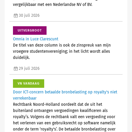
vergelijkbaar met een Nederlandse NV of BV.
30 juli 2026
UITVERGROOT
Omnia in Luce Clarescunt
De titel van deze column is ook de zinspreuk van mijn
vroegere studentenvereniging; in het licht wordt alles
duidelijk.
29 juli 2026
VN VANDAAG
Door ICT-concern betaalde bronbelasting op royalty's niet
verrekenbaar
Rechtbank Noord-Holland oordeelt dat de uit het
buitenland ontvangen vergoedingen kwalificeren als
royalty’s. Volgens de rechtbank valt een vergoeding voor
het verlenen van een gebruiksrecht op software namelijk
onder de term ‘royalty's’. De betaalde bronbelasting over