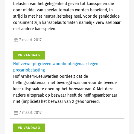
belasten van het gelegenheid geven tot kansspelen die
door middel van speelautomaten worden beoefend, in
strijd is met het neutraliteitsbeginsel. Voor de gemiddelde
consument zijn kansspelautomaten namelijk verwisselbaar
met andere kansspelen.
7 maart 2017
VN VANDAAG
Hof verwerpt grieven woonbooteigenaar tegen
precariobelasting
Hof Arnhem-Leeuwarden oordeelt dat de
heffingsambtenaar niet bevoegd was om voor de tweede
keer uitspraak te doen op het bezwaar van X. Met deze
nadere uitspraak op bezwaar heeft de heffingsambtenaar
niet (impliciet) het bezwaar van X gehonoreerd.
7 maart 2017
VN VANDAAG