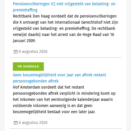
Pensioenuitkeringen ICJ niet vrijgesteld van belasting- en
premieheffing
Rechtbank Den Haag oordeelt dat de pensioenuitkeringen
die X ontvangt van het Internationaal Gerechtshof niet zijn
vrijgesteld van belasting- en premieheffing. De rechtbank
verwijst daarbij naar het arrest van de Hoge Raad van 16
januari 2009.
6 augustus 2026
VN VANDAAG
Geen keuzemogelijkheid voor jaar van aftrek restant
persoonsgebonden aftrek
Hof Amsterdam oordeelt dat het restant
persoonsgebonden aftrek verplicht in mindering komt op
het inkomen van het eerstvolgende kalenderjaar waarin
voldoende inkomen aanwezig is en dat geen
keuzemogelijkheid bestaat voor een later jaar.
6 augustus 2026