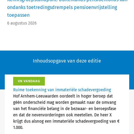
ondanks toetredingsdrempels pensioenvrijstelling
toepassen
6 augustus 2026
Inhoudsopgave van deze editie
VN VANDAAG
Ruime toekenning van immateriële schadevergoeding
Hof Arnhem-Leeuwarden oordeelt in hoger beroep dat
géén onderscheid mag worden gemaakt naar de omvang
van het financiële belang in de bezwaar- en beroepsfase
en dat de nevenvorderingen ook meetellen. De heer X
krijgt dus alsnog een immateriële schadevergoeding van €
1.000.