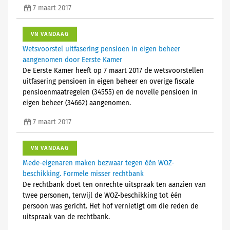
7 maart 2017
VN VANDAAG
Wetsvoorstel uitfasering pensioen in eigen beheer
aangenomen door Eerste Kamer
De Eerste Kamer heeft op 7 maart 2017 de wetsvoorstellen
uitfasering pensioen in eigen beheer en overige fiscale
pensioenmaatregelen (34555) en de novelle pensioen in
eigen beheer (34662) aangenomen.
7 maart 2017
VN VANDAAG
Mede-eigenaren maken bezwaar tegen één WOZ-
beschikking. Formele misser rechtbank
De rechtbank doet ten onrechte uitspraak ten aanzien van
twee personen, terwijl de WOZ-beschikking tot één
persoon was gericht. Het hof vernietigt om die reden de
uitspraak van de rechtbank.