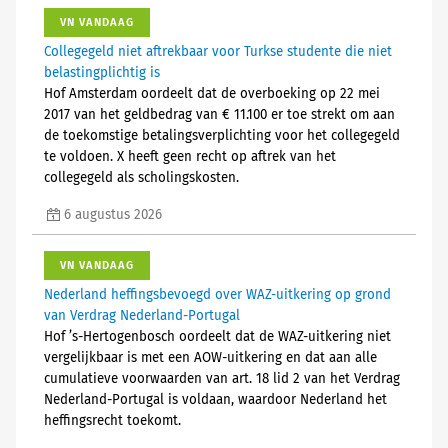
VN VANDAAG
Collegegeld niet aftrekbaar voor Turkse studente die niet
belastingplichtig is
Hof Amsterdam oordeelt dat de overboeking op 22 mei
2017 van het geldbedrag van € 11.100 er toe strekt om aan
de toekomstige betalingsverplichting voor het collegegeld
te voldoen. X heeft geen recht op aftrek van het
collegegeld als scholingskosten.
6 augustus 2026
VN VANDAAG
Nederland heffingsbevoegd over WAZ-uitkering op grond
van Verdrag Nederland-Portugal
Hof ’s-Hertogenbosch oordeelt dat de WAZ-uitkering niet
vergelijkbaar is met een AOW-uitkering en dat aan alle
cumulatieve voorwaarden van art. 18 lid 2 van het Verdrag
Nederland-Portugal is voldaan, waardoor Nederland het
heffingsrecht toekomt.