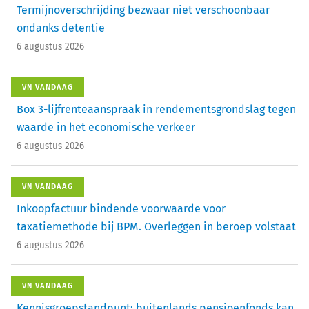
Termijnoverschrijding bezwaar niet verschoonbaar
ondanks detentie
6 augustus 2026
VN VANDAAG
Box 3-lijfrenteaanspraak in rendementsgrondslag tegen
waarde in het economische verkeer
6 augustus 2026
VN VANDAAG
Inkoopfactuur bindende voorwaarde voor
taxatiemethode bij BPM. Overleggen in beroep volstaat
6 augustus 2026
VN VANDAAG
Kennisgroepstandpunt: buitenlands pensioenfonds kan