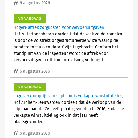
6 augustus 2026
VN VANDAAG
Hogere aftrek zorgkosten voor vervoersuitgaven
Hof ’s-Hertogenbosch oordeelt dat de zaak zo de complex
is door de volstrekt ongestructureerde wijze waarop de
honderden stukken door X zijn ingebracht. Conform het
standpunt van de inspecteur wordt de aftrek voor
vervoersuitgaven uit coulance alsnog verhoogd.
6 augustus 2026
VN VANDAAG
Lage verkoopprijs van slipbaan is verkapte winstuitdeling
Hof Arnhem-Leeuwarden oordeelt dat de verkoop van de
slipbaan aan de CV heeft plaatsgevonden in 2016, zodat de
verkapte winstuitdeling ook in dat jaar heeft
plaatsgevonden.
6 augustus 2026