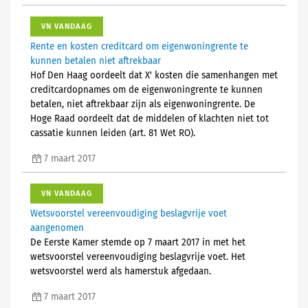
VN VANDAAG
Rente en kosten creditcard om eigenwoningrente te
kunnen betalen niet aftrekbaar
Hof Den Haag oordeelt dat X' kosten die samenhangen met
creditcardopnames om de eigenwoningrente te kunnen
betalen, niet aftrekbaar zijn als eigenwoningrente. De
Hoge Raad oordeelt dat de middelen of klachten niet tot
cassatie kunnen leiden (art. 81 Wet RO).
7 maart 2017
VN VANDAAG
Wetsvoorstel vereenvoudiging beslagvrije voet
aangenomen
De Eerste Kamer stemde op 7 maart 2017 in met het
wetsvoorstel vereenvoudiging beslagvrije voet. Het
wetsvoorstel werd als hamerstuk afgedaan.
7 maart 2017