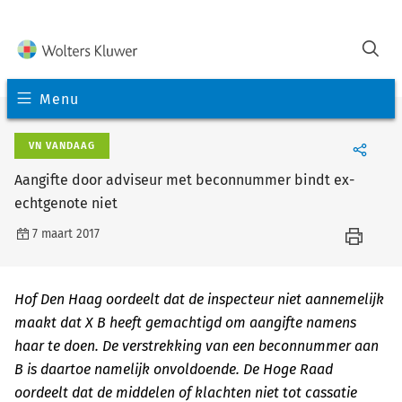
Menu
VN VANDAAG
Aangifte door adviseur met beconnummer bindt ex-
echtgenote niet
7 maart 2017
Hof Den Haag oordeelt dat de inspecteur niet aannemelijk
maakt dat X B heeft gemachtigd om aangifte namens
haar te doen. De verstrekking van een beconnummer aan
B is daartoe namelijk onvoldoende. De Hoge Raad
oordeelt dat de middelen of klachten niet tot cassatie