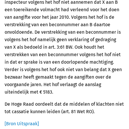
inspecteur volgens het hof niet aannemen dat X aan B
een toereikende volmacht had verleend voor het doen
van aangifte voor het jaar 2010. Volgens het hof is de
verstrekking van een beconnummer aan B daartoe
onvoldoende. De verstrekking van een beconnummer is
volgens het hof namelijk geen verklaring of gedraging
van X als bedoeld in art. 3:61 BW. Ook houdt het
verstrekken van een beconnummer volgens het hof niet
in dat er sprake is van een doorlopende machtiging.
Verder is volgens het hof ook niet van belang dat X geen
bezwaar heeft gemaakt tegen de aangiften over de
voorgaande jaren. Het hof verlaagt de aanslag
uiteindelijk met € 5183.
De Hoge Raad oordeelt dat de middelen of klachten niet
tot cassatie kunnen leiden (art. 81 Wet RO).
[Bron Uitspraak]