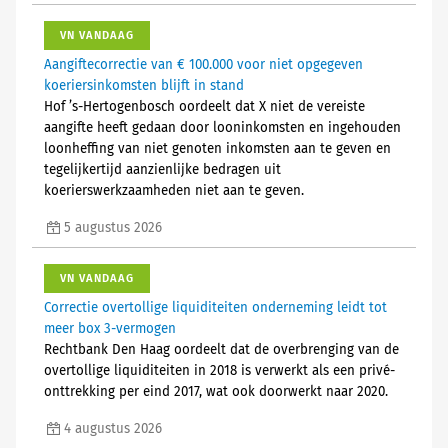
VN VANDAAG
Aangiftecorrectie van € 100.000 voor niet opgegeven
koeriersinkomsten blijft in stand
Hof ’s-Hertogenbosch oordeelt dat X niet de vereiste
aangifte heeft gedaan door looninkomsten en ingehouden
loonheffing van niet genoten inkomsten aan te geven en
tegelijkertijd aanzienlijke bedragen uit
koerierswerkzaamheden niet aan te geven.
5 augustus 2026
VN VANDAAG
Correctie overtollige liquiditeiten onderneming leidt tot
meer box 3-vermogen
Rechtbank Den Haag oordeelt dat de overbrenging van de
overtollige liquiditeiten in 2018 is verwerkt als een privé-
onttrekking per eind 2017, wat ook doorwerkt naar 2020.
4 augustus 2026