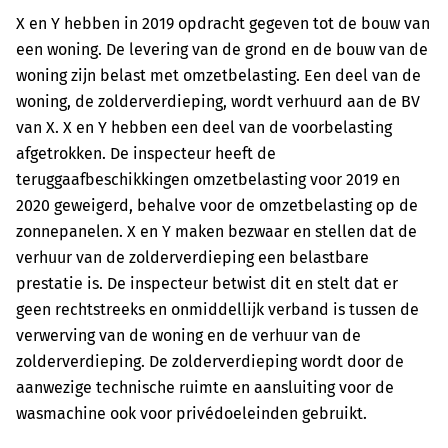
X en Y hebben in 2019 opdracht gegeven tot de bouw van
een woning. De levering van de grond en de bouw van de
woning zijn belast met omzetbelasting. Een deel van de
woning, de zolderverdieping, wordt verhuurd aan de BV
van X. X en Y hebben een deel van de voorbelasting
afgetrokken. De inspecteur heeft de
teruggaafbeschikkingen omzetbelasting voor 2019 en
2020 geweigerd, behalve voor de omzetbelasting op de
zonnepanelen. X en Y maken bezwaar en stellen dat de
verhuur van de zolderverdieping een belastbare
prestatie is. De inspecteur betwist dit en stelt dat er
geen rechtstreeks en onmiddellijk verband is tussen de
verwerving van de woning en de verhuur van de
zolderverdieping. De zolderverdieping wordt door de
aanwezige technische ruimte en aansluiting voor de
wasmachine ook voor privédoeleinden gebruikt.