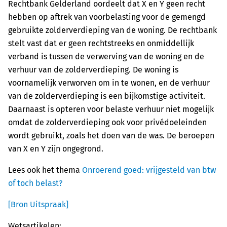
Rechtbank Gelderland oordeelt dat X en Y geen recht
hebben op aftrek van voorbelasting voor de gemengd
gebruikte zolderverdieping van de woning. De rechtbank
stelt vast dat er geen rechtstreeks en onmiddellijk
verband is tussen de verwerving van de woning en de
verhuur van de zolderverdieping. De woning is
voornamelijk verworven om in te wonen, en de verhuur
van de zolderverdieping is een bijkomstige activiteit.
Daarnaast is opteren voor belaste verhuur niet mogelijk
omdat de zolderverdieping ook voor privédoeleinden
wordt gebruikt, zoals het doen van de was. De beroepen
van X en Y zijn ongegrond.
Lees ook het thema
Onroerend goed: vrijgesteld van btw
of toch belast?
[Bron Uitspraak]
Wetsartikelen: