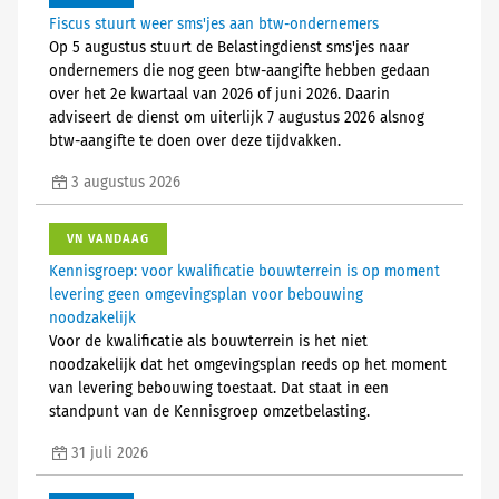
Fiscus stuurt weer sms'jes aan btw-ondernemers
Op 5 augustus stuurt de Belastingdienst sms'jes naar
ondernemers die nog geen btw-aangifte hebben gedaan
over het 2e kwartaal van 2026 of juni 2026. Daarin
adviseert de dienst om uiterlijk 7 augustus 2026 alsnog
btw-aangifte te doen over deze tijdvakken.
3 augustus 2026
VN VANDAAG
Kennisgroep: voor kwalificatie bouwterrein is op moment
levering geen omgevingsplan voor bebouwing
noodzakelijk
Voor de kwalificatie als bouwterrein is het niet
noodzakelijk dat het omgevingsplan reeds op het moment
van levering bebouwing toestaat. Dat staat in een
standpunt van de Kennisgroep omzetbelasting.
31 juli 2026