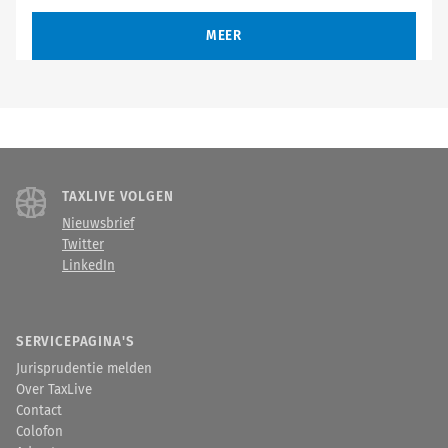
MEER
TAXLIVE VOLGEN
Nieuwsbrief
Twitter
LinkedIn
SERVICEPAGINA'S
Jurisprudentie melden
Over TaxLive
Contact
Colofon