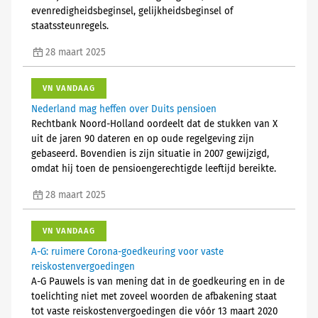
evenredigheidsbeginsel, gelijkheidsbeginsel of
staatssteunregels.
28 maart 2025
VN VANDAAG
Nederland mag heffen over Duits pensioen
Rechtbank Noord-Holland oordeelt dat de stukken van X
uit de jaren 90 dateren en op oude regelgeving zijn
gebaseerd. Bovendien is zijn situatie in 2007 gewijzigd,
omdat hij toen de pensioengerechtigde leeftijd bereikte.
28 maart 2025
VN VANDAAG
A-G: ruimere Corona-goedkeuring voor vaste
reiskostenvergoedingen
A-G Pauwels is van mening dat in de goedkeuring en in de
toelichting niet met zoveel woorden de afbakening staat
tot vaste reiskostenvergoedingen die vóór 13 maart 2020