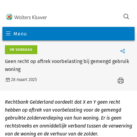
Menu
VN VANDAAG
Geen recht op aftrek voorbelasting bij gemengd gebruik
woning
28 maart 2025
Rechtbank Gelderland oordeelt dat X en Y geen recht
hebben op aftrek van voorbelasting voor de gemengd
gebruikte zolderverdieping van hun woning. Er is geen
rechtstreeks en onmiddellijk verband tussen de verwerving
van de woning en de verhuur van de zolder.