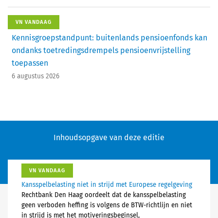
VN VANDAAG
Kennisgroepstandpunt: buitenlands pensioenfonds kan
ondanks toetredingsdrempels pensioenvrijstelling
toepassen
6 augustus 2026
Inhoudsopgave van deze editie
VN VANDAAG
Kansspelbelasting niet in strijd met Europese regelgeving
Rechtbank Den Haag oordeelt dat de kansspelbelasting
geen verboden heffing is volgens de BTW-richtlijn en niet
in strijd is met het motiveringsbeginsel,