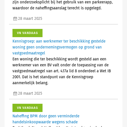
zijn onderzoeksplicht bij het gebruik van een parkeerapp,
waardoor de naheffingsaanslag terecht is opgelegd.
28 maart 2025
VN VANDAAG
Kennisgroep: aan werknemer ter beschikking gestelde
woning geen ondernemingsvermogen op grond van
vastgoedmaatregel
Een woning die ter beschikking wordt gesteld aan een
werknemer van een BV valt onder de toepassing van de
vastgoedmaatregel van art. 4.17a lid 8 onderdeel a Wet IB
2001. Dat is het standpunt van de Kennisgroep
aanmerkelijk belang.
28 maart 2025
VN VANDAAG
Naheffing BPM door geen verminderde
handelsinkoopwaarde wegens schade