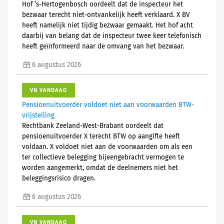
Hof ’s-Hertogenbosch oordeelt dat de inspecteur het
bezwaar terecht niet-ontvankelijk heeft verklaard. X BV
heeft namelijk niet tijdig bezwaar gemaakt. Het hof acht
daarbij van belang dat de inspecteur twee keer telefonisch
heeft geïnformeerd naar de omvang van het bezwaar.
6 augustus 2026
VN VANDAAG
Pensioenuitvoerder voldoet niet aan voorwaarden BTW-
vrijstelling
Rechtbank Zeeland-West-Brabant oordeelt dat
pensioenuitvoerder X terecht BTW op aangifte heeft
voldaan. X voldoet niet aan de voorwaarden om als een
ter collectieve belegging bijeengebracht vermogen te
worden aangemerkt, omdat de deelnemers niet het
beleggingsrisico dragen.
6 augustus 2026
VN VANDAAG