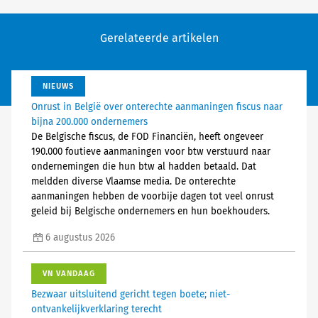
Gerelateerde artikelen
NIEUWS
Onrust in België over onterechte aanmaningen fiscus naar
bijna 200.000 ondernemers
De Belgische fiscus, de FOD Financiën, heeft ongeveer
190.000 foutieve aanmaningen voor btw verstuurd naar
ondernemingen die hun btw al hadden betaald. Dat
meldden diverse Vlaamse media. De onterechte
aanmaningen hebben de voorbije dagen tot veel onrust
geleid bij Belgische ondernemers en hun boekhouders.
6 augustus 2026
VN VANDAAG
Bezwaar uitsluitend gericht tegen boete; niet-
ontvankelijkverklaring terecht