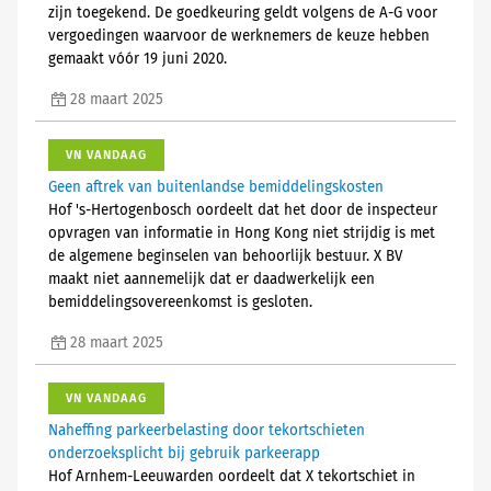
zijn toegekend. De goedkeuring geldt volgens de A-G voor
vergoedingen waarvoor de werknemers de keuze hebben
gemaakt vóór 19 juni 2020.
28 maart 2025
VN VANDAAG
Geen aftrek van buitenlandse bemiddelingskosten
Hof 's-Hertogenbosch oordeelt dat het door de inspecteur
opvragen van informatie in Hong Kong niet strijdig is met
de algemene beginselen van behoorlijk bestuur. X BV
maakt niet aannemelijk dat er daadwerkelijk een
bemiddelingsovereenkomst is gesloten.
28 maart 2025
VN VANDAAG
Naheffing parkeerbelasting door tekortschieten
onderzoeksplicht bij gebruik parkeerapp
Hof Arnhem-Leeuwarden oordeelt dat X tekortschiet in