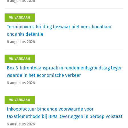
6 augustus 2026
VN VANDAAG
Termijnoverschrijding bezwaar niet verschoonbaar
ondanks detentie
6 augustus 2026
VN VANDAAG
Box 3-lijfrenteaanspraak in rendementsgrondslag tegen
waarde in het economische verkeer
6 augustus 2026
VN VANDAAG
Inkoopfactuur bindende voorwaarde voor
taxatiemethode bij BPM. Overleggen in beroep volstaat
6 augustus 2026