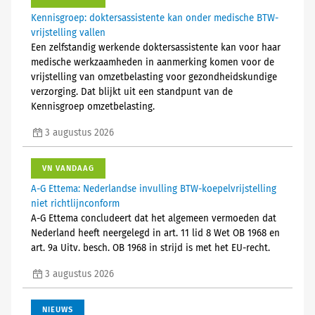
Kennisgroep: doktersassistente kan onder medische BTW-
vrijstelling vallen
Een zelfstandig werkende doktersassistente kan voor haar
medische werkzaamheden in aanmerking komen voor de
vrijstelling van omzetbelasting voor gezondheidskundige
verzorging. Dat blijkt uit een standpunt van de
Kennisgroep omzetbelasting.
3 augustus 2026
VN VANDAAG
A-G Ettema: Nederlandse invulling BTW-koepelvrijstelling
niet richtlijnconform
A-G Ettema concludeert dat het algemeen vermoeden dat
Nederland heeft neergelegd in art. 11 lid 8 Wet OB 1968 en
art. 9a Uitv. besch. OB 1968 in strijd is met het EU-recht.
3 augustus 2026
NIEUWS