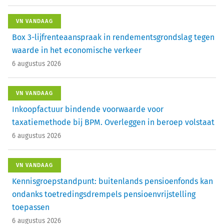
VN VANDAAG
Box 3-lijfrenteaanspraak in rendementsgrondslag tegen
waarde in het economische verkeer
6 augustus 2026
VN VANDAAG
Inkoopfactuur bindende voorwaarde voor
taxatiemethode bij BPM. Overleggen in beroep volstaat
6 augustus 2026
VN VANDAAG
Kennisgroepstandpunt: buitenlands pensioenfonds kan
ondanks toetredingsdrempels pensioenvrijstelling
toepassen
6 augustus 2026