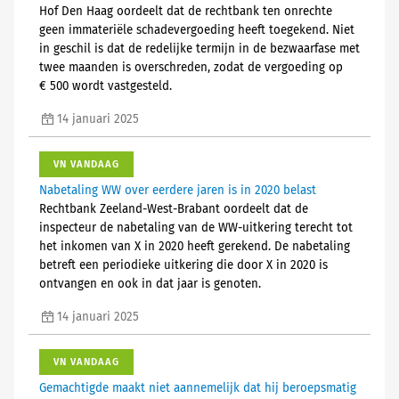
Hof Den Haag oordeelt dat de rechtbank ten onrechte
geen immateriële schadevergoeding heeft toegekend. Niet
in geschil is dat de redelijke termijn in de bezwaarfase met
twee maanden is overschreden, zodat de vergoeding op
€ 500 wordt vastgesteld.
14 januari 2025
VN VANDAAG
Nabetaling WW over eerdere jaren is in 2020 belast
Rechtbank Zeeland-West-Brabant oordeelt dat de
inspecteur de nabetaling van de WW-uitkering terecht tot
het inkomen van X in 2020 heeft gerekend. De nabetaling
betreft een periodieke uitkering die door X in 2020 is
ontvangen en ook in dat jaar is genoten.
14 januari 2025
VN VANDAAG
Gemachtigde maakt niet aannemelijk dat hij beroepsmatig