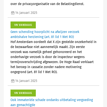
over de privacyorganisatie van de Belastingdienst.
14 januari 2025
VN VANDAAG
Geen schending hoorplicht na afwijzen verzoek
ambtshalve herziening (art. 81 lid 1 Wet RO)
Hof Amsterdam oordeelt dat X zijn gestelde onzekerheid in
de bezwaarfase niet aannemelijk maakt. Zijn eerste
verzoek was namelijk geheel gehonoreerd en het
onderhavige verzoek is door de inspecteur wegens
termijnoverschrijding afgewezen. De Hoge Raad verklaart
het beroep in cassatie zonder nadere motivering
ongegrond (art. 81 lid 1 Wet RO).
14 januari 2025
VN VANDAAG
Ook immateriële schade ondanks uitbetaling vergoeding
aan gemachtigde