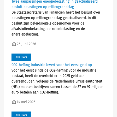
Twee aanpassingen energiebelasting in geactualiseerd
besluit belastingen op milieugrondslag
De Staatssecretaris van Financiën heeft het besluit over
belastingen op milieugrondslag geactualiseerd. In dit
besluit zijn beleidsregels opgenomen voor de
afvalstoffenbelasting, de kolenbelasting en de
energiebelasting.
26 juni 2026
NIEUWS
CO2-heffing industrie levert voor het eerst geld op
Voor het eerst sinds de CO2-heffing voor de industrie
bestaat, heeft de overheid er in 2025 geld aan
overgehouden. Volgens de Nederlandse Emissieautoriteit
(NEa) moeten bedrijven samen tussen de 37 en 97 miljoen
euro betalen aan CO2-heffing.
14 mei 2026
NIEUWS