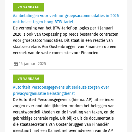
VN VANDAAG
Aanbetalingen voor verhuur groepsaccommodaties in 2026
ook belast tegen hoog BTW-tarief
De verhoging van het BTW-tarief op logies per 1 januari
2026 is ook van toepassing op reeds bestaande contracten
voor groepsaccommodaties. Dit staat in een reactie van
staatssecretaris Van Oostenbruggen van Financiën op een
verzoek van de vaste commissie voor Financiën.
14 januari 2025
VN VANDAAG
Autoriteit Persoonsgegevens uit serieuze zorgen over
privacyorganisatie Belastingdienst
De Autoriteit Persoonsgegevens (hierna: AP) uit serieuze
zorgen over onduidelijkheden rondom het beleggen van
verantwoordelijkheden en de invulling van taken, en de
gebrekkige centrale regie. Dit blijkt uit de documentatie
die staatssecretaris Van Oostenbruggen van Financiën
meestuurt met een Kamerbrief over adviezen van de AP