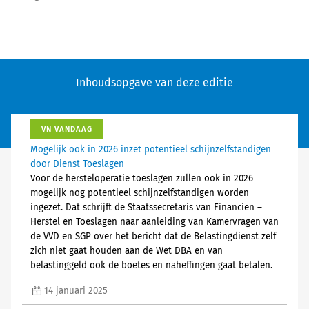
Inhoudsopgave van deze editie
VN VANDAAG
Mogelijk ook in 2026 inzet potentieel schijnzelfstandigen
door Dienst Toeslagen
Voor de hersteloperatie toeslagen zullen ook in 2026
mogelijk nog potentieel schijnzelfstandigen worden
ingezet. Dat schrijft de Staatssecretaris van Financiën –
Herstel en Toeslagen naar aanleiding van Kamervragen van
de VVD en SGP over het bericht dat de Belastingdienst zelf
zich niet gaat houden aan de Wet DBA en van
belastinggeld ook de boetes en naheffingen gaat betalen.
14 januari 2025