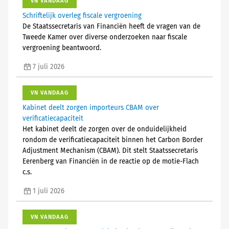
VN VANDAAG
Schriftelijk overleg fiscale vergroening
De Staatssecretaris van Financiën heeft de vragen van de
Tweede Kamer over diverse onderzoeken naar fiscale
vergroening beantwoord.
7 juli 2026
VN VANDAAG
Kabinet deelt zorgen importeurs CBAM over
verificatiecapaciteit
Het kabinet deelt de zorgen over de onduidelijkheid
rondom de verificatiecapaciteit binnen het Carbon Border
Adjustment Mechanism (CBAM). Dit stelt Staatssecretaris
Eerenberg van Financiën in de reactie op de motie-Flach
c.s.
1 juli 2026
VN VANDAAG