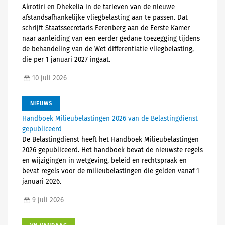
Akrotiri en Dhekelia in de tarieven van de nieuwe
afstandsafhankelijke vliegbelasting aan te passen. Dat
schrijft Staatssecretaris Eerenberg aan de Eerste Kamer
naar aanleiding van een eerder gedane toezegging tijdens
de behandeling van de Wet differentiatie vliegbelasting,
die per 1 januari 2027 ingaat.
10 juli 2026
NIEUWS
Handboek Milieubelastingen 2026 van de Belastingdienst
gepubliceerd
De Belastingdienst heeft het Handboek Milieubelastingen
2026 gepubliceerd. Het handboek bevat de nieuwste regels
en wijzigingen in wetgeving, beleid en rechtspraak en
bevat regels voor de milieubelastingen die gelden vanaf 1
januari 2026.
9 juli 2026