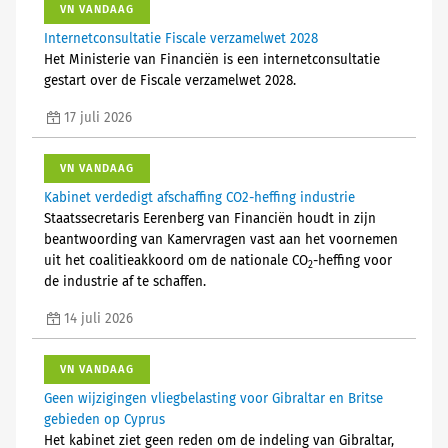
VN VANDAAG
Internetconsultatie Fiscale verzamelwet 2028
Het Ministerie van Financiën is een internetconsultatie
gestart over de Fiscale verzamelwet 2028.
17 juli 2026
VN VANDAAG
Kabinet verdedigt afschaffing CO2-heffing industrie
Staatssecretaris Eerenberg van Financiën houdt in zijn
beantwoording van Kamervragen vast aan het voornemen
uit het coalitieakkoord om de nationale CO
-heffing voor
2
de industrie af te schaffen.
14 juli 2026
VN VANDAAG
Geen wijzigingen vliegbelasting voor Gibraltar en Britse
gebieden op Cyprus
Het kabinet ziet geen reden om de indeling van Gibraltar,