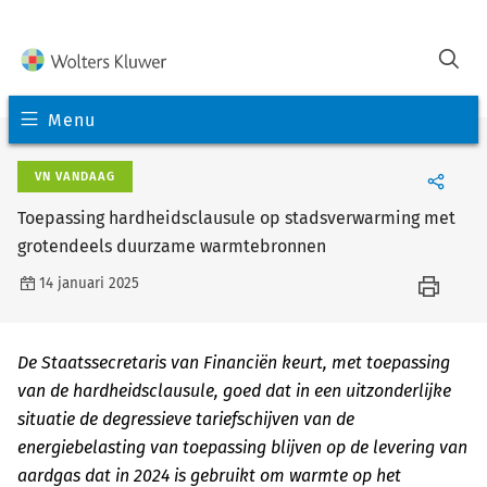
Menu
VN VANDAAG
Toepassing hardheidsclausule op stadsverwarming met
grotendeels duurzame warmtebronnen
14 januari 2025
De Staatssecretaris van Financiën keurt, met toepassing
van de hardheidsclausule, goed dat in een uitzonderlijke
situatie de degressieve tariefschijven van de
energiebelasting van toepassing blijven op de levering van
aardgas dat in 2024 is gebruikt om warmte op het