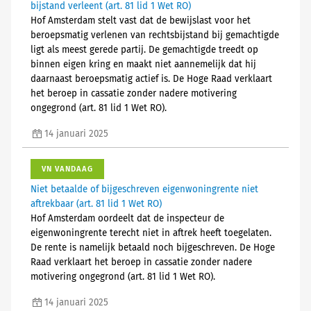
bijstand verleent (art. 81 lid 1 Wet RO)
Hof Amsterdam stelt vast dat de bewijslast voor het
beroepsmatig verlenen van rechtsbijstand bij gemachtigde
ligt als meest gerede partij. De gemachtigde treedt op
binnen eigen kring en maakt niet aannemelijk dat hij
daarnaast beroepsmatig actief is. De Hoge Raad verklaart
het beroep in cassatie zonder nadere motivering
ongegrond (art. 81 lid 1 Wet RO).
14 januari 2025
VN VANDAAG
Niet betaalde of bijgeschreven eigenwoningrente niet
aftrekbaar (art. 81 lid 1 Wet RO)
Hof Amsterdam oordeelt dat de inspecteur de
eigenwoningrente terecht niet in aftrek heeft toegelaten.
De rente is namelijk betaald noch bijgeschreven. De Hoge
Raad verklaart het beroep in cassatie zonder nadere
motivering ongegrond (art. 81 lid 1 Wet RO).
14 januari 2025