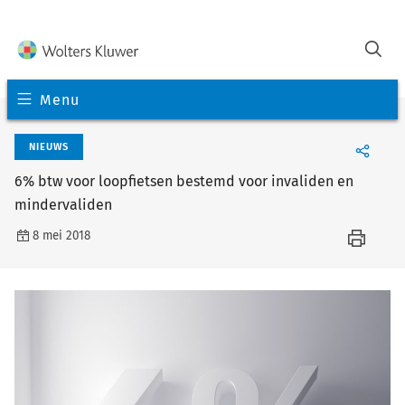
Menu
NIEUWS
6% btw voor loopfietsen bestemd voor invaliden en
mindervaliden
8 mei 2018