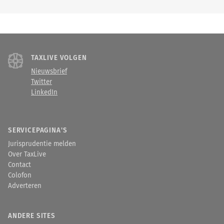
TAXLIVE VOLGEN
Nieuwsbrief
Twitter
LinkedIn
SERVICEPAGINA'S
Jurisprudentie melden
Over TaxLive
Contact
Colofon
Adverteren
ANDERE SITES