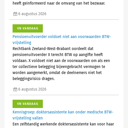
heeft geïnformeerd naar de omvang van het bezwaar.
6 augustus 2026
VN VANDAAG
Pensioenuitvoerder voldoet niet aan voorwaarden BTW-
vrijstelling
Rechtbank Zeeland-West-Brabant oordeelt dat
pensioenuitvoerder X terecht BTW op aangifte heeft
voldaan. X voldoet niet aan de voorwaarden om als een
ter collectieve belegging bijeengebracht vermogen te
worden aangemerkt, omdat de deelnemers niet het
beleggingsrisico dragen.
6 augustus 2026
VN VANDAAG
Kennisgroep: doktersassistente kan onder medische BTW-
vrijstelling vallen
Een zelfstandig werkende doktersassistente kan voor haar