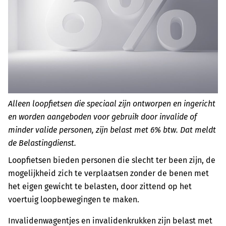
Alleen loopfietsen die speciaal zijn ontworpen en ingericht
en worden aangeboden voor gebruik door invalide of
minder valide personen, zijn belast met 6% btw. Dat meldt
de Belastingdienst.
Loopfietsen bieden personen die slecht ter been zijn, de
mogelijkheid zich te verplaatsen zonder de benen met
het eigen gewicht te belasten, door zittend op het
voertuig loopbewegingen te maken.
Invalidenwagentjes en invalidenkrukken zijn belast met