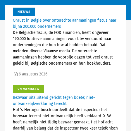
NIEUWS
Onrust in België over onterechte aanmaningen fiscus naar
bijna 200.000 ondernemers
De Belgische fiscus, de FOD Financiën, heeft ongeveer
190.000 foutieve aanmaningen voor btw verstuurd naar
ondernemingen die hun btw al hadden betaald. Dat
meldden diverse Vlaamse media. De onterechte
aanmaningen hebben de voorbije dagen tot veel onrust
geleid bij Belgische ondernemers en hun boekhouders.
6 augustus 2026
VN VANDAAG
Bezwaar uitsluitend gericht tegen boete; niet-
ontvankelijkverklaring terecht
Hof ’s-Hertogenbosch oordeelt dat de inspecteur het
bezwaar terecht niet-ontvankelijk heeft verklaard. X BV
heeft namelijk niet tijdig bezwaar gemaakt. Het hof acht
daarbij van belang dat de inspecteur twee keer telefonisch