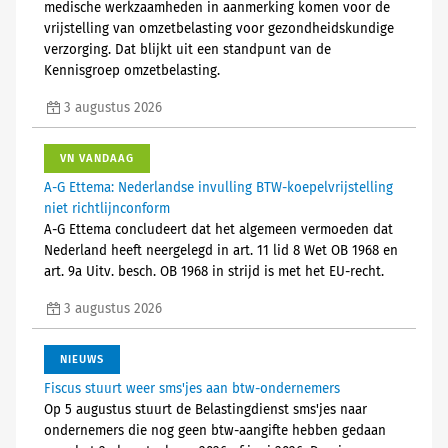
medische werkzaamheden in aanmerking komen voor de
vrijstelling van omzetbelasting voor gezondheidskundige
verzorging. Dat blijkt uit een standpunt van de
Kennisgroep omzetbelasting.
3 augustus 2026
VN VANDAAG
A-G Ettema: Nederlandse invulling BTW-koepelvrijstelling
niet richtlijnconform
A-G Ettema concludeert dat het algemeen vermoeden dat
Nederland heeft neergelegd in art. 11 lid 8 Wet OB 1968 en
art. 9a Uitv. besch. OB 1968 in strijd is met het EU-recht.
3 augustus 2026
NIEUWS
Fiscus stuurt weer sms'jes aan btw-ondernemers
Op 5 augustus stuurt de Belastingdienst sms'jes naar
ondernemers die nog geen btw-aangifte hebben gedaan