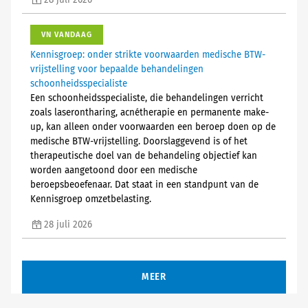
28 juli 2026
VN VANDAAG
Kennisgroep: onder strikte voorwaarden medische BTW-
vrijstelling voor bepaalde behandelingen
schoonheidsspecialiste
Een schoonheidsspecialiste, die behandelingen verricht
zoals laserontharing, acnétherapie en permanente make-
up, kan alleen onder voorwaarden een beroep doen op de
medische BTW-vrijstelling. Doorslaggevend is of het
therapeutische doel van de behandeling objectief kan
worden aangetoond door een medische
beroepsbeoefenaar. Dat staat in een standpunt van de
Kennisgroep omzetbelasting.
28 juli 2026
MEER