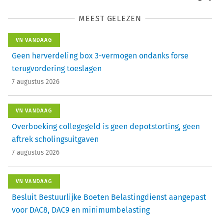
MEEST GELEZEN
VN VANDAAG
Geen herverdeling box 3-vermogen ondanks forse
terugvordering toeslagen
7 augustus 2026
VN VANDAAG
Overboeking collegegeld is geen depotstorting, geen
aftrek scholingsuitgaven
7 augustus 2026
VN VANDAAG
Besluit Bestuurlijke Boeten Belastingdienst aangepast
voor DAC8, DAC9 en minimumbelasting