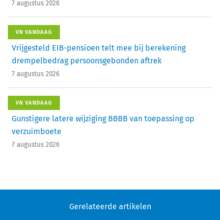
7 augustus 2026
VN VANDAAG
Vrijgesteld EIB-pensioen telt mee bij berekening
drempelbedrag persoonsgebonden aftrek
7 augustus 2026
VN VANDAAG
Gunstigere latere wijziging BBBB van toepassing op
verzuimboete
7 augustus 2026
Gerelateerde artikelen