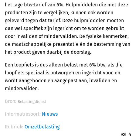
het lage btw-tarief van 6%. Hulpmiddelen die met deze
producten zijn te vergelijken, kunnen ook worden
geleverd tegen dat tarief. Deze hulpmiddelen moeten
dan wel specifiek zijn ingericht om te worden gebruikt
door invaliden of mindervaliden. De fysieke kenmerken,
de maatschappelijke presentatie én de bestemming van
het product geven daarbij de doorslag.
Een loopfiets is dus alleen belast met 6% btw, als die
loopfiets speciaal is ontworpen en ingericht voor, en
wordt aangeboden en aangepast aan, invaliden en
mindervaliden.
Bron:
Belastingdienst
Informatiesoort:
Nieuws
Rubriek:
Omzetbelasting
6