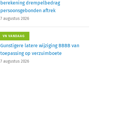
berekening drempelbedrag
persoonsgebonden aftrek
7 augustus 2026
VN VANDAAG
Gunstigere latere wijziging BBBB van
toepassing op verzuimboete
7 augustus 2026