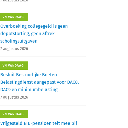
7 augustus 2026
VN VANDAAG
Overboeking collegegeld is geen
depotstorting, geen aftrek
scholingsuitgaven
7 augustus 2026
VN VANDAAG
Besluit Bestuurlijke Boeten
Belastingdienst aangepast voor DAC8,
DAC9 en minimumbelasting
7 augustus 2026
VN VANDAAG
Vrijgesteld EIB-pensioen telt mee bij