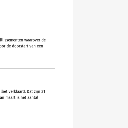
aillissementen waarover de
voor de doorstart van een
liet verklaard. Dat zijn 31
an maart is het aantal