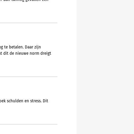
 te betalen. Daar zijn
t dit de nieuwe norm dreigt
ek schulden en stress. Dit