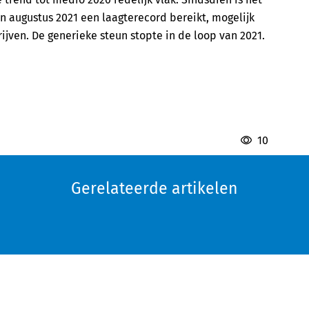
n augustus 2021 een laagterecord bereikt, mogelijk
jven. De generieke steun stopte in de loop van 2021.
10
Gerelateerde artikelen