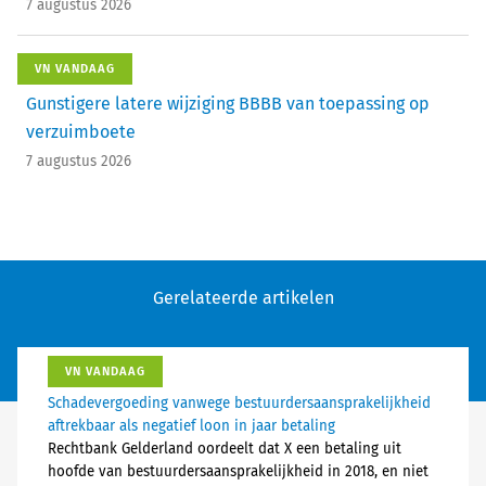
7 augustus 2026
VN VANDAAG
Gunstigere latere wijziging BBBB van toepassing op
verzuimboete
7 augustus 2026
Gerelateerde artikelen
VN VANDAAG
Schadevergoeding vanwege bestuurdersaansprakelijkheid
aftrekbaar als negatief loon in jaar betaling
Rechtbank Gelderland oordeelt dat X een betaling uit
hoofde van bestuurdersaansprakelijkheid in 2018, en niet