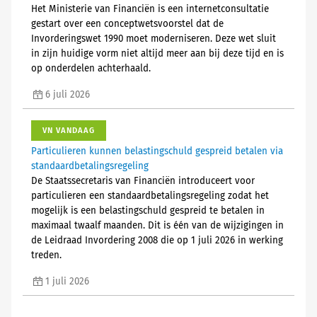
Het Ministerie van Financiën is een internetconsultatie
gestart over een conceptwetsvoorstel dat de
Invorderingswet 1990 moet moderniseren. Deze wet sluit
in zijn huidige vorm niet altijd meer aan bij deze tijd en is
op onderdelen achterhaald.
6 juli 2026
VN VANDAAG
Particulieren kunnen belastingschuld gespreid betalen via
standaardbetalingsregeling
De Staatssecretaris van Financiën introduceert voor
particulieren een standaardbetalingsregeling zodat het
mogelijk is een belastingschuld gespreid te betalen in
maximaal twaalf maanden. Dit is één van de wijzigingen in
de Leidraad Invordering 2008 die op 1 juli 2026 in werking
treden.
1 juli 2026