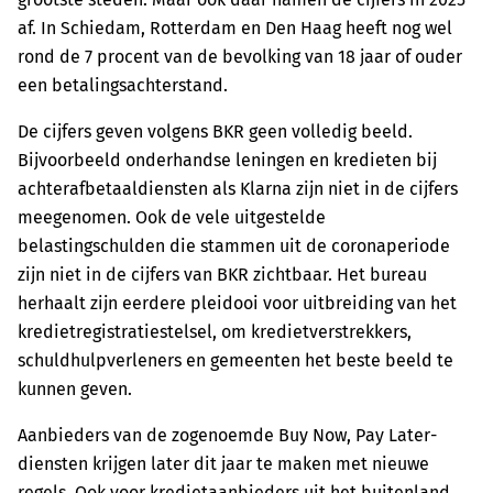
af. In Schiedam, Rotterdam en Den Haag heeft nog wel
rond de 7 procent van de bevolking van 18 jaar of ouder
een betalingsachterstand.
De cijfers geven volgens BKR geen volledig beeld.
Bijvoorbeeld onderhandse leningen en kredieten bij
achterafbetaaldiensten als Klarna zijn niet in de cijfers
meegenomen. Ook de vele uitgestelde
belastingschulden die stammen uit de coronaperiode
zijn niet in de cijfers van BKR zichtbaar. Het bureau
herhaalt zijn eerdere pleidooi voor uitbreiding van het
kredietregistratiestelsel, om kredietverstrekkers,
schuldhulpverleners en gemeenten het beste beeld te
kunnen geven.
Aanbieders van de zogenoemde Buy Now, Pay Later-
diensten krijgen later dit jaar te maken met nieuwe
regels. Ook voor kredietaanbieders uit het buitenland