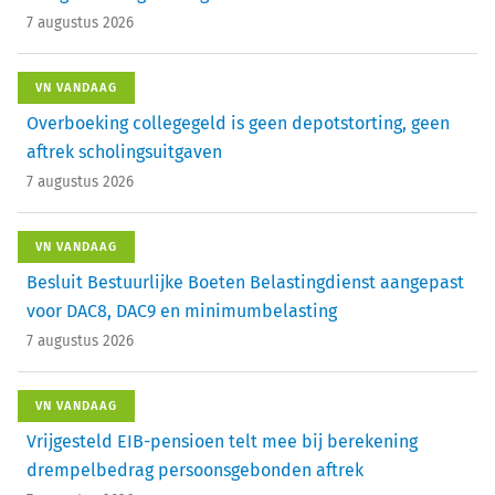
7 augustus 2026
VN VANDAAG
Overboeking collegegeld is geen depotstorting, geen
aftrek scholingsuitgaven
7 augustus 2026
VN VANDAAG
Besluit Bestuurlijke Boeten Belastingdienst aangepast
voor DAC8, DAC9 en minimumbelasting
7 augustus 2026
VN VANDAAG
Vrijgesteld EIB-pensioen telt mee bij berekening
drempelbedrag persoonsgebonden aftrek