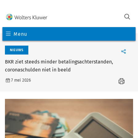
Menu
NIEUWS
BKR ziet steeds minder betalingsachterstanden,
coronaschulden niet in beeld
7 mei 2026