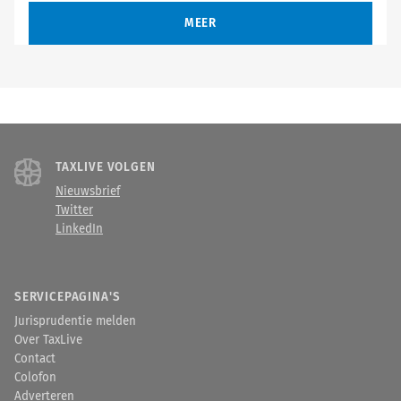
MEER
TAXLIVE VOLGEN
Nieuwsbrief
Twitter
LinkedIn
SERVICEPAGINA'S
Jurisprudentie melden
Over TaxLive
Contact
Colofon
Adverteren