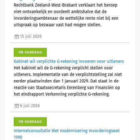
Rechtbank Zeeland-West-Brabant verklaart het beroep
niet-ontvankelijk en oordeelt ambtshalve dat de
invorderingsambtenaar de wettelijke rente niet bij een
uitspraak op bezwaar vast had mogen stellen.
15 juli 2026
VN VANDAAG
Kabinet wil verplichte G-rekening invoeren voor uitleners
Het kabinet wil de G-rekening verplicht stellen voor
uitleners. Implementatie van de verplichtstelling zal niet
eerder plaatsvinden dan 1 januari 2029. Dat staat in de
reactie van Staatssecretaris Eerenberg van Financiën op
het eindrapport Verkenning verplichte G-rekening.
6 juli 2026
VN VANDAAG
Internetconsultatie Wet modernisering Invorderingswet
1990