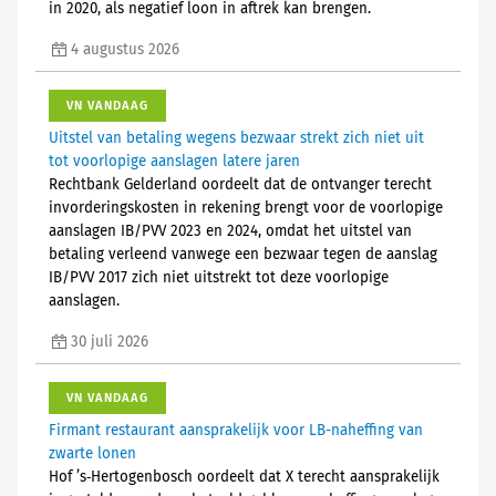
in 2020, als negatief loon in aftrek kan brengen.
4 augustus 2026
VN VANDAAG
Uitstel van betaling wegens bezwaar strekt zich niet uit
tot voorlopige aanslagen latere jaren
Rechtbank Gelderland oordeelt dat de ontvanger terecht
invorderingskosten in rekening brengt voor de voorlopige
aanslagen IB/PVV 2023 en 2024, omdat het uitstel van
betaling verleend vanwege een bezwaar tegen de aanslag
IB/PVV 2017 zich niet uitstrekt tot deze voorlopige
aanslagen.
30 juli 2026
VN VANDAAG
Firmant restaurant aansprakelijk voor LB-naheffing van
zwarte lonen
Hof ’s‑Hertogenbosch oordeelt dat X terecht aansprakelijk