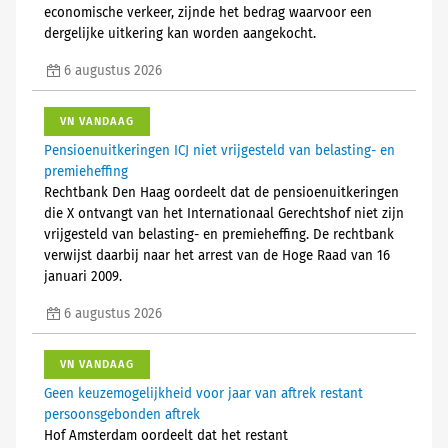
economische verkeer, zijnde het bedrag waarvoor een
dergelijke uitkering kan worden aangekocht.
6 augustus 2026
VN VANDAAG
Pensioenuitkeringen ICJ niet vrijgesteld van belasting- en
premieheffing
Rechtbank Den Haag oordeelt dat de pensioenuitkeringen
die X ontvangt van het Internationaal Gerechtshof niet zijn
vrijgesteld van belasting- en premieheffing. De rechtbank
verwijst daarbij naar het arrest van de Hoge Raad van 16
januari 2009.
6 augustus 2026
VN VANDAAG
Geen keuzemogelijkheid voor jaar van aftrek restant
persoonsgebonden aftrek
Hof Amsterdam oordeelt dat het restant