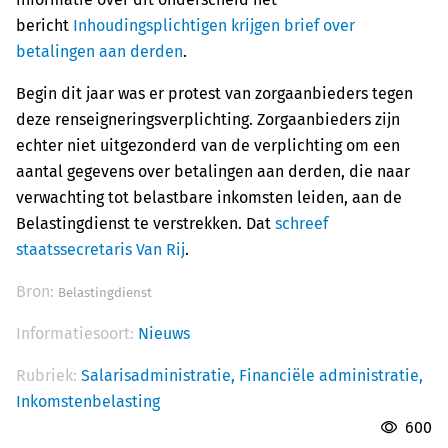
bericht
Inhoudingsplichtigen krijgen brief over
betalingen aan derden
.
Begin dit jaar was er protest van zorgaanbieders tegen
deze renseigneringsverplichting. Zorgaanbieders zijn
echter niet uitgezonderd van de verplichting om een
aantal gegevens over betalingen aan derden, die naar
verwachting tot belastbare inkomsten leiden, aan de
Belastingdienst te verstrekken. Dat
schreef
staatssecretaris Van Rij
.
Bron:
Belastingdienst
Informatiesoort:
Nieuws
Rubriek:
Salarisadministratie,
Financiële administratie,
Inkomstenbelasting
600