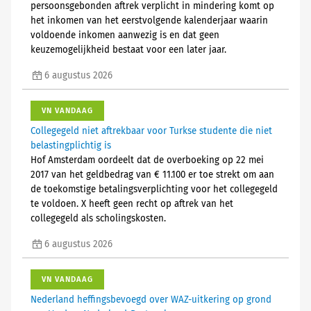
persoonsgebonden aftrek verplicht in mindering komt op
het inkomen van het eerstvolgende kalenderjaar waarin
voldoende inkomen aanwezig is en dat geen
keuzemogelijkheid bestaat voor een later jaar.
6 augustus 2026
VN VANDAAG
Collegegeld niet aftrekbaar voor Turkse studente die niet
belastingplichtig is
Hof Amsterdam oordeelt dat de overboeking op 22 mei
2017 van het geldbedrag van € 11.100 er toe strekt om aan
de toekomstige betalingsverplichting voor het collegegeld
te voldoen. X heeft geen recht op aftrek van het
collegegeld als scholingskosten.
6 augustus 2026
VN VANDAAG
Nederland heffingsbevoegd over WAZ-uitkering op grond