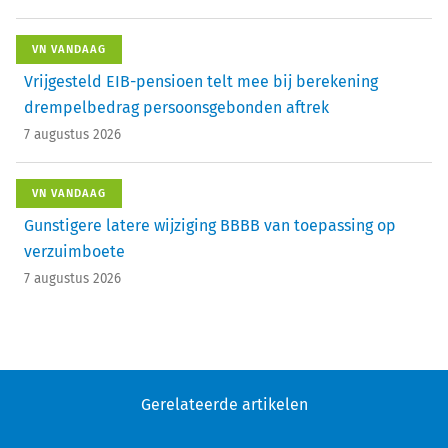
VN VANDAAG
Vrijgesteld EIB-pensioen telt mee bij berekening
drempelbedrag persoonsgebonden aftrek
7 augustus 2026
VN VANDAAG
Gunstigere latere wijziging BBBB van toepassing op
verzuimboete
7 augustus 2026
Gerelateerde artikelen