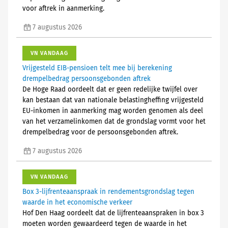
voor aftrek in aanmerking.
7 augustus 2026
VN VANDAAG
Vrijgesteld EIB-pensioen telt mee bij berekening
drempelbedrag persoonsgebonden aftrek
De Hoge Raad oordeelt dat er geen redelijke twijfel over
kan bestaan dat van nationale belastingheffing vrijgesteld
EU-inkomen in aanmerking mag worden genomen als deel
van het verzamelinkomen dat de grondslag vormt voor het
drempelbedrag voor de persoonsgebonden aftrek.
7 augustus 2026
VN VANDAAG
Box 3-lijfrenteaanspraak in rendementsgrondslag tegen
waarde in het economische verkeer
Hof Den Haag oordeelt dat de lijfrenteaanspraken in box 3
moeten worden gewaardeerd tegen de waarde in het