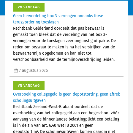
VN VANDAAG
Geen herverdeling box 3-vermogen ondanks forse
terugvordering toeslagen
Rechtbank Gelderland oordeelt dat pas bezwaar is
gemaakt toen bleek dat de verdeling van het box 3-
vermogen voor de toeslagen zeer ongunstig uitpakte. De
reden om bezwaar te maken is na het verstrijken van de
bezwaartermijn opgekomen en kan niet tot
verschoonbaarheid van de termijnoverschrijding leiden.
7 augustus 2026
VN VANDAAG
Overboeking collegegeld is geen depotstorting, geen aftrek
scholingsuitgaven
Rechtbank Zeeland-West-Brabant oordeelt dat de
overboeking van het collegegeld aan een hogeschool vóór
aanvang van de binnenlandse belastingplicht een betaling
is in de zin van art. 6.40 Wet IB 2001 en geen
depotstorting. De scholingsuitgaven komen daarom niet