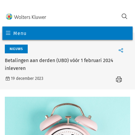
Menu
NIEUWS
Betalingen aan derden (UBD) vóór 1 februari 2024
inleveren
19 december 2023