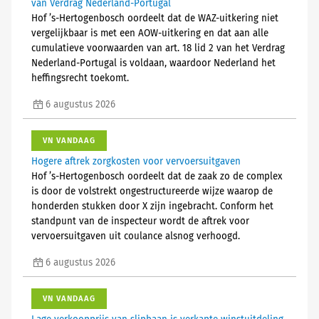
van Verdrag Nederland-Portugal
Hof ’s-Hertogenbosch oordeelt dat de WAZ-uitkering niet
vergelijkbaar is met een AOW-uitkering en dat aan alle
cumulatieve voorwaarden van art. 18 lid 2 van het Verdrag
Nederland-Portugal is voldaan, waardoor Nederland het
heffingsrecht toekomt.
6 augustus 2026
VN VANDAAG
Hogere aftrek zorgkosten voor vervoersuitgaven
Hof ’s-Hertogenbosch oordeelt dat de zaak zo de complex
is door de volstrekt ongestructureerde wijze waarop de
honderden stukken door X zijn ingebracht. Conform het
standpunt van de inspecteur wordt de aftrek voor
vervoersuitgaven uit coulance alsnog verhoogd.
6 augustus 2026
VN VANDAAG