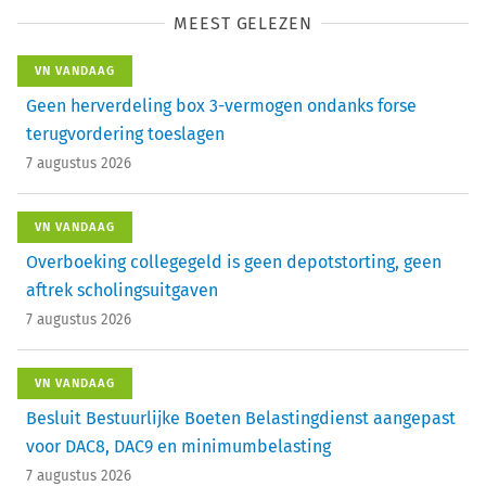
MEEST GELEZEN
VN VANDAAG
Geen herverdeling box 3-vermogen ondanks forse
terugvordering toeslagen
7 augustus 2026
VN VANDAAG
Overboeking collegegeld is geen depotstorting, geen
aftrek scholingsuitgaven
7 augustus 2026
VN VANDAAG
Besluit Bestuurlijke Boeten Belastingdienst aangepast
voor DAC8, DAC9 en minimumbelasting
7 augustus 2026