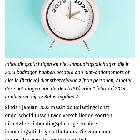
Inhoudingsplichtigen en niet-inhoudingsplichtigen die in
2023 bedragen hebben betaald aan niet-ondernemers of
niet in (fictieve) dienstbetrekking zijnde personen, moeten
deze betalingen aan derden (UBD) vóór 1 februari 2024
aanleveren bij de Belastingdienst.
Sinds 1 januari 2022 maakt de Belastingdienst
onderscheid tussen twee verschillende soorten
uitbetalers: inhoudingsplichtige en niet-
inhoudingsplichtige uitbetalers. Zie voor meer
informatie over dit onderscheid het