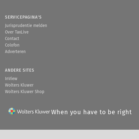
SERVICEPAGINA'S
Jurisprudentie melden
Over TaxLive
Contact
Colofon
Adverteren
ANDERE SITES
InView
Wolters Kluwer
Wolters Kluwer Shop
When you have to be right