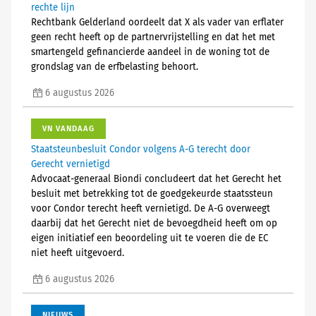
rechte lijn
Rechtbank Gelderland oordeelt dat X als vader van erflater
geen recht heeft op de partnervrijstelling en dat het met
smartengeld gefinancierde aandeel in de woning tot de
grondslag van de erfbelasting behoort.
6 augustus 2026
VN VANDAAG
Staatsteunbesluit Condor volgens A-G terecht door
Gerecht vernietigd
Advocaat-generaal Biondi concludeert dat het Gerecht het
besluit met betrekking tot de goedgekeurde staatssteun
voor Condor terecht heeft vernietigd. De A-G overweegt
daarbij dat het Gerecht niet de bevoegdheid heeft om op
eigen initiatief een beoordeling uit te voeren die de EC
niet heeft uitgevoerd.
6 augustus 2026
NIEUWS