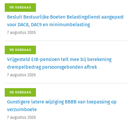
VN VANDAAG
Besluit Bestuurlijke Boeten Belastingdienst aangepast
voor DAC8, DAC9 en minimumbelasting
7 augustus 2026
VN VANDAAG
Vrijgesteld EIB-pensioen telt mee bij berekening
drempelbedrag persoonsgebonden aftrek
7 augustus 2026
VN VANDAAG
Gunstigere latere wijziging BBBB van toepassing op
verzuimboete
7 augustus 2026