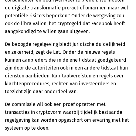
de digitale transformatie pro-actief omarmen maar wel
potentiële risico's beperken." Onder de wetgeving zou
ook de libra vallen, het cryptogeld dat Facebook heeft
aangekondigd te willen gaan uitgeven.
De beoogde regelgeving biedt juridische duidelijkheid
en zekerheid, zegt de Let. Onder de nieuwe regels
kunnen aanbieders die in de ene lidstaat goedgekeurd
zijn door de autoriteiten ook in een andere lidstaat hun
diensten aanbieden. Kapitaalvereisten en regels over
klachtenprocedures, rechten van investeerders en
toezicht zijn daar onderdeel van.
De commissie wil ook een proef opzetten met
transacties in cryptovorm waarbij tijdelijk bestaande
regelgeving kan worden opgeschort om ervaring met het
systeem op te doen.