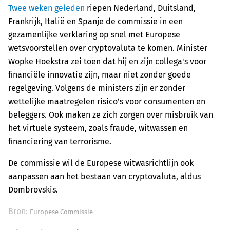
Twee weken geleden
riepen Nederland, Duitsland,
Frankrijk, Italië en Spanje de commissie in een
gezamenlijke verklaring op snel met Europese
wetsvoorstellen over cryptovaluta te komen. Minister
Wopke Hoekstra zei toen dat hij en zijn collega's voor
financiële innovatie zijn, maar niet zonder goede
regelgeving. Volgens de ministers zijn er zonder
wettelijke maatregelen risico’s voor consumenten en
beleggers. Ook maken ze zich zorgen over misbruik van
het virtuele systeem, zoals fraude, witwassen en
financiering van terrorisme.
De commissie wil de Europese witwasrichtlijn ook
aanpassen aan het bestaan van cryptovaluta, aldus
Dombrovskis.
Bron:
Europese Commissie