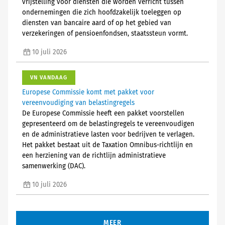
vrijstelling voor diensten die worden verricht tussen
ondernemingen die zich hoofdzakelijk toeleggen op
diensten van bancaire aard of op het gebied van
verzekeringen of pensioenfondsen, staatssteun vormt.
10 juli 2026
VN VANDAAG
Europese Commissie komt met pakket voor
vereenvoudiging van belastingregels
De Europese Commissie heeft een pakket voorstellen
gepresenteerd om de belastingregels te vereenvoudigen
en de administratieve lasten voor bedrijven te verlagen.
Het pakket bestaat uit de Taxation Omnibus-richtlijn en
een herziening van de richtlijn administratieve
samenwerking (DAC).
10 juli 2026
MEER