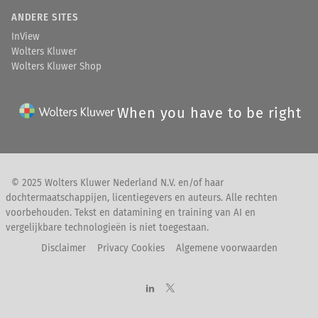
ANDERE SITES
InView
Wolters Kluwer
Wolters Kluwer Shop
When you have to be right
© 2025 Wolters Kluwer Nederland N.V. en/of haar
dochtermaatschappijen, licentiegevers en auteurs. Alle rechten
voorbehouden. Tekst en datamining en training van AI en
vergelijkbare technologieën is niet toegestaan.
Disclaimer
Privacy Cookies
Algemene voorwaarden