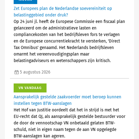
Zet Europees plan de Nederlandse soevereiniteit op
belastinggebied onder druk?
Op 24 juni jl. heeft de Europese Commissie een fiscaal plan
gelanceerd om de administratieve lasten en
compliancekosten van het bedrijfsleven fors te verlagen
en de Europese concurrentiekracht te versterken, 'Direct
Tax Omnibus' genaamd. Het Nederlands bedrijfsleven
omarmt het vereenvoudigingsplan maar
belastingadviseurs en wetenschappers zijn kritisch.
5 augustus 2026
VN VANDAAG
Aansprakelijk gestelde zaakvoerder moet beroep kunnen
instellen tegen BTW-aanslagen
Het Hof van Justitie oordeelt dat het in strijd is met het
EU-recht dat QJ, als aansprakelijk gestelde bestuurder voor
de door de vennootschap VN onbetaald gelaten BTW-
schuld, niet in eigen naam tegen de aan VN opgelegde
BTW-aanslagen kan ageren.