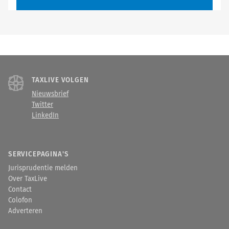
TAXLIVE VOLGEN
Nieuwsbrief
Twitter
LinkedIn
SERVICEPAGINA'S
Jurisprudentie melden
Over TaxLive
Contact
Colofon
Adverteren