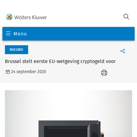
Menu
NIEUWS
Brussel stelt eerste EU-wetgeving cryptogeld voor
24 september 2020