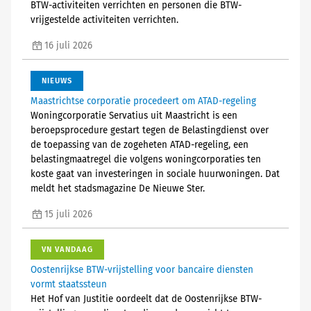
BTW-activiteiten verrichten en personen die BTW-
vrijgestelde activiteiten verrichten.
16 juli 2026
NIEUWS
Maastrichtse corporatie procedeert om ATAD-regeling
Woningcorporatie Servatius uit Maastricht is een
beroepsprocedure gestart tegen de Belastingdienst over
de toepassing van de zogeheten ATAD-regeling, een
belastingmaatregel die volgens woningcorporaties ten
koste gaat van investeringen in sociale huurwoningen. Dat
meldt het stadsmagazine De Nieuwe Ster.
15 juli 2026
VN VANDAAG
Oostenrijkse BTW-vrijstelling voor bancaire diensten
vormt staatssteun
Het Hof van Justitie oordeelt dat de Oostenrijkse BTW-