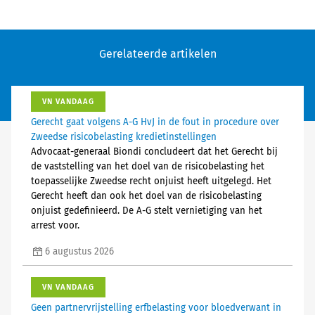
Gerelateerde artikelen
VN VANDAAG
Gerecht gaat volgens A-G HvJ in de fout in procedure over
Zweedse risicobelasting kredietinstellingen
Advocaat-generaal Biondi concludeert dat het Gerecht bij
de vaststelling van het doel van de risicobelasting het
toepasselijke Zweedse recht onjuist heeft uitgelegd. Het
Gerecht heeft dan ook het doel van de risicobelasting
onjuist gedefinieerd. De A-G stelt vernietiging van het
arrest voor.
6 augustus 2026
VN VANDAAG
Geen partnervrijstelling erfbelasting voor bloedverwant in