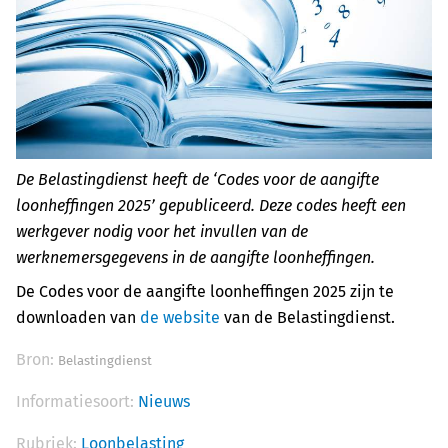
De Belastingdienst heeft de ‘Codes voor de aangifte
loonheffingen 2025’ gepubliceerd. Deze codes heeft een
werkgever nodig voor het invullen van de
werknemersgegevens in de aangifte loonheffingen.
De Codes voor de aangifte loonheffingen 2025 zijn te
downloaden van
de website
van de Belastingdienst.
Bron:
Belastingdienst
Informatiesoort:
Nieuws
Rubriek:
Loonbelasting