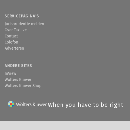
SERVICEPAGINA'S
Jurisprudentie melden
Over TaxLive
Contact
Colofon
Adverteren
ANDERE SITES
InView
Wolters Kluwer
Wolters Kluwer Shop
When you have to be right