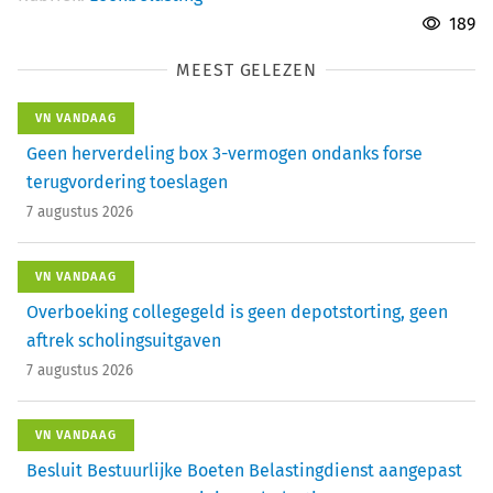
189
MEEST GELEZEN
VN VANDAAG
Geen herverdeling box 3-vermogen ondanks forse
terugvordering toeslagen
7 augustus 2026
VN VANDAAG
Overboeking collegegeld is geen depotstorting, geen
aftrek scholingsuitgaven
7 augustus 2026
VN VANDAAG
Besluit Bestuurlijke Boeten Belastingdienst aangepast