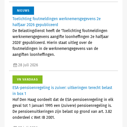
NIEUWS
Toelichting foutmeldingen werknemersgegevens 2e
halfjaar 2026 gepubliceerd
De Belastingdienst heeft de 'Toelichting foutmeldingen
werknemersgegevens aangifte loonheffingen 2e halfjaar
2026' gepubliceerd. Hierin staat uitleg over de
foutmeldingen in de werknemersgegevens van de
aangiften loonheffingen.
28 juli 2026
VN VANDAAG
ESA-pensioenregeling is zuiver: uitkeringen terecht belast
in box 1
Hof Den Haag oordeelt dat de ESA-pensioenregeling in elk
geval tot 1 januari 1995 een (zuivere) pensioenregeling is.
De pensioenuitkeringen zijn belast op grond van art. 3.82
onderdeel c Wet IB 2001.