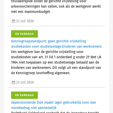
thuiswerkplek onder de gerichte vrijstelling voor
arbovoorzieningen kan vallen, ook als de werkgever werkt
met een maximumbudget.
23 juli 2026
VN VANDAAG
Kennisgroepstandpunt: geen gerichte vrijstelling
studiekosten voor studietoelage kinderen van werknemers
Een werkgever kan de gerichte vrijstelling voor
studiekosten van art. 31 lid 1 onderdeel g onder 2º Wet LB
1964 niet toepassen op een studietoelage betaald aan de
kinderen van werknemers. Dit volgt uit een standpunt van
de Kennisgroep loonheffing algemeen.
23 juli 2026
VN VANDAAG
Gepensioneerde DGA maakt lager gebruikelijk loon dan
normbedrag niet aannemelijk