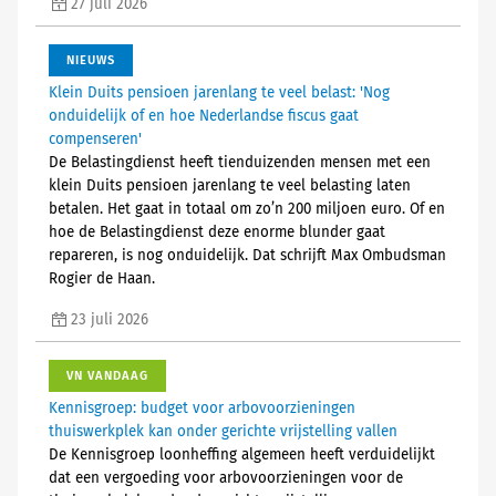
27 juli 2026
NIEUWS
Klein Duits pensioen jarenlang te veel belast: 'Nog
onduidelijk of en hoe Nederlandse fiscus gaat
compenseren'
De Belastingdienst heeft tienduizenden mensen met een
klein Duits pensioen jarenlang te veel belasting laten
betalen. Het gaat in totaal om zo’n 200 miljoen euro. Of en
hoe de Belastingdienst deze enorme blunder gaat
repareren, is nog onduidelijk. Dat schrijft Max Ombudsman
Rogier de Haan.
23 juli 2026
VN VANDAAG
Kennisgroep: budget voor arbovoorzieningen
thuiswerkplek kan onder gerichte vrijstelling vallen
De Kennisgroep loonheffing algemeen heeft verduidelijkt
dat een vergoeding voor arbovoorzieningen voor de