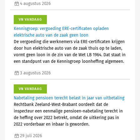
4 augustus 2026
VN VANDAAG
Kennisgroep: vergoeding ERE-certificaten opladen
elektrische auto van de zaak geen loon
De vergoeding die werknemers via ERE-certificaten krijgen
door hun elektrische auto van de zaak thuis op te laden,
vormt geen loon in de zin van de Wet LB 1964. Dat staat in
een standpunt van de Kennisgroep loonheffing algemeen.
3 augustus 2026
VN VANDAAG
Nabetaling pensioen terecht belast in jaar van uitbetaling
Rechtbank Zeeland-West-Brabant oordeelt dat de
inspecteur een eenmalige pensioen-nabetaling terecht in
de heffing over 2022 betrekt, omdat de uitkering pas in
2022 vorderbaar en inbaar is geworden.
29 juli 2026