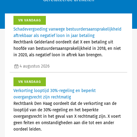
VN VANDAAG
Schadevergoeding vanwege bestuurdersaansprakelijkheid
aftrekbaar als negatief loon in jaar betaling
Rechtbank Gelderland oordeelt dat X een betaling uit
hoofde van bestuurdersaansprakelijkheid in 2018, en niet
in 2020, als negatief loon in aftrek kan brengen.
4 augustus 2026
VN VANDAAG
Verkorting looptijd 30%-regeling en beperkt
overgangsrecht zijn rechtmatig
Rechtbank Den Haag oordeelt dat de verkorting van de
looptijd van de 30%-regeling en het beperkte
overgangsrecht in het geval van X rechtmatig zijn. X voert
geen feiten en omstandigheden aan die tot een ander
oordeel leiden.