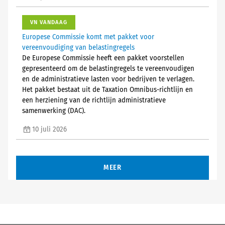
VN VANDAAG
Europese Commissie komt met pakket voor
vereenvoudiging van belastingregels
De Europese Commissie heeft een pakket voorstellen
gepresenteerd om de belastingregels te vereenvoudigen
en de administratieve lasten voor bedrijven te verlagen.
Het pakket bestaat uit de Taxation Omnibus-richtlijn en
een herziening van de richtlijn administratieve
samenwerking (DAC).
10 juli 2026
MEER