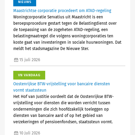
NIEUWS
Maastrichtse corporatie procedeert om ATAD-regeling
Woningcorporatie Servatius uit Maastricht is een
beroepsprocedure gestart tegen de Belastingdienst over
de toepassing van de zogeheten ATAD-regeling, een
belastingmaatregel die volgens woningcorporaties ten
koste gaat van investeringen in sociale huurwoningen. Dat
meldt het stadsmagazine De Nieuwe Ster.
15 juli 2026
VN VANDAAG
Oostenrijkse BTW-vrijstelling voor bancaire diensten
vormt staatssteun
Het Hof van Justitie oordeelt dat de Oostenrijkse BTW-
vrijstelling voor diensten die worden verricht tussen
ondernemingen die zich hoofdzakelijk toeleggen op
diensten van bancaire aard of op het gebied van
verzekeringen of pensioenfondsen, staatssteun vormt.
10 juli 2026