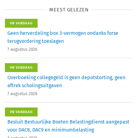
MEEST GELEZEN
VN VANDAAG
Geen herverdeling box 3-vermogen ondanks forse
terugvordering toeslagen
7 augustus 2026
VN VANDAAG
Overboeking collegegeld is geen depotstorting, geen
aftrek scholingsuitgaven
7 augustus 2026
VN VANDAAG
Besluit Bestuurlijke Boeten Belastingdienst aangepast
voor DAC8, DAC9 en minimumbelasting