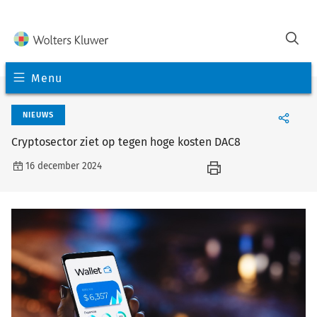
Menu
NIEUWS
Cryptosector ziet op tegen hoge kosten DAC8
16 december 2024