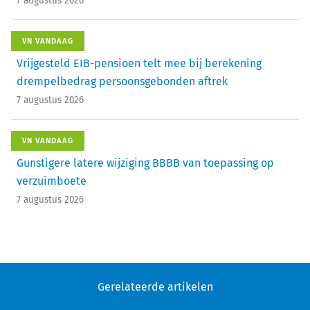
7 augustus 2026
VN VANDAAG
Vrijgesteld EIB-pensioen telt mee bij berekening
drempelbedrag persoonsgebonden aftrek
7 augustus 2026
VN VANDAAG
Gunstigere latere wijziging BBBB van toepassing op
verzuimboete
7 augustus 2026
Gerelateerde artikelen