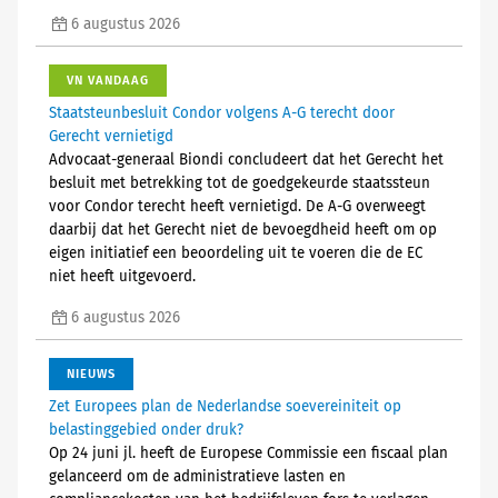
6 augustus 2026
VN VANDAAG
Staatsteunbesluit Condor volgens A-G terecht door
Gerecht vernietigd
Advocaat-generaal Biondi concludeert dat het Gerecht het
besluit met betrekking tot de goedgekeurde staatssteun
voor Condor terecht heeft vernietigd. De A-G overweegt
daarbij dat het Gerecht niet de bevoegdheid heeft om op
eigen initiatief een beoordeling uit te voeren die de EC
niet heeft uitgevoerd.
6 augustus 2026
NIEUWS
Zet Europees plan de Nederlandse soevereiniteit op
belastinggebied onder druk?
Op 24 juni jl. heeft de Europese Commissie een fiscaal plan
gelanceerd om de administratieve lasten en