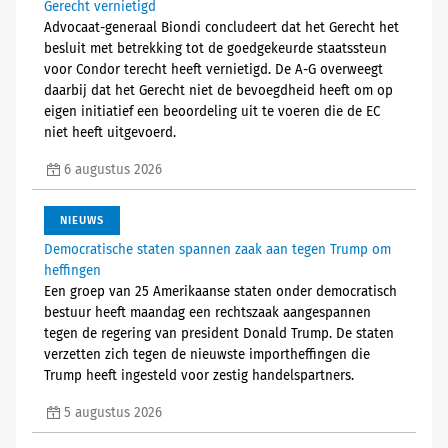
Gerecht vernietigd
Advocaat-generaal Biondi concludeert dat het Gerecht het
besluit met betrekking tot de goedgekeurde staatssteun
voor Condor terecht heeft vernietigd. De A-G overweegt
daarbij dat het Gerecht niet de bevoegdheid heeft om op
eigen initiatief een beoordeling uit te voeren die de EC
niet heeft uitgevoerd.
6 augustus 2026
NIEUWS
Democratische staten spannen zaak aan tegen Trump om
heffingen
Een groep van 25 Amerikaanse staten onder democratisch
bestuur heeft maandag een rechtszaak aangespannen
tegen de regering van president Donald Trump. De staten
verzetten zich tegen de nieuwste importheffingen die
Trump heeft ingesteld voor zestig handelspartners.
5 augustus 2026