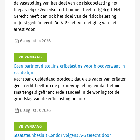
de vaststelling van het doel van de risicobelasting het
toepasselijke Zweedse recht onjuist heeft uitgelegd. Het
Gerecht heeft dan ook het doel van de risicobelasting
onjuist gedefinieerd. De A-G stelt vernietiging van het
arrest voor.
6 augustus 2026
VN VANDAAG
Geen partnervrijstelling erfbelasting voor bloedverwant in
rechte lijn
Rechtbank Gelderland oordeelt dat X als vader van erflater
geen recht heeft op de partnervrijstelling en dat het met
smartengeld gefinancierde aandeel in de woning tot de
grondslag van de erfbelasting behoort.
6 augustus 2026
VN VANDAAG
Staatsteunbesluit Condor volgens A-G terecht door