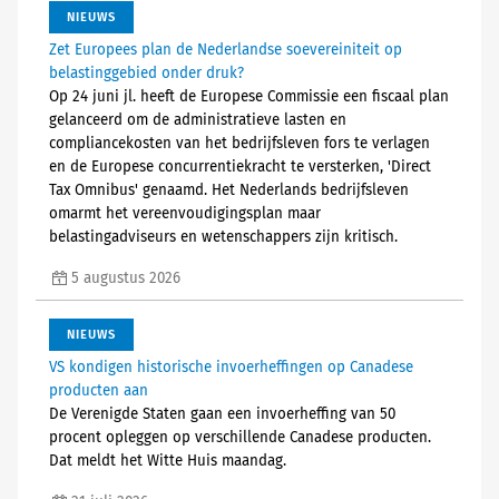
NIEUWS
Zet Europees plan de Nederlandse soevereiniteit op
belastinggebied onder druk?
Op 24 juni jl. heeft de Europese Commissie een fiscaal plan
gelanceerd om de administratieve lasten en
compliancekosten van het bedrijfsleven fors te verlagen
en de Europese concurrentiekracht te versterken, 'Direct
Tax Omnibus' genaamd. Het Nederlands bedrijfsleven
omarmt het vereenvoudigingsplan maar
belastingadviseurs en wetenschappers zijn kritisch.
5 augustus 2026
NIEUWS
VS kondigen historische invoerheffingen op Canadese
producten aan
De Verenigde Staten gaan een invoerheffing van 50
procent opleggen op verschillende Canadese producten.
Dat meldt het Witte Huis maandag.