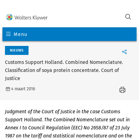
Menu
NIEUWS
Customs Support Holland. Combined Nomenclature.
Classification of soya protein concentrate. Court of
Justice
4 maart 2016
Judgment of the Court of Justice in the case Customs
Support Holland. The Combined Nomenclature set out in
Annex I to Council Regulation (EEC) No 2658/87 of 23 July
1987 on the tariff and statistical nomenclature and on the