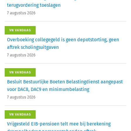
terugvordering toeslagen
7 augustus 2026
VN VANDAAG
Overboeking collegegeld is geen depotstorting, geen
aftrek scholingsuitgaven
7 augustus 2026
VN VANDAAG
Besluit Bestuurlijke Boeten Belastingdienst aangepast
voor DAC8, DAC9 en minimumbelasting
7 augustus 2026
VN VANDAAG
Vrijgesteld EIB-pensioen telt mee bij berekening