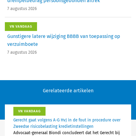
drempelbedrag persoonsgebonden aftrek
7 augustus 2026
VN VANDAAG
Gunstigere latere wijziging BBBB van toepassing op
verzuimboete
7 augustus 2026
Gerelateerde artikelen
VN VANDAAG
Gerecht gaat volgens A-G HvJ in de fout in procedure over
Zweedse risicobelasting kredietinstellingen
Advocaat-generaal Biondi concludeert dat het Gerecht bij