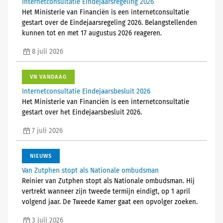
Internetconsultatie Eindejaarsregeling 2026
Het Ministerie van Financiën is een internetconsultatie
gestart over de Eindejaarsregeling 2026. Belangstellenden
kunnen tot en met 17 augustus 2026 reageren.
8 juli 2026
VN VANDAAG
Internetconsultatie Eindejaarsbesluit 2026
Het Ministerie van Financiën is een internetconsultatie
gestart over het Eindejaarsbesluit 2026.
7 juli 2026
NIEUWS
Van Zutphen stopt als Nationale ombudsman
Reinier van Zutphen stopt als Nationale ombudsman. Hij
vertrekt wanneer zijn tweede termijn eindigt, op 1 april
volgend jaar. De Tweede Kamer gaat een opvolger zoeken.
3 juli 2026