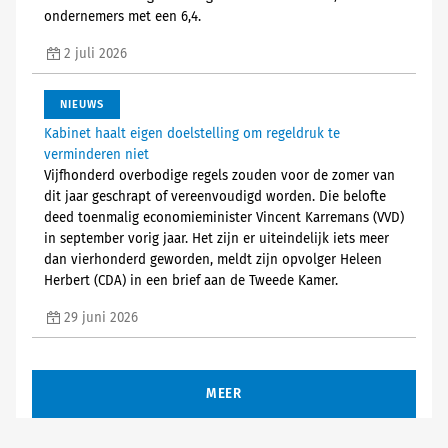
ondernemers met een 6,4.
2 juli 2026
NIEUWS
Kabinet haalt eigen doelstelling om regeldruk te
verminderen niet
Vijfhonderd overbodige regels zouden voor de zomer van
dit jaar geschrapt of vereenvoudigd worden. Die belofte
deed toenmalig economieminister Vincent Karremans (VVD)
in september vorig jaar. Het zijn er uiteindelijk iets meer
dan vierhonderd geworden, meldt zijn opvolger Heleen
Herbert (CDA) in een brief aan de Tweede Kamer.
29 juni 2026
MEER