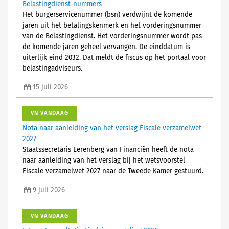
Belastingdienst-nummers
Het burgerservicenummer (bsn) verdwijnt de komende
jaren uit het betalingskenmerk en het vorderingsnummer
van de Belastingdienst. Het vorderingsnummer wordt pas
de komende jaren geheel vervangen. De einddatum is
uiterlijk eind 2032. Dat meldt de fiscus op het portaal voor
belastingadviseurs.
15 juli 2026
VN VANDAAG
Nota naar aanleiding van het verslag Fiscale verzamelwet
2027
Staatssecretaris Eerenberg van Financiën heeft de nota
naar aanleiding van het verslag bij het wetsvoorstel
Fiscale verzamelwet 2027 naar de Tweede Kamer gestuurd.
9 juli 2026
VN VANDAAG