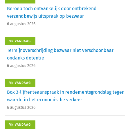
Beroep toch ontvankelijk door ontbrekend
verzendbewijs uitspraak op bezwaar
6 augustus 2026
VN VANDAAG
Termijnoverschrijding bezwaar niet verschoonbaar
ondanks detentie
6 augustus 2026
VN VANDAAG
Box 3-lijfrenteaanspraak in rendementsgrondslag tegen
waarde in het economische verkeer
6 augustus 2026
VN VANDAAG