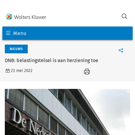
Menu
NIEUWS
DNB: belastingstelsel is aan herziening toe
23 mei 2022