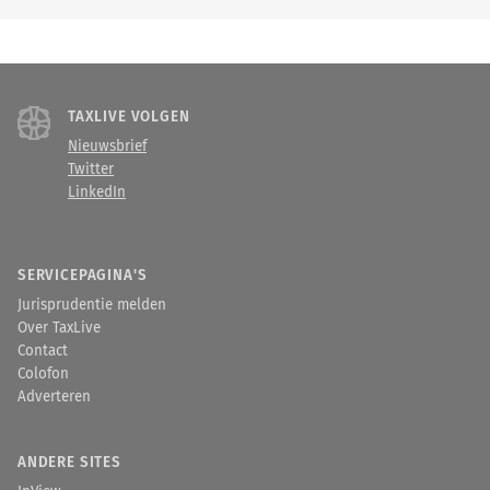
TAXLIVE VOLGEN
Nieuwsbrief
Twitter
LinkedIn
SERVICEPAGINA'S
Jurisprudentie melden
Over TaxLive
Contact
Colofon
Adverteren
ANDERE SITES