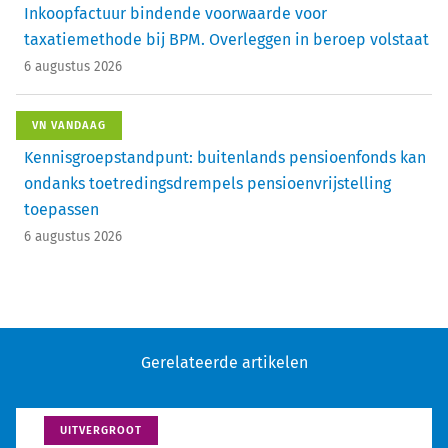
Inkoopfactuur bindende voorwaarde voor
taxatiemethode bij BPM. Overleggen in beroep volstaat
6 augustus 2026
VN VANDAAG
Kennisgroepstandpunt: buitenlands pensioenfonds kan
ondanks toetredingsdrempels pensioenvrijstelling
toepassen
6 augustus 2026
Gerelateerde artikelen
UITVERGROOT