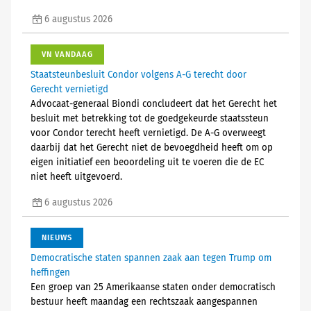
6 augustus 2026
VN VANDAAG
Staatsteunbesluit Condor volgens A-G terecht door
Gerecht vernietigd
Advocaat-generaal Biondi concludeert dat het Gerecht het
besluit met betrekking tot de goedgekeurde staatssteun
voor Condor terecht heeft vernietigd. De A-G overweegt
daarbij dat het Gerecht niet de bevoegdheid heeft om op
eigen initiatief een beoordeling uit te voeren die de EC
niet heeft uitgevoerd.
6 augustus 2026
NIEUWS
Democratische staten spannen zaak aan tegen Trump om
heffingen
Een groep van 25 Amerikaanse staten onder democratisch
bestuur heeft maandag een rechtszaak aangespannen