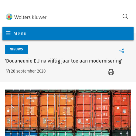
Menu
NIEUWS
'Douaneunie EU na vijftig jaar toe aan modernisering'
28 september 2020