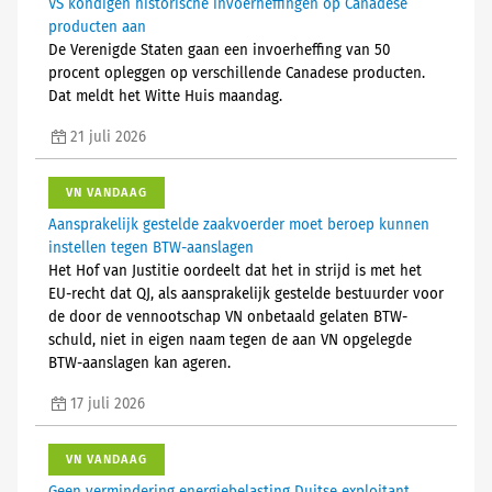
VS kondigen historische invoerheffingen op Canadese
producten aan
De Verenigde Staten gaan een invoerheffing van 50
procent opleggen op verschillende Canadese producten.
Dat meldt het Witte Huis maandag.
21 juli 2026
VN VANDAAG
Aansprakelijk gestelde zaakvoerder moet beroep kunnen
instellen tegen BTW-aanslagen
Het Hof van Justitie oordeelt dat het in strijd is met het
EU-recht dat QJ, als aansprakelijk gestelde bestuurder voor
de door de vennootschap VN onbetaald gelaten BTW-
schuld, niet in eigen naam tegen de aan VN opgelegde
BTW-aanslagen kan ageren.
17 juli 2026
VN VANDAAG