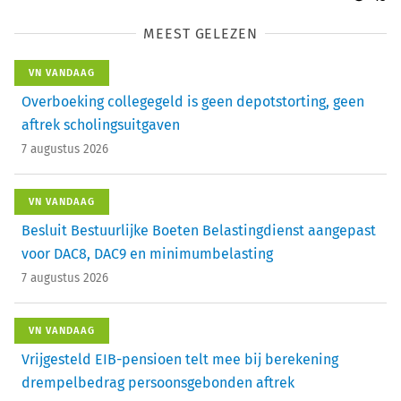
MEEST GELEZEN
VN VANDAAG
Overboeking collegegeld is geen depotstorting, geen
aftrek scholingsuitgaven
7 augustus 2026
VN VANDAAG
Besluit Bestuurlijke Boeten Belastingdienst aangepast
voor DAC8, DAC9 en minimumbelasting
7 augustus 2026
VN VANDAAG
Vrijgesteld EIB-pensioen telt mee bij berekening
drempelbedrag persoonsgebonden aftrek