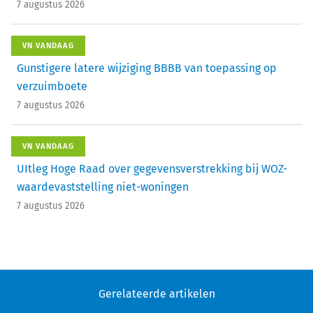
7 augustus 2026
VN VANDAAG
Gunstigere latere wijziging BBBB van toepassing op
verzuimboete
7 augustus 2026
VN VANDAAG
UItleg Hoge Raad over gegevensverstrekking bij WOZ-
waardevaststelling niet-woningen
7 augustus 2026
Gerelateerde artikelen