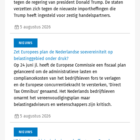
tegen de regering van president Donald Trump. De staten
verzetten zich tegen de nieuwste importheffingen die
Trump heeft ingesteld voor zestig handelspartners.
5 augustus 2026
NIEUWS
Zet Europees plan de Nederlandse soevereiniteit op
belastinggebied onder druk?
Op 24 juni jl. heeft de Europese Commissie een fiscaal plan
gelanceerd om de administratieve lasten en
compliancekosten van het bedrijfsleven fors te verlagen
en de Europese concurrentiekracht te versterken, 'Direct
Tax Omnibus' genaamd. Het Nederlands bedrijfsleven
omarmt het vereenvoudigingsplan maar
belastingadviseurs en wetenschappers zijn kritisch.
5 augustus 2026
NIEUWS