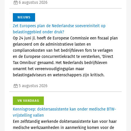
6 augustus 2026
NIEUWS
Zet Europees plan de Nederlandse soevereiniteit op
belastinggebied onder druk?
Op 24 juni jl. heeft de Europese Commissie een fiscaal plan
gelanceerd om de administratieve lasten en
compliancekosten van het bedrijfsleven fors te verlagen
en de Europese concurrentiekracht te versterken, 'Direct
Tax Omnibus' genaamd. Het Nederlands bedrijfsleven
omarmt het vereenvoudigingsplan maar
belastingadviseurs en wetenschappers zijn kritisch.
5 augustus 2026
VN VANDAAG
Kennisgroep: doktersassistente kan onder medische BTW-
vrijstelling vallen
Een zelfstandig werkende doktersassistente kan voor haar
medische werkzaamheden in aanmerking komen voor de