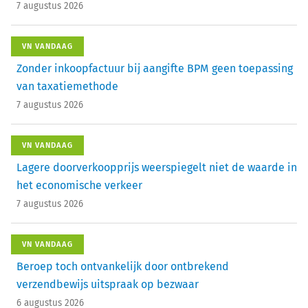
7 augustus 2026
VN VANDAAG
Zonder inkoopfactuur bij aangifte BPM geen toepassing
van taxatiemethode
7 augustus 2026
VN VANDAAG
Lagere doorverkoopprijs weerspiegelt niet de waarde in
het economische verkeer
7 augustus 2026
VN VANDAAG
Beroep toch ontvankelijk door ontbrekend
verzendbewijs uitspraak op bezwaar
6 augustus 2026