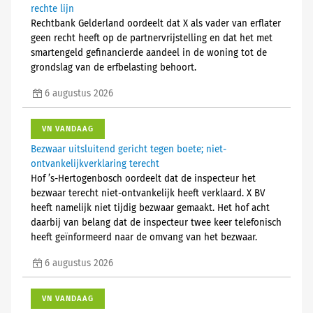
rechte lijn
Rechtbank Gelderland oordeelt dat X als vader van erflater
geen recht heeft op de partnervrijstelling en dat het met
smartengeld gefinancierde aandeel in de woning tot de
grondslag van de erfbelasting behoort.
6 augustus 2026
VN VANDAAG
Bezwaar uitsluitend gericht tegen boete; niet-
ontvankelijkverklaring terecht
Hof ’s-Hertogenbosch oordeelt dat de inspecteur het
bezwaar terecht niet-ontvankelijk heeft verklaard. X BV
heeft namelijk niet tijdig bezwaar gemaakt. Het hof acht
daarbij van belang dat de inspecteur twee keer telefonisch
heeft geïnformeerd naar de omvang van het bezwaar.
6 augustus 2026
VN VANDAAG