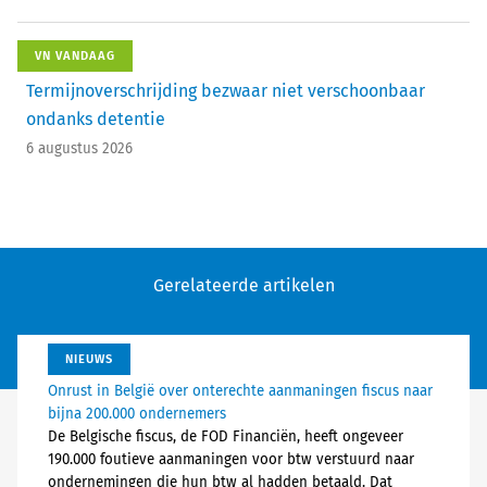
VN VANDAAG
Termijnoverschrijding bezwaar niet verschoonbaar
ondanks detentie
6 augustus 2026
Gerelateerde artikelen
NIEUWS
Onrust in België over onterechte aanmaningen fiscus naar
bijna 200.000 ondernemers
De Belgische fiscus, de FOD Financiën, heeft ongeveer
190.000 foutieve aanmaningen voor btw verstuurd naar
ondernemingen die hun btw al hadden betaald. Dat