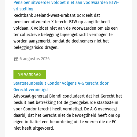
Pensioenuitvoerder voldoet niet aan voorwaarden BTW-
vrijstelling
Rechtbank Zeeland-West-Brabant oordeelt dat
pensioenuitvoerder X terecht BTW op aangifte heeft
voldaan. X voldoet niet aan de voorwaarden om als een
ter collectieve belegging bijeengebracht vermogen te
worden aangemerkt, omdat de deelnemers niet het
beleggingsrisico dragen.
6 augustus 2026
VN VANDAAG
Staatsteunbesluit Condor volgens A-G terecht door
Gerecht vernietigd
Advocaat-generaal Biondi concludeert dat het Gerecht het
besluit met betrekking tot de goedgekeurde staatssteun
voor Condor terecht heeft vernietigd. De A-G overweegt
daarbij dat het Gerecht niet de bevoegdheid heeft om op
eigen initiatief een beoordeling uit te voeren die de EC
niet heeft uitgevoerd.