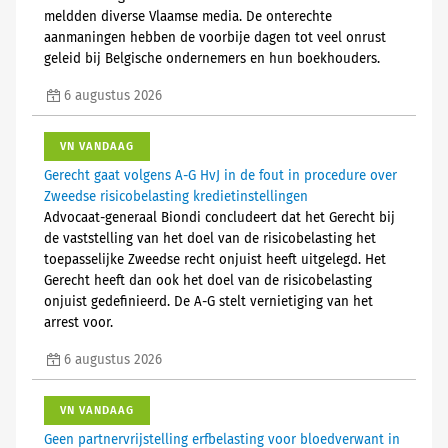
meldden diverse Vlaamse media. De onterechte
aanmaningen hebben de voorbije dagen tot veel onrust
geleid bij Belgische ondernemers en hun boekhouders.
6 augustus 2026
VN VANDAAG
Gerecht gaat volgens A-G HvJ in de fout in procedure over
Zweedse risicobelasting kredietinstellingen
Advocaat-generaal Biondi concludeert dat het Gerecht bij
de vaststelling van het doel van de risicobelasting het
toepasselijke Zweedse recht onjuist heeft uitgelegd. Het
Gerecht heeft dan ook het doel van de risicobelasting
onjuist gedefinieerd. De A-G stelt vernietiging van het
arrest voor.
6 augustus 2026
VN VANDAAG
Geen partnervrijstelling erfbelasting voor bloedverwant in