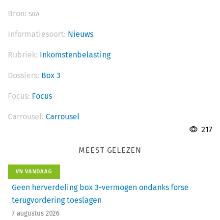
Bron:
SRA
Informatiesoort:
Nieuws
Rubriek:
Inkomstenbelasting
Dossiers:
Box 3
Focus:
Focus
Carrousel:
Carrousel
217
MEEST GELEZEN
VN VANDAAG
Geen herverdeling box 3-vermogen ondanks forse
terugvordering toeslagen
7 augustus 2026