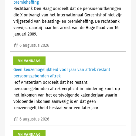
premieheffing
Rechtbank Den Haag oordeelt dat de pensioenuitkeringen
die X ontvangt van het Internationaal Gerechtshof niet zijn
vrijgesteld van belasting- en premieheffing. De rechtbank
verwijst daarbij naar het arrest van de Hoge Raad van 16
januari 2009.
6 augustus 2026
VN VANDAAG
Geen keuzemogelijkheid voor jaar van aftrek restant
persoonsgebonden aftrek
Hof Amsterdam oordeelt dat het restant
persoonsgebonden aftrek verplicht in mindering komt op
het inkomen van het eerstvolgende kalenderjaar waarin
voldoende inkomen aanwezig is en dat geen
keuzemogelijkheid bestaat voor een later jaar.
6 augustus 2026
VN VANDAAG