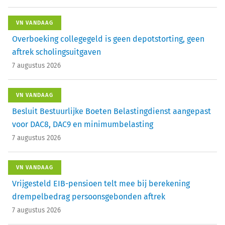
VN VANDAAG
Overboeking collegegeld is geen depotstorting, geen
aftrek scholingsuitgaven
7 augustus 2026
VN VANDAAG
Besluit Bestuurlijke Boeten Belastingdienst aangepast
voor DAC8, DAC9 en minimumbelasting
7 augustus 2026
VN VANDAAG
Vrijgesteld EIB-pensioen telt mee bij berekening
drempelbedrag persoonsgebonden aftrek
7 augustus 2026