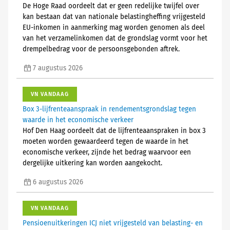
De Hoge Raad oordeelt dat er geen redelijke twijfel over
kan bestaan dat van nationale belastingheffing vrijgesteld
EU-inkomen in aanmerking mag worden genomen als deel
van het verzamelinkomen dat de grondslag vormt voor het
drempelbedrag voor de persoonsgebonden aftrek.
7 augustus 2026
VN VANDAAG
Box 3-lijfrenteaanspraak in rendementsgrondslag tegen
waarde in het economische verkeer
Hof Den Haag oordeelt dat de lijfrenteaanspraken in box 3
moeten worden gewaardeerd tegen de waarde in het
economische verkeer, zijnde het bedrag waarvoor een
dergelijke uitkering kan worden aangekocht.
6 augustus 2026
VN VANDAAG
Pensioenuitkeringen ICJ niet vrijgesteld van belasting- en