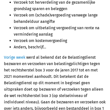
Verzoek tot herverdeling van de gezamenlijke
grondslag sparen en beleggen
Verzoek om (schade)vergoeding vanwege lange
behandelduur aangifte
Verzoek om uitbetaling vergoeding van rente na
vermindering aanslag
Verzoek om kostenvergoeding
Anders, beschrijf...
Vorige week
werd al bekend dat de Belastingdienst
bezwaren en verzoeken van belastingplichtigen tegen
het rechtsherstel box 3 voor de jaren 2017 tot en met
2021 momenteel aanhoudt. Dit betekent dat de
Belastingdienst op dit moment in beginsel geen
uitspraken doet op bezwaren of verzoeken tegen alleen
de wet rechtsherstel box 3 (op stelselniveau of
individueel niveau). Gaan de bezwaren en verzoeken ook
over iets anders, bijvoorbeeld een bestanddeel in box 1