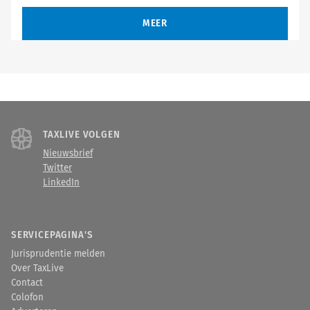
MEER
TAXLIVE VOLGEN
Nieuwsbrief
Twitter
LinkedIn
SERVICEPAGINA'S
Jurisprudentie melden
Over TaxLive
Contact
Colofon