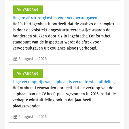
VN VANDAAG
Hogere aftrek zorgkosten voor vervoersuitgaven
Hof ’s-Hertogenbosch oordeelt dat de zaak zo de complex
is door de volstrekt ongestructureerde wijze waarop de
honderden stukken door X zijn ingebracht. Conform het
standpunt van de inspecteur wordt de aftrek voor
vervoersuitgaven uit coulance alsnog verhoogd.
6 augustus 2026
VN VANDAAG
Lage verkoopprijs van slipbaan is verkapte winstuitdeling
Hof Arnhem-Leeuwarden oordeelt dat de verkoop van de
slipbaan aan de CV heeft plaatsgevonden in 2016, zodat de
verkapte winstuitdeling ook in dat jaar heeft
plaatsgevonden.
6 augustus 2026