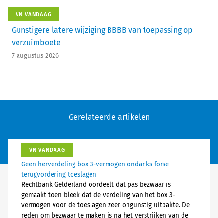
VN VANDAAG
Gunstigere latere wijziging BBBB van toepassing op
verzuimboete
7 augustus 2026
Gerelateerde artikelen
VN VANDAAG
Geen herverdeling box 3-vermogen ondanks forse
terugvordering toeslagen
Rechtbank Gelderland oordeelt dat pas bezwaar is
gemaakt toen bleek dat de verdeling van het box 3-
vermogen voor de toeslagen zeer ongunstig uitpakte. De
reden om bezwaar te maken is na het verstrijken van de