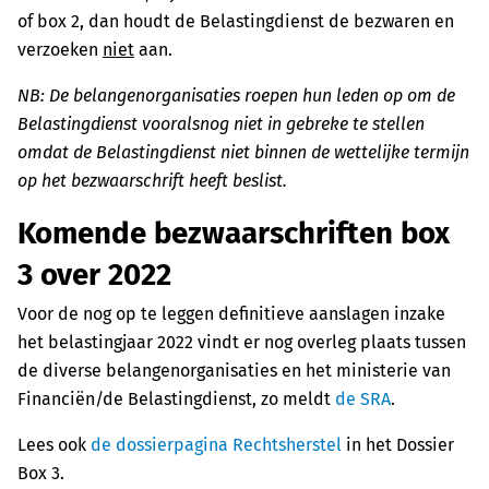
of box 2, dan houdt de Belastingdienst de bezwaren en
verzoeken
niet
aan.
NB:
De belangenorganisaties roepen hun leden op om de
Belastingdienst vooralsnog niet in gebreke te stellen
omdat de Belastingdienst niet binnen de wettelijke termijn
op het bezwaarschrift heeft beslist.
Komende bezwaarschriften box
3 over 2022
Voor de nog op te leggen definitieve aanslagen inzake
het belastingjaar 2022 vindt er nog overleg plaats tussen
de diverse belangenorganisaties en het ministerie van
Financiën/de Belastingdienst, zo meldt
de SRA
.
Lees ook
de dossierpagina Rechtsherstel
in het Dossier
Box 3.