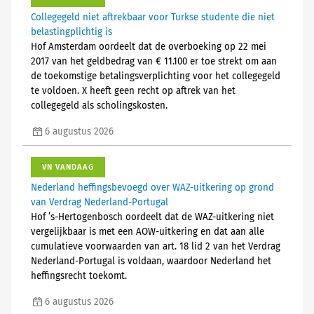
Collegegeld niet aftrekbaar voor Turkse studente die niet
belastingplichtig is
Hof Amsterdam oordeelt dat de overboeking op 22 mei
2017 van het geldbedrag van € 11.100 er toe strekt om aan
de toekomstige betalingsverplichting voor het collegegeld
te voldoen. X heeft geen recht op aftrek van het
collegegeld als scholingskosten.
6 augustus 2026
VN VANDAAG
Nederland heffingsbevoegd over WAZ-uitkering op grond
van Verdrag Nederland-Portugal
Hof ’s-Hertogenbosch oordeelt dat de WAZ-uitkering niet
vergelijkbaar is met een AOW-uitkering en dat aan alle
cumulatieve voorwaarden van art. 18 lid 2 van het Verdrag
Nederland-Portugal is voldaan, waardoor Nederland het
heffingsrecht toekomt.
6 augustus 2026