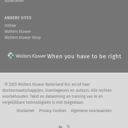
Adverteren
ANDERE SITES
InView
Wolters Kluwer
Wolters Kluwer Shop
When you have to be right
© 2025 Wolters Kluwer Nederland N.V. en/of haar
dochtermaatschappijen, licentiegevers en auteurs. Alle rechten
voorbehouden. Tekst en datamining en training van AI en
vergelijkbare technologieën is niet toegestaan.
Disclaimer
Privacy Cookies
Algemene voorwaarden