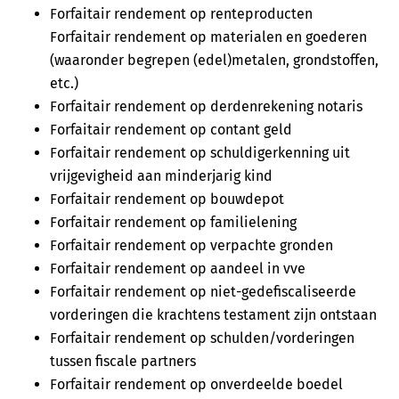
Forfaitair rendement op renteproducten
Forfaitair rendement op materialen en goederen
(waaronder begrepen (edel)metalen, grondstoffen,
etc.)
Forfaitair rendement op derdenrekening notaris
Forfaitair rendement op contant geld
Forfaitair rendement op schuldigerkenning uit
vrijgevigheid aan minderjarig kind
Forfaitair rendement op bouwdepot
Forfaitair rendement op familielening
Forfaitair rendement op verpachte gronden
Forfaitair rendement op aandeel in vve
Forfaitair rendement op niet-gedefiscaliseerde
vorderingen die krachtens testament zijn ontstaan
Forfaitair rendement op schulden/vorderingen
tussen fiscale partners
Forfaitair rendement op onverdeelde boedel