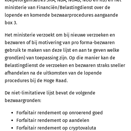
ministerie van Financiën/Belastingdienst over de
lopende en komende bezwaarprocedures aangaande
box 3.
Het ministerie verzoekt om bij nieuwe verzoeken en
bezwaren of bij motivering van pro forma-bezwaren
gebruik te maken van deze lijst en aan te geven welke
grond(en) van toepassing zijn. Op die manier kan de
Belastingdienst de verzoeken en bezwaren straks sneller
afhandelen na de uitkomsten van de lopende
procedures bij de Hoge Raad.
De niet-limitatieve lijst bevat de volgende
bezwaargronden:
Forfaitair rendement op onroerend goed
Forfaitair rendement op aandelen
Forfaitair rendement op cryptovaluta