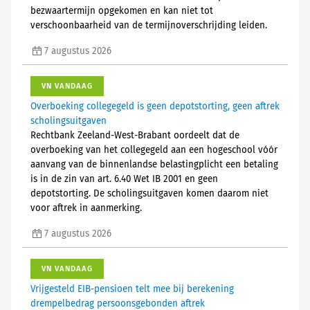
bezwaartermijn opgekomen en kan niet tot
verschoonbaarheid van de termijnoverschrijding leiden.
7 augustus 2026
VN VANDAAG
Overboeking collegegeld is geen depotstorting, geen aftrek
scholingsuitgaven
Rechtbank Zeeland-West-Brabant oordeelt dat de
overboeking van het collegegeld aan een hogeschool vóór
aanvang van de binnenlandse belastingplicht een betaling
is in de zin van art. 6.40 Wet IB 2001 en geen
depotstorting. De scholingsuitgaven komen daarom niet
voor aftrek in aanmerking.
7 augustus 2026
VN VANDAAG
Vrijgesteld EIB-pensioen telt mee bij berekening
drempelbedrag persoonsgebonden aftrek