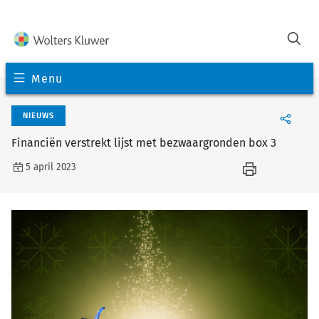
Menu
NIEUWS
Financiën verstrekt lijst met bezwaargronden box 3
5 april 2023