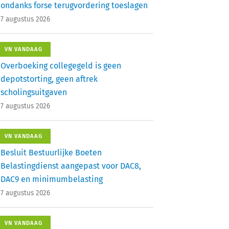
ondanks forse terugvordering toeslagen
7 augustus 2026
VN VANDAAG
Overboeking collegegeld is geen
depotstorting, geen aftrek
scholingsuitgaven
7 augustus 2026
VN VANDAAG
Besluit Bestuurlijke Boeten
Belastingdienst aangepast voor DAC8,
DAC9 en minimumbelasting
7 augustus 2026
VN VANDAAG