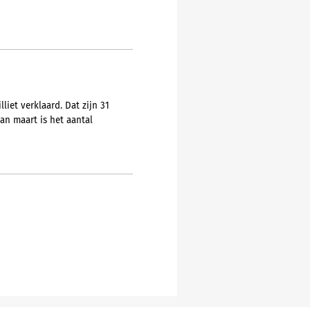
liet verklaard. Dat zijn 31
an maart is het aantal