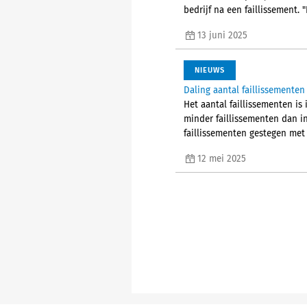
bedrijf na een faillissement. 
13 juni 2025
NIEUWS
Daling aantal faillissementen 
Het aantal faillissementen is 
minder faillissementen dan in
faillissementen gestegen met
12 mei 2025