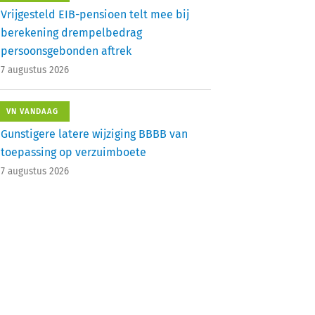
Vrijgesteld EIB-pensioen telt mee bij
berekening drempelbedrag
persoonsgebonden aftrek
7 augustus 2026
VN VANDAAG
Gunstigere latere wijziging BBBB van
toepassing op verzuimboete
7 augustus 2026