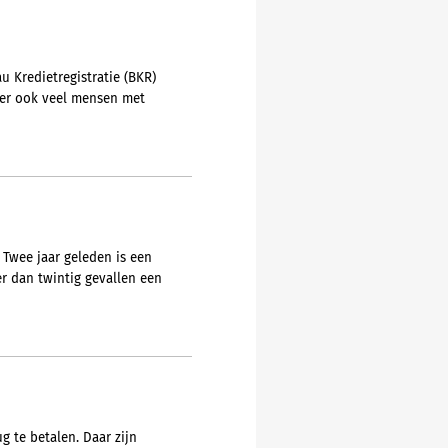
u Kredietregistratie (BKR)
t er ook veel mensen met
 Twee jaar geleden is een
er dan twintig gevallen een
 te betalen. Daar zijn