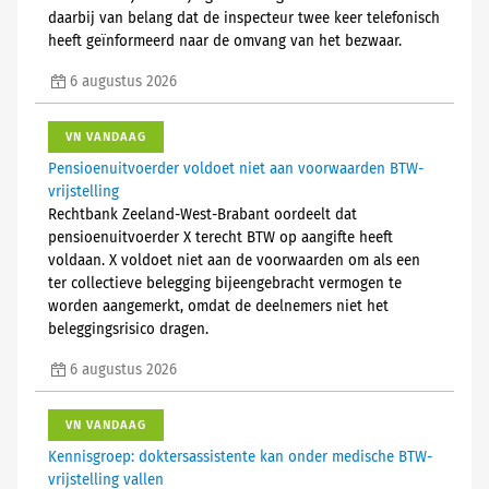
daarbij van belang dat de inspecteur twee keer telefonisch
heeft geïnformeerd naar de omvang van het bezwaar.
6 augustus 2026
VN VANDAAG
Pensioenuitvoerder voldoet niet aan voorwaarden BTW-
vrijstelling
Rechtbank Zeeland-West-Brabant oordeelt dat
pensioenuitvoerder X terecht BTW op aangifte heeft
voldaan. X voldoet niet aan de voorwaarden om als een
ter collectieve belegging bijeengebracht vermogen te
worden aangemerkt, omdat de deelnemers niet het
beleggingsrisico dragen.
6 augustus 2026
VN VANDAAG
Kennisgroep: doktersassistente kan onder medische BTW-
vrijstelling vallen