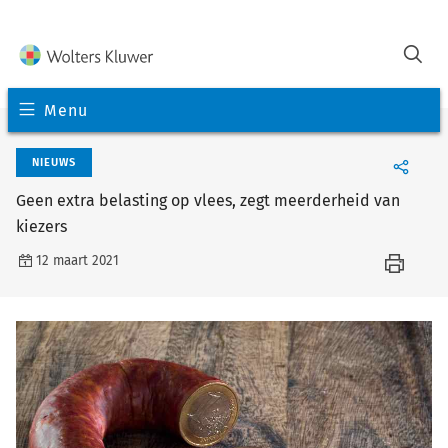
Menu
NIEUWS
Geen extra belasting op vlees, zegt meerderheid van
kiezers
12 maart 2021