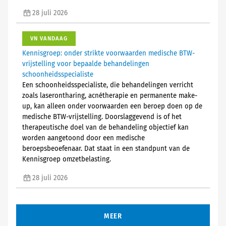
28 juli 2026
VN VANDAAG
Kennisgroep: onder strikte voorwaarden medische BTW-
vrijstelling voor bepaalde behandelingen
schoonheidsspecialiste
Een schoonheidsspecialiste, die behandelingen verricht
zoals laserontharing, acnétherapie en permanente make-
up, kan alleen onder voorwaarden een beroep doen op de
medische BTW-vrijstelling. Doorslaggevend is of het
therapeutische doel van de behandeling objectief kan
worden aangetoond door een medische
beroepsbeoefenaar. Dat staat in een standpunt van de
Kennisgroep omzetbelasting.
28 juli 2026
MEER