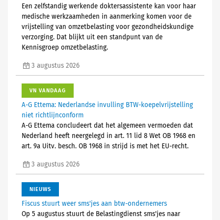
Een zelfstandig werkende doktersassistente kan voor haar
medische werkzaamheden in aanmerking komen voor de
vrijstelling van omzetbelasting voor gezondheidskundige
verzorging. Dat blijkt uit een standpunt van de
Kennisgroep omzetbelasting.
3 augustus 2026
VN VANDAAG
A-G Ettema: Nederlandse invulling BTW-koepelvrijstelling
niet richtlijnconform
A-G Ettema concludeert dat het algemeen vermoeden dat
Nederland heeft neergelegd in art. 11 lid 8 Wet OB 1968 en
art. 9a Uitv. besch. OB 1968 in strijd is met het EU-recht.
3 augustus 2026
NIEUWS
Fiscus stuurt weer sms'jes aan btw-ondernemers
Op 5 augustus stuurt de Belastingdienst sms'jes naar