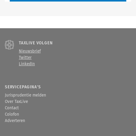
TAXLIVE VOLGEN
Nieuwsbrief
Twitter
LinkedIn
SERVICEPAGINA'S
Jurisprudentie melden
Over TaxLive
Contact
Colofon
Adverteren