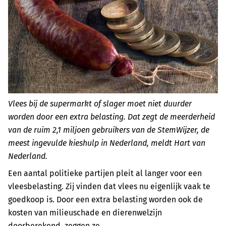
Vlees bij de supermarkt of slager moet niet duurder
worden door een extra belasting. Dat zegt de meerderheid
van de ruim 2,1 miljoen gebruikers van de StemWijzer, de
meest ingevulde kieshulp in Nederland, meldt Hart van
Nederland.
Een aantal politieke partijen pleit al langer voor een
vleesbelasting. Zij vinden dat vlees nu eigenlijk vaak te
goedkoop is. Door een extra belasting worden ook de
kosten van milieuschade en dierenwelzijn
doorberekend, zeggen ze.