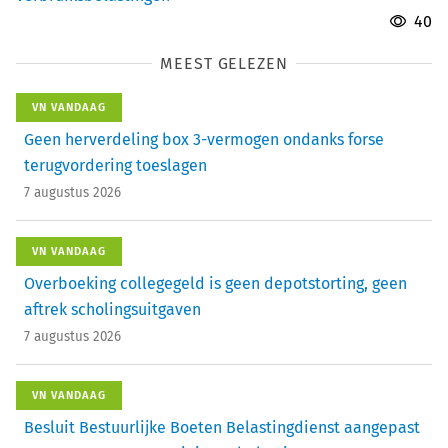
40
MEEST GELEZEN
VN VANDAAG
Geen herverdeling box 3-vermogen ondanks forse
terugvordering toeslagen
7 augustus 2026
VN VANDAAG
Overboeking collegegeld is geen depotstorting, geen
aftrek scholingsuitgaven
7 augustus 2026
VN VANDAAG
Besluit Bestuurlijke Boeten Belastingdienst aangepast