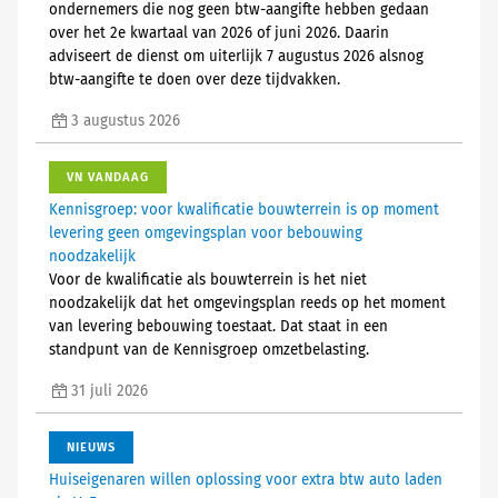
ondernemers die nog geen btw-aangifte hebben gedaan
over het 2e kwartaal van 2026 of juni 2026. Daarin
adviseert de dienst om uiterlijk 7 augustus 2026 alsnog
btw-aangifte te doen over deze tijdvakken.
3 augustus 2026
VN VANDAAG
Kennisgroep: voor kwalificatie bouwterrein is op moment
levering geen omgevingsplan voor bebouwing
noodzakelijk
Voor de kwalificatie als bouwterrein is het niet
noodzakelijk dat het omgevingsplan reeds op het moment
van levering bebouwing toestaat. Dat staat in een
standpunt van de Kennisgroep omzetbelasting.
31 juli 2026
NIEUWS
Huiseigenaren willen oplossing voor extra btw auto laden