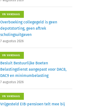
7 augustus 2026
VN VANDAAG
Overboeking collegegeld is geen
depotstorting, geen aftrek
scholingsuitgaven
7 augustus 2026
VN VANDAAG
Besluit Bestuurlijke Boeten
Belastingdienst aangepast voor DAC8,
DAC9 en minimumbelasting
7 augustus 2026
VN VANDAAG
Vrijgesteld EIB-pensioen telt mee bij