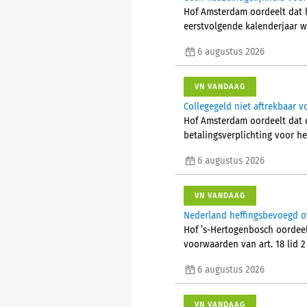
Hof Amsterdam oordeelt dat 
eerstvolgende kalenderjaar w
6 augustus 2026
VN VANDAAG
Collegegeld niet aftrekbaar vo
Hof Amsterdam oordeelt dat d
betalingsverplichting voor he
6 augustus 2026
VN VANDAAG
Nederland heffingsbevoegd o
Hof ’s-Hertogenbosch oordeel
voorwaarden van art. 18 lid 
6 augustus 2026
VN VANDAAG