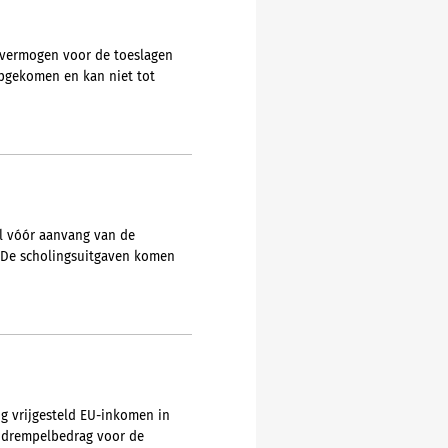
-vermogen voor de toeslagen
opgekomen en kan niet tot
l vóór aanvang van de
g. De scholingsuitgaven komen
ng vrijgesteld EU-inkomen in
 drempelbedrag voor de