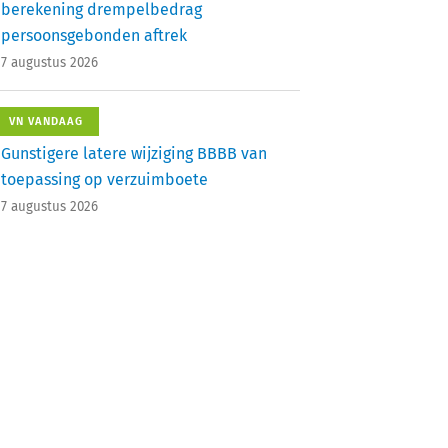
berekening drempelbedrag
persoonsgebonden aftrek
7 augustus 2026
VN VANDAAG
Gunstigere latere wijziging BBBB van
toepassing op verzuimboete
7 augustus 2026