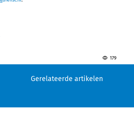
179
Gerelateerde artikelen