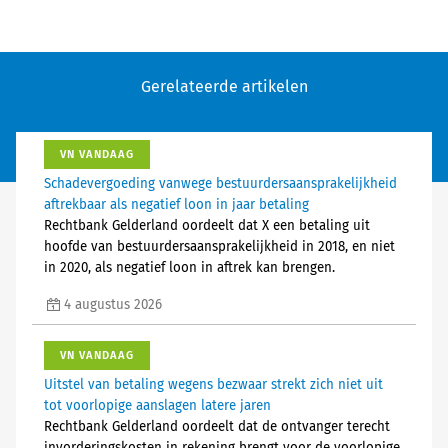
Gerelateerde artikelen
VN VANDAAG
Schadevergoeding vanwege bestuurdersaansprakelijkheid
aftrekbaar als negatief loon in jaar betaling
Rechtbank Gelderland oordeelt dat X een betaling uit
hoofde van bestuurdersaansprakelijkheid in 2018, en niet
in 2020, als negatief loon in aftrek kan brengen.
4 augustus 2026
VN VANDAAG
Uitstel van betaling wegens bezwaar strekt zich niet uit
tot voorlopige aanslagen latere jaren
Rechtbank Gelderland oordeelt dat de ontvanger terecht