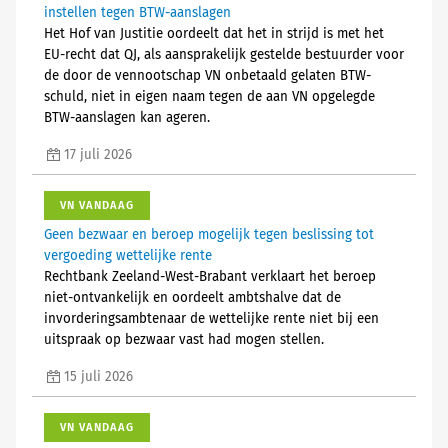
instellen tegen BTW-aanslagen
Het Hof van Justitie oordeelt dat het in strijd is met het
EU-recht dat QJ, als aansprakelijk gestelde bestuurder voor
de door de vennootschap VN onbetaald gelaten BTW-
schuld, niet in eigen naam tegen de aan VN opgelegde
BTW-aanslagen kan ageren.
17 juli 2026
VN VANDAAG
Geen bezwaar en beroep mogelijk tegen beslissing tot
vergoeding wettelijke rente
Rechtbank Zeeland-West-Brabant verklaart het beroep
niet-ontvankelijk en oordeelt ambtshalve dat de
invorderingsambtenaar de wettelijke rente niet bij een
uitspraak op bezwaar vast had mogen stellen.
15 juli 2026
VN VANDAAG