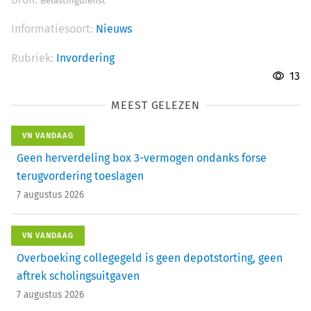
Belastingdienst
Informatiesoort:
Nieuws
Rubriek:
Invordering
13
MEEST GELEZEN
VN VANDAAG
Geen herverdeling box 3-vermogen ondanks forse
terugvordering toeslagen
7 augustus 2026
VN VANDAAG
Overboeking collegegeld is geen depotstorting, geen
aftrek scholingsuitgaven
7 augustus 2026