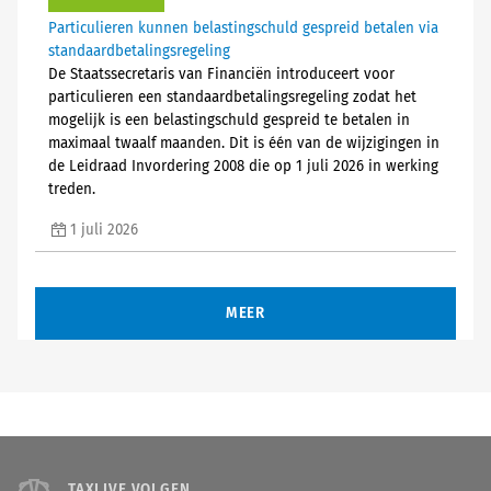
Particulieren kunnen belastingschuld gespreid betalen via
standaardbetalingsregeling
De Staatssecretaris van Financiën introduceert voor
particulieren een standaardbetalingsregeling zodat het
mogelijk is een belastingschuld gespreid te betalen in
maximaal twaalf maanden. Dit is één van de wijzigingen in
de Leidraad Invordering 2008 die op 1 juli 2026 in werking
treden.
1 juli 2026
MEER
TAXLIVE VOLGEN