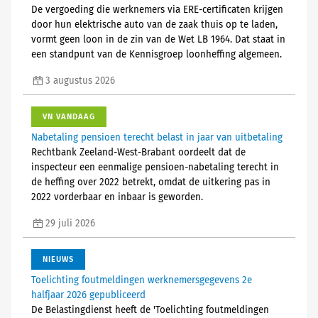
De vergoeding die werknemers via ERE-certificaten krijgen
door hun elektrische auto van de zaak thuis op te laden,
vormt geen loon in de zin van de Wet LB 1964. Dat staat in
een standpunt van de Kennisgroep loonheffing algemeen.
3 augustus 2026
VN VANDAAG
Nabetaling pensioen terecht belast in jaar van uitbetaling
Rechtbank Zeeland-West-Brabant oordeelt dat de
inspecteur een eenmalige pensioen-nabetaling terecht in
de heffing over 2022 betrekt, omdat de uitkering pas in
2022 vorderbaar en inbaar is geworden.
29 juli 2026
NIEUWS
Toelichting foutmeldingen werknemersgegevens 2e
halfjaar 2026 gepubliceerd
De Belastingdienst heeft de 'Toelichting foutmeldingen