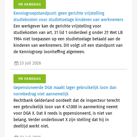
VN VANDAAG
Kennisgroepstandpunt: geen gerichte vrijstelling
studiekosten voor studietoelage kinderen van werknemers
Een werkgever kan de gerichte vrijstelling voor
studiekosten van art. 31 lid 1 onderdeel g onder 2º Wet LB
1964 niet toepassen op een studietoelage betaald aan de
kinderen van werknemers. Dit volgt uit een standpunt van
de Kennisgroep loonheffing algemeen.
23 juli 2026
VN VANDAAG
Gepensioneerde DGA maakt lager gebruikelijk loon dan
normbedrag niet aannemelijk
Rechtbank Gelderland oordeelt dat de inspecteur terecht
een gebruikelijk loon van € 47.000 in aanmerking neemt
voor DGA X. Dat X reeds is gepensioneerd, is niet van
belang. Verder onderbouwt X zijn stelling dat hij in
deeltijd werkt niet.