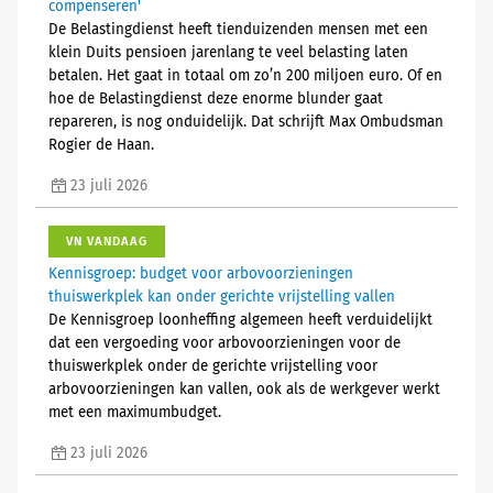
compenseren'
De Belastingdienst heeft tienduizenden mensen met een
klein Duits pensioen jarenlang te veel belasting laten
betalen. Het gaat in totaal om zo’n 200 miljoen euro. Of en
hoe de Belastingdienst deze enorme blunder gaat
repareren, is nog onduidelijk. Dat schrijft Max Ombudsman
Rogier de Haan.
23 juli 2026
VN VANDAAG
Kennisgroep: budget voor arbovoorzieningen
thuiswerkplek kan onder gerichte vrijstelling vallen
De Kennisgroep loonheffing algemeen heeft verduidelijkt
dat een vergoeding voor arbovoorzieningen voor de
thuiswerkplek onder de gerichte vrijstelling voor
arbovoorzieningen kan vallen, ook als de werkgever werkt
met een maximumbudget.
23 juli 2026