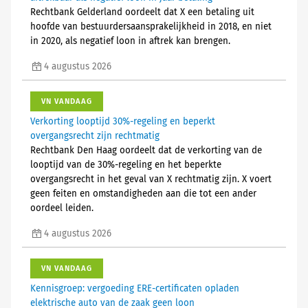
Rechtbank Gelderland oordeelt dat X een betaling uit
hoofde van bestuurdersaansprakelijkheid in 2018, en niet
in 2020, als negatief loon in aftrek kan brengen.
4 augustus 2026
VN VANDAAG
Verkorting looptijd 30%-regeling en beperkt
overgangsrecht zijn rechtmatig
Rechtbank Den Haag oordeelt dat de verkorting van de
looptijd van de 30%-regeling en het beperkte
overgangsrecht in het geval van X rechtmatig zijn. X voert
geen feiten en omstandigheden aan die tot een ander
oordeel leiden.
4 augustus 2026
VN VANDAAG
Kennisgroep: vergoeding ERE-certificaten opladen
elektrische auto van de zaak geen loon