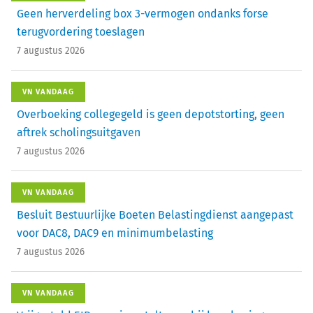
Geen herverdeling box 3-vermogen ondanks forse
terugvordering toeslagen
7 augustus 2026
VN VANDAAG
Overboeking collegegeld is geen depotstorting, geen
aftrek scholingsuitgaven
7 augustus 2026
VN VANDAAG
Besluit Bestuurlijke Boeten Belastingdienst aangepast
voor DAC8, DAC9 en minimumbelasting
7 augustus 2026
VN VANDAAG