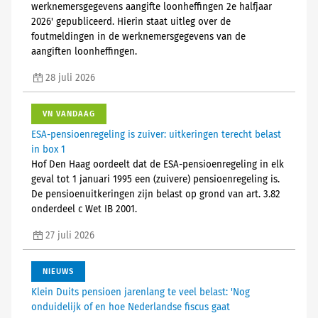
werknemersgegevens aangifte loonheffingen 2e halfjaar
2026' gepubliceerd. Hierin staat uitleg over de
foutmeldingen in de werknemersgegevens van de
aangiften loonheffingen.
28 juli 2026
VN VANDAAG
ESA-pensioenregeling is zuiver: uitkeringen terecht belast
in box 1
Hof Den Haag oordeelt dat de ESA-pensioenregeling in elk
geval tot 1 januari 1995 een (zuivere) pensioenregeling is.
De pensioenuitkeringen zijn belast op grond van art. 3.82
onderdeel c Wet IB 2001.
27 juli 2026
NIEUWS
Klein Duits pensioen jarenlang te veel belast: 'Nog
onduidelijk of en hoe Nederlandse fiscus gaat