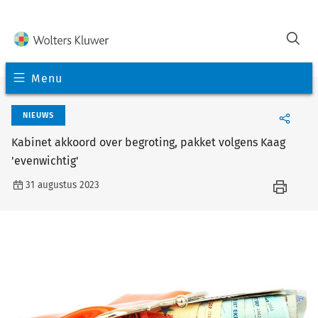
Menu
NIEUWS
Kabinet akkoord over begroting, pakket volgens Kaag
'evenwichtig'
31 augustus 2023