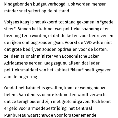
kindgebonden budget verhoogd. Ook worden mensen
minder snel gekort op de bijstand.
Volgens Kaag is het akkoord tot stand gekomen in "goede
sfeer". Binnen het kabinet was politieke spanning of er
bezuinigd zou worden, of dat de lasten voor bedrijven en
de rijken omhoog zouden gaan. Vooral de VVD wilde niet
dat grote bedrijven zouden opdraaien voor de kosten,
zei demissionair minister van Economische Zaken
Adriaansens eerder. Kaag zegt nu alleen dat ieder
politiek smaldeel van het kabinet "kleur" heeft gegeven
aan de begroting.
Omdat het kabinet is gevallen, komt er weinig nieuw
beleid. Van demissionaire kabinetten wordt verwacht
dat ze terughoudend zijn met grote uitgaven. Toch komt
er geld voor armoedebestrijding: het Centraal
Planbureau waarschuwde voor fors toenemende