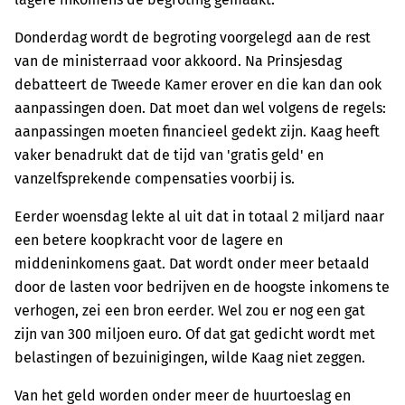
Donderdag wordt de begroting voorgelegd aan de rest
van de ministerraad voor akkoord. Na Prinsjesdag
debatteert de Tweede Kamer erover en die kan dan ook
aanpassingen doen. Dat moet dan wel volgens de regels:
aanpassingen moeten financieel gedekt zijn. Kaag heeft
vaker benadrukt dat de tijd van 'gratis geld' en
vanzelfsprekende compensaties voorbij is.
Eerder woensdag lekte al uit dat in totaal 2 miljard naar
een betere koopkracht voor de lagere en
middeninkomens gaat. Dat wordt onder meer betaald
door de lasten voor bedrijven en de hoogste inkomens te
verhogen, zei een bron eerder. Wel zou er nog een gat
zijn van 300 miljoen euro. Of dat gat gedicht wordt met
belastingen of bezuinigingen, wilde Kaag niet zeggen.
Van het geld worden onder meer de huurtoeslag en