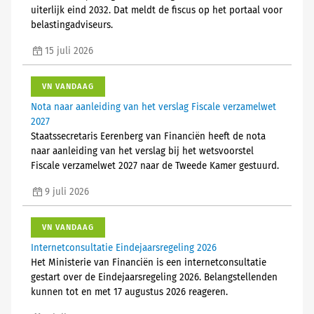
uiterlijk eind 2032. Dat meldt de fiscus op het portaal voor
belastingadviseurs.
15 juli 2026
VN VANDAAG
Nota naar aanleiding van het verslag Fiscale verzamelwet
2027
Staatssecretaris Eerenberg van Financiën heeft de nota
naar aanleiding van het verslag bij het wetsvoorstel
Fiscale verzamelwet 2027 naar de Tweede Kamer gestuurd.
9 juli 2026
VN VANDAAG
Internetconsultatie Eindejaarsregeling 2026
Het Ministerie van Financiën is een internetconsultatie
gestart over de Eindejaarsregeling 2026. Belangstellenden
kunnen tot en met 17 augustus 2026 reageren.