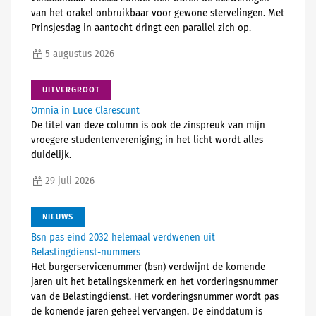
van het orakel onbruikbaar voor gewone stervelingen. Met
Prinsjesdag in aantocht dringt een parallel zich op.
5 augustus 2026
UITVERGROOT
Omnia in Luce Clarescunt
De titel van deze column is ook de zinspreuk van mijn
vroegere studentenvereniging; in het licht wordt alles
duidelijk.
29 juli 2026
NIEUWS
Bsn pas eind 2032 helemaal verdwenen uit
Belastingdienst-nummers
Het burgerservicenummer (bsn) verdwijnt de komende
jaren uit het betalingskenmerk en het vorderingsnummer
van de Belastingdienst. Het vorderingsnummer wordt pas
de komende jaren geheel vervangen. De einddatum is