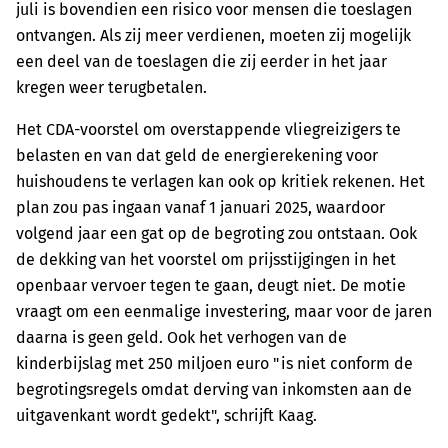
juli is bovendien een risico voor mensen die toeslagen
ontvangen. Als zij meer verdienen, moeten zij mogelijk
een deel van de toeslagen die zij eerder in het jaar
kregen weer terugbetalen.
Het CDA-voorstel om overstappende vliegreizigers te
belasten en van dat geld de energierekening voor
huishoudens te verlagen kan ook op kritiek rekenen. Het
plan zou pas ingaan vanaf 1 januari 2025, waardoor
volgend jaar een gat op de begroting zou ontstaan. Ook
de dekking van het voorstel om prijsstijgingen in het
openbaar vervoer tegen te gaan, deugt niet. De motie
vraagt om een eenmalige investering, maar voor de jaren
daarna is geen geld. Ook het verhogen van de
kinderbijslag met 250 miljoen euro "is niet conform de
begrotingsregels omdat derving van inkomsten aan de
uitgavenkant wordt gedekt", schrijft Kaag.