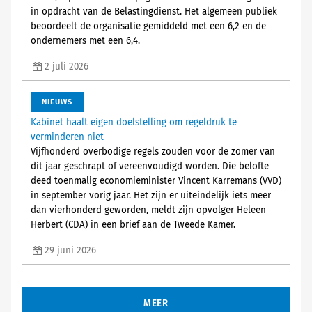
in opdracht van de Belastingdienst. Het algemeen publiek
beoordeelt de organisatie gemiddeld met een 6,2 en de
ondernemers met een 6,4.
2 juli 2026
NIEUWS
Kabinet haalt eigen doelstelling om regeldruk te
verminderen niet
Vijfhonderd overbodige regels zouden voor de zomer van
dit jaar geschrapt of vereenvoudigd worden. Die belofte
deed toenmalig economieminister Vincent Karremans (VVD)
in september vorig jaar. Het zijn er uiteindelijk iets meer
dan vierhonderd geworden, meldt zijn opvolger Heleen
Herbert (CDA) in een brief aan de Tweede Kamer.
29 juni 2026
MEER