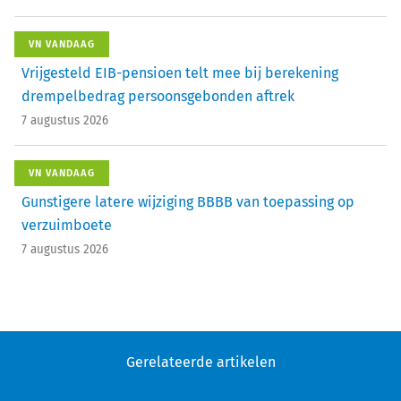
VN VANDAAG
Vrijgesteld EIB-pensioen telt mee bij berekening
drempelbedrag persoonsgebonden aftrek
7 augustus 2026
VN VANDAAG
Gunstigere latere wijziging BBBB van toepassing op
verzuimboete
7 augustus 2026
Gerelateerde artikelen