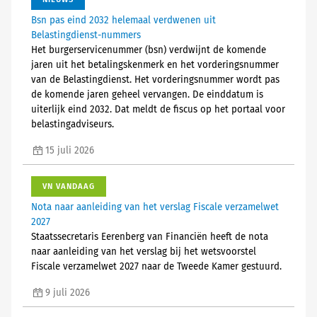
Bsn pas eind 2032 helemaal verdwenen uit
Belastingdienst-nummers
Het burgerservicenummer (bsn) verdwijnt de komende
jaren uit het betalingskenmerk en het vorderingsnummer
van de Belastingdienst. Het vorderingsnummer wordt pas
de komende jaren geheel vervangen. De einddatum is
uiterlijk eind 2032. Dat meldt de fiscus op het portaal voor
belastingadviseurs.
15 juli 2026
VN VANDAAG
Nota naar aanleiding van het verslag Fiscale verzamelwet
2027
Staatssecretaris Eerenberg van Financiën heeft de nota
naar aanleiding van het verslag bij het wetsvoorstel
Fiscale verzamelwet 2027 naar de Tweede Kamer gestuurd.
9 juli 2026