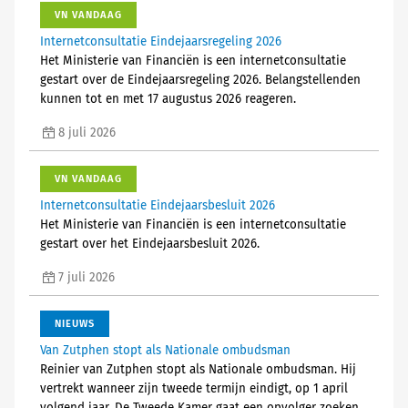
VN VANDAAG
Internetconsultatie Eindejaarsregeling 2026
Het Ministerie van Financiën is een internetconsultatie
gestart over de Eindejaarsregeling 2026. Belangstellenden
kunnen tot en met 17 augustus 2026 reageren.
8 juli 2026
VN VANDAAG
Internetconsultatie Eindejaarsbesluit 2026
Het Ministerie van Financiën is een internetconsultatie
gestart over het Eindejaarsbesluit 2026.
7 juli 2026
NIEUWS
Van Zutphen stopt als Nationale ombudsman
Reinier van Zutphen stopt als Nationale ombudsman. Hij
vertrekt wanneer zijn tweede termijn eindigt, op 1 april