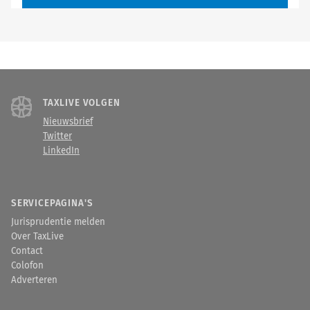
TAXLIVE VOLGEN
Nieuwsbrief
Twitter
LinkedIn
SERVICEPAGINA'S
Jurisprudentie melden
Over TaxLive
Contact
Colofon
Adverteren