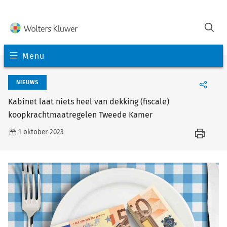
Menu
NIEUWS
Kabinet laat niets heel van dekking (fiscale)
koopkrachtmaatregelen Tweede Kamer
1 oktober 2023