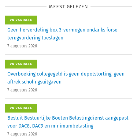
MEEST GELEZEN
VN VANDAAG
Geen herverdeling box 3-vermogen ondanks forse
terugvordering toeslagen
7 augustus 2026
VN VANDAAG
Overboeking collegegeld is geen depotstorting, geen
aftrek scholingsuitgaven
7 augustus 2026
VN VANDAAG
Besluit Bestuurlijke Boeten Belastingdienst aangepast
voor DAC8, DAC9 en minimumbelasting
7 augustus 2026