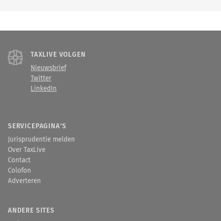
TAXLIVE VOLGEN
Nieuwsbrief
Twitter
LinkedIn
SERVICEPAGINA'S
Jurisprudentie melden
Over TaxLive
Contact
Colofon
Adverteren
ANDERE SITES