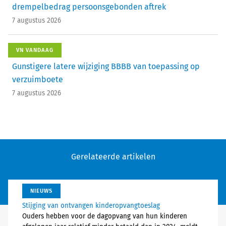
drempelbedrag persoonsgebonden aftrek
7 augustus 2026
VN VANDAAG
Gunstigere latere wijziging BBBB van toepassing op
verzuimboete
7 augustus 2026
Gerelateerde artikelen
NIEUWS
Stijging van ontvangen kinderopvangtoeslag
Ouders hebben voor de dagopvang van hun kinderen