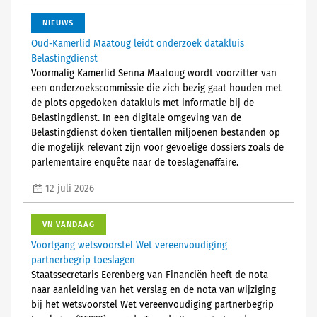
NIEUWS
Oud-Kamerlid Maatoug leidt onderzoek datakluis
Belastingdienst
Voormalig Kamerlid Senna Maatoug wordt voorzitter van
een onderzoekscommissie die zich bezig gaat houden met
de plots opgedoken datakluis met informatie bij de
Belastingdienst. In een digitale omgeving van de
Belastingdienst doken tientallen miljoenen bestanden op
die mogelijk relevant zijn voor gevoelige dossiers zoals de
parlementaire enquête naar de toeslagenaffaire.
12 juli 2026
VN VANDAAG
Voortgang wetsvoorstel Wet vereenvoudiging
partnerbegrip toeslagen
Staatssecretaris Eerenberg van Financiën heeft de nota
naar aanleiding van het verslag en de nota van wijziging
bij het wetsvoorstel Wet vereenvoudiging partnerbegrip