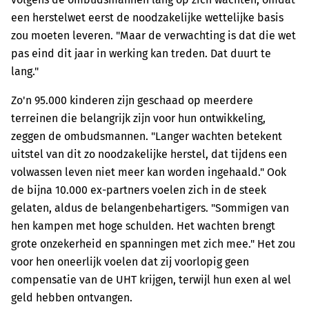
een herstelwet eerst de noodzakelijke wettelijke basis
zou moeten leveren. "Maar de verwachting is dat die wet
pas eind dit jaar in werking kan treden. Dat duurt te
lang."
Zo'n 95.000 kinderen zijn geschaad op meerdere
terreinen die belangrijk zijn voor hun ontwikkeling,
zeggen de ombudsmannen. "Langer wachten betekent
uitstel van dit zo noodzakelijke herstel, dat tijdens een
volwassen leven niet meer kan worden ingehaald." Ook
de bijna 10.000 ex-partners voelen zich in de steek
gelaten, aldus de belangenbehartigers. "Sommigen van
hen kampen met hoge schulden. Het wachten brengt
grote onzekerheid en spanningen met zich mee." Het zou
voor hen oneerlijk voelen dat zij voorlopig geen
compensatie van de UHT krijgen, terwijl hun exen al wel
geld hebben ontvangen.