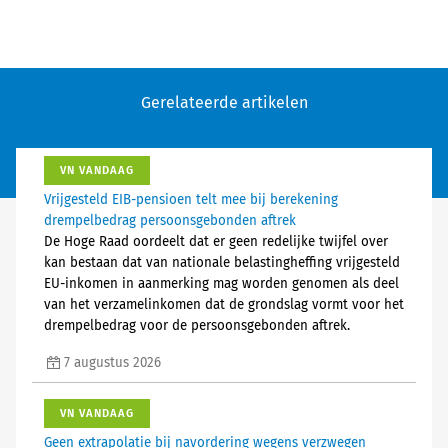
Gerelateerde artikelen
VN VANDAAG
Vrijgesteld EIB-pensioen telt mee bij berekening
drempelbedrag persoonsgebonden aftrek
De Hoge Raad oordeelt dat er geen redelijke twijfel over
kan bestaan dat van nationale belastingheffing vrijgesteld
EU-inkomen in aanmerking mag worden genomen als deel
van het verzamelinkomen dat de grondslag vormt voor het
drempelbedrag voor de persoonsgebonden aftrek.
7 augustus 2026
VN VANDAAG
Geen extrapolatie bij navordering wegens verzwegen