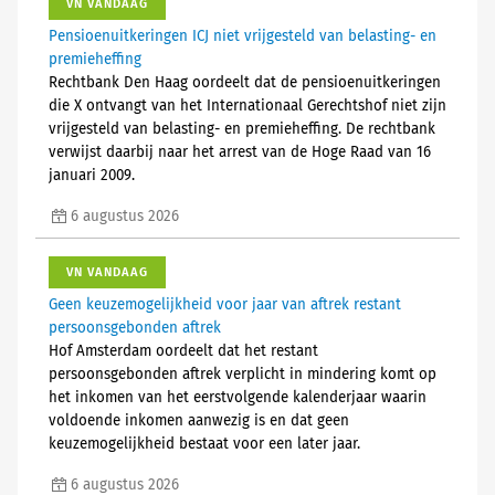
VN VANDAAG
Pensioenuitkeringen ICJ niet vrijgesteld van belasting- en
premieheffing
Rechtbank Den Haag oordeelt dat de pensioenuitkeringen
die X ontvangt van het Internationaal Gerechtshof niet zijn
vrijgesteld van belasting- en premieheffing. De rechtbank
verwijst daarbij naar het arrest van de Hoge Raad van 16
januari 2009.
6 augustus 2026
VN VANDAAG
Geen keuzemogelijkheid voor jaar van aftrek restant
persoonsgebonden aftrek
Hof Amsterdam oordeelt dat het restant
persoonsgebonden aftrek verplicht in mindering komt op
het inkomen van het eerstvolgende kalenderjaar waarin
voldoende inkomen aanwezig is en dat geen
keuzemogelijkheid bestaat voor een later jaar.
6 augustus 2026