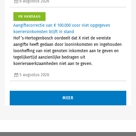
6 augustus 2026
VN VANDAAG
Aangiftecorrectie van € 100.000 voor niet opgegeven
koeriersinkomsten blijft in stand
Hof ’s-Hertogenbosch oordeelt dat X niet de vereiste
aangifte heeft gedaan door looninkomsten en ingehouden
loonheffing van niet genoten inkomsten aan te geven en
tegelijkertijd aanzienlijke bedragen uit
koerierswerkzaamheden niet aan te geven.
5 augustus 2026
MEER