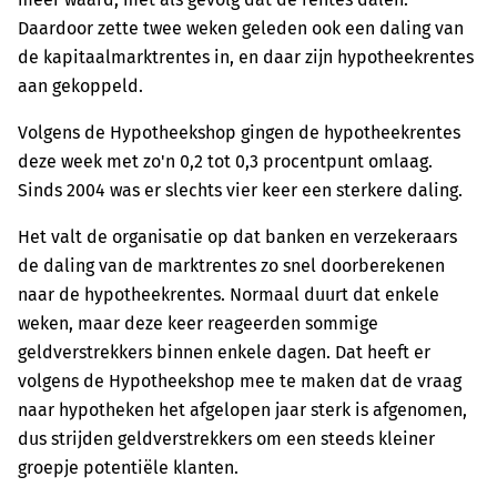
Daardoor zette twee weken geleden ook een daling van
de kapitaalmarktrentes in, en daar zijn hypotheekrentes
aan gekoppeld.
Volgens de Hypotheekshop gingen de hypotheekrentes
deze week met zo'n 0,2 tot 0,3 procentpunt omlaag.
Sinds 2004 was er slechts vier keer een sterkere daling.
Het valt de organisatie op dat banken en verzekeraars
de daling van de marktrentes zo snel doorberekenen
naar de hypotheekrentes. Normaal duurt dat enkele
weken, maar deze keer reageerden sommige
geldverstrekkers binnen enkele dagen. Dat heeft er
volgens de Hypotheekshop mee te maken dat de vraag
naar hypotheken het afgelopen jaar sterk is afgenomen,
dus strijden geldverstrekkers om een steeds kleiner
groepje potentiële klanten.