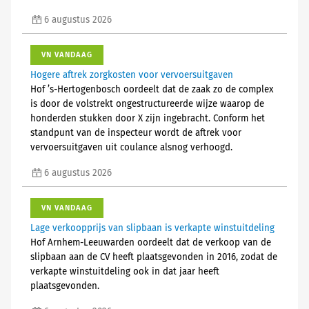
6 augustus 2026
VN VANDAAG
Hogere aftrek zorgkosten voor vervoersuitgaven
Hof ’s-Hertogenbosch oordeelt dat de zaak zo de complex
is door de volstrekt ongestructureerde wijze waarop de
honderden stukken door X zijn ingebracht. Conform het
standpunt van de inspecteur wordt de aftrek voor
vervoersuitgaven uit coulance alsnog verhoogd.
6 augustus 2026
VN VANDAAG
Lage verkoopprijs van slipbaan is verkapte winstuitdeling
Hof Arnhem-Leeuwarden oordeelt dat de verkoop van de
slipbaan aan de CV heeft plaatsgevonden in 2016, zodat de
verkapte winstuitdeling ook in dat jaar heeft
plaatsgevonden.