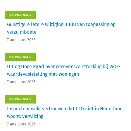
VN VANDAAG
Gunstigere latere wijziging BBBB van toepassing op
verzuimboete
7 augustus 2026
VN VANDAAG
UItleg Hoge Raad over gegevensverstrekking bij WOZ-
waardevaststelling niet-woningen
7 augustus 2026
VN VANDAAG
Inspecteur wekt vertrouwen dat CFO niet in Nederland
woont: verwijzing
7 augustus 2026