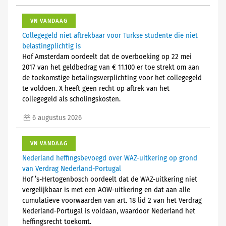
VN VANDAAG
Collegegeld niet aftrekbaar voor Turkse studente die niet
belastingplichtig is
Hof Amsterdam oordeelt dat de overboeking op 22 mei
2017 van het geldbedrag van € 11.100 er toe strekt om aan
de toekomstige betalingsverplichting voor het collegegeld
te voldoen. X heeft geen recht op aftrek van het
collegegeld als scholingskosten.
6 augustus 2026
VN VANDAAG
Nederland heffingsbevoegd over WAZ-uitkering op grond
van Verdrag Nederland-Portugal
Hof ’s-Hertogenbosch oordeelt dat de WAZ-uitkering niet
vergelijkbaar is met een AOW-uitkering en dat aan alle
cumulatieve voorwaarden van art. 18 lid 2 van het Verdrag
Nederland-Portugal is voldaan, waardoor Nederland het
heffingsrecht toekomt.