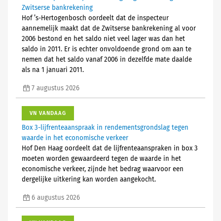
Zwitserse bankrekening
Hof ’s-Hertogenbosch oordeelt dat de inspecteur
aannemelijk maakt dat de Zwitserse bankrekening al voor
2006 bestond en het saldo niet veel lager was dan het
saldo in 2011. Er is echter onvoldoende grond om aan te
nemen dat het saldo vanaf 2006 in dezelfde mate daalde
als na 1 januari 2011.
7 augustus 2026
VN VANDAAG
Box 3-lijfrenteaanspraak in rendementsgrondslag tegen
waarde in het economische verkeer
Hof Den Haag oordeelt dat de lijfrenteaanspraken in box 3
moeten worden gewaardeerd tegen de waarde in het
economische verkeer, zijnde het bedrag waarvoor een
dergelijke uitkering kan worden aangekocht.
6 augustus 2026