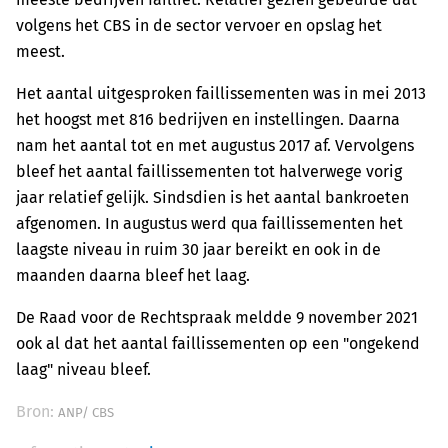
volgens het CBS in de sector vervoer en opslag het
meest.
Het aantal uitgesproken faillissementen was in mei 2013
het hoogst met 816 bedrijven en instellingen. Daarna
nam het aantal tot en met augustus 2017 af. Vervolgens
bleef het aantal faillissementen tot halverwege vorig
jaar relatief gelijk. Sindsdien is het aantal bankroeten
afgenomen. In augustus werd qua faillissementen het
laagste niveau in ruim 30 jaar bereikt en ook in de
maanden daarna bleef het laag.
De Raad voor de Rechtspraak meldde 9 november 2021
ook al dat het aantal faillissementen op een "ongekend
laag" niveau bleef.
Bron:
ANP/ CBS