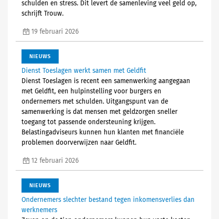
schulden en stress. Dit levert de samenleving veel geld op,
schrijft Trouw.
19 februari 2026
NIEUWS
Dienst Toeslagen werkt samen met Geldfit
Dienst Toeslagen is recent een samenwerking aangegaan
met Geldfit, een hulpinstelling voor burgers en
ondernemers met schulden. Uitgangspunt van de
samenwerking is dat mensen met geldzorgen sneller
toegang tot passende ondersteuning krijgen.
Belastingadviseurs kunnen hun klanten met financiële
problemen doorverwijzen naar Geldfit.
12 februari 2026
NIEUWS
Ondernemers slechter bestand tegen inkomensverlies dan
werknemers