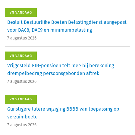
VN VANDAAG
Besluit Bestuurlijke Boeten Belastingdienst aangepast
voor DAC8, DAC9 en minimumbelasting
7 augustus 2026
VN VANDAAG
Vrijgesteld EIB-pensioen telt mee bij berekening
drempelbedrag persoonsgebonden aftrek
7 augustus 2026
VN VANDAAG
Gunstigere latere wijziging BBBB van toepassing op
verzuimboete
7 augustus 2026