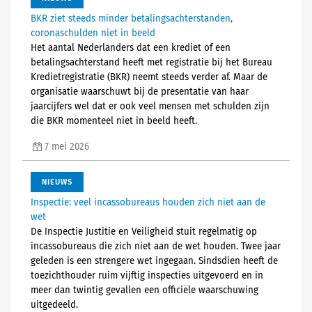
BKR ziet steeds minder betalingsachterstanden,
coronaschulden niet in beeld
Het aantal Nederlanders dat een krediet of een
betalingsachterstand heeft met registratie bij het Bureau
Kredietregistratie (BKR) neemt steeds verder af. Maar de
organisatie waarschuwt bij de presentatie van haar
jaarcijfers wel dat er ook veel mensen met schulden zijn
die BKR momenteel niet in beeld heeft.
7 mei 2026
NIEUWS
Inspectie: veel incassobureaus houden zich niet aan de
wet
De Inspectie Justitie en Veiligheid stuit regelmatig op
incassobureaus die zich niet aan de wet houden. Twee jaar
geleden is een strengere wet ingegaan. Sindsdien heeft de
toezichthouder ruim vijftig inspecties uitgevoerd en in
meer dan twintig gevallen een officiële waarschuwing
uitgedeeld.