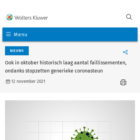
Menu
NIEUWS
Ook in oktober historisch laag aantal faillissementen,
ondanks stopzetten generieke coronasteun
12 november 2021