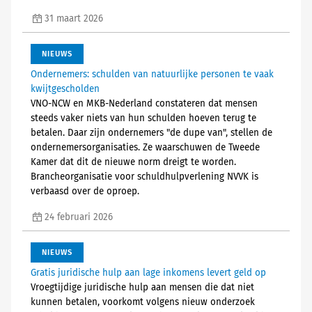
31 maart 2026
NIEUWS
Ondernemers: schulden van natuurlijke personen te vaak
kwijtgescholden
VNO-NCW en MKB-Nederland constateren dat mensen
steeds vaker niets van hun schulden hoeven terug te
betalen. Daar zijn ondernemers "de dupe van", stellen de
ondernemersorganisaties. Ze waarschuwen de Tweede
Kamer dat dit de nieuwe norm dreigt te worden.
Brancheorganisatie voor schuldhulpverlening NVVK is
verbaasd over de oproep.
24 februari 2026
NIEUWS
Gratis juridische hulp aan lage inkomens levert geld op
Vroegtijdige juridische hulp aan mensen die dat niet
kunnen betalen, voorkomt volgens nieuw onderzoek