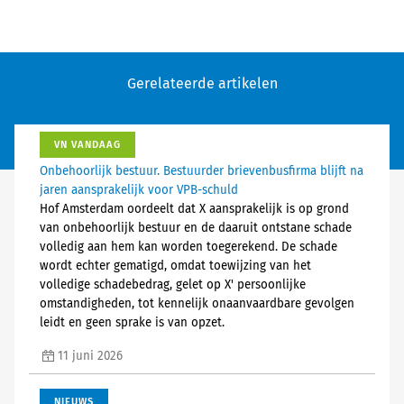
Gerelateerde artikelen
VN VANDAAG
Onbehoorlijk bestuur. Bestuurder brievenbusfirma blijft na
jaren aansprakelijk voor VPB-schuld
Hof Amsterdam oordeelt dat X aansprakelijk is op grond
van onbehoorlijk bestuur en de daaruit ontstane schade
volledig aan hem kan worden toegerekend. De schade
wordt echter gematigd, omdat toewijzing van het
volledige schadebedrag, gelet op X' persoonlijke
omstandigheden, tot kennelijk onaanvaardbare gevolgen
leidt en geen sprake is van opzet.
11 juni 2026
NIEUWS