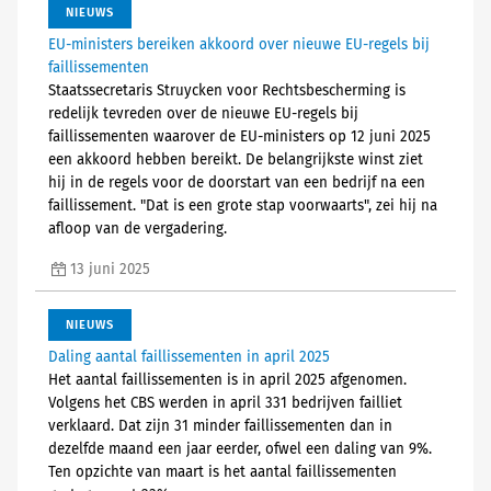
NIEUWS
EU-ministers bereiken akkoord over nieuwe EU-regels bij
faillissementen
Staatssecretaris Struycken voor Rechtsbescherming is
redelijk tevreden over de nieuwe EU-regels bij
faillissementen waarover de EU-ministers op 12 juni 2025
een akkoord hebben bereikt. De belangrijkste winst ziet
hij in de regels voor de doorstart van een bedrijf na een
faillissement. "Dat is een grote stap voorwaarts", zei hij na
afloop van de vergadering.
13 juni 2025
NIEUWS
Daling aantal faillissementen in april 2025
Het aantal faillissementen is in april 2025 afgenomen.
Volgens het CBS werden in april 331 bedrijven failliet
verklaard. Dat zijn 31 minder faillissementen dan in
dezelfde maand een jaar eerder, ofwel een daling van 9%.
Ten opzichte van maart is het aantal faillissementen