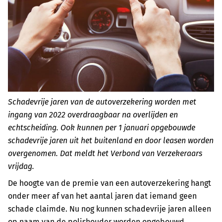
Schadevrije jaren van de autoverzekering worden met
ingang van 2022 overdraagbaar na overlijden en
echtscheiding. Ook kunnen per 1 januari opgebouwde
schadevrije jaren uit het buitenland en door leasen worden
overgenomen. Dat meldt het Verbond van Verzekeraars
vrijdag.
De hoogte van de premie van een autoverzekering hangt
onder meer af van het aantal jaren dat iemand geen
schade claimde. Nu nog kunnen schadevrije jaren alleen
op naam van de polishouder worden opgebouwd.