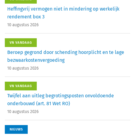
Heffingvrij vermogen niet in mindering op werkelijk
rendement box 3
10 augustus 2026
VN VANDAAG
Beroep gegrond door schending hoorplicht en te lage
bezwaarkostenvergoeding
10 augustus 2026
VN VANDAAG
Twijfel aan uitleg begrotingsposten onvoldoende
onderbouwd (art. 81 Wet RO)
10 augustus 2026
NIEUWS