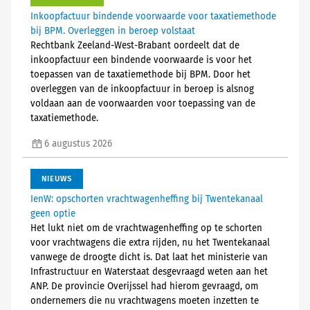
Inkoopfactuur bindende voorwaarde voor taxatiemethode
bij BPM. Overleggen in beroep volstaat
Rechtbank Zeeland-West-Brabant oordeelt dat de
inkoopfactuur een bindende voorwaarde is voor het
toepassen van de taxatiemethode bij BPM. Door het
overleggen van de inkoopfactuur in beroep is alsnog
voldaan aan de voorwaarden voor toepassing van de
taxatiemethode.
6 augustus 2026
NIEUWS
IenW: opschorten vrachtwagenheffing bij Twentekanaal
geen optie
Het lukt niet om de vrachtwagenheffing op te schorten
voor vrachtwagens die extra rijden, nu het Twentekanaal
vanwege de droogte dicht is. Dat laat het ministerie van
Infrastructuur en Waterstaat desgevraagd weten aan het
ANP. De provincie Overijssel had hierom gevraagd, om
ondernemers die nu vrachtwagens moeten inzetten te