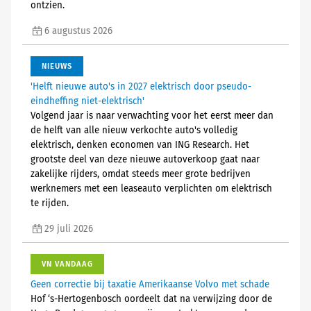
ontzien.
6 augustus 2026
NIEUWS
'Helft nieuwe auto's in 2027 elektrisch door pseudo-
eindheffing niet-elektrisch'
Volgend jaar is naar verwachting voor het eerst meer dan
de helft van alle nieuw verkochte auto's volledig
elektrisch, denken economen van ING Research. Het
grootste deel van deze nieuwe autoverkoop gaat naar
zakelijke rijders, omdat steeds meer grote bedrijven
werknemers met een leaseauto verplichten om elektrisch
te rijden.
29 juli 2026
VN VANDAAG
Geen correctie bij taxatie Amerikaanse Volvo met schade
Hof ‘s-Hertogenbosch oordeelt dat na verwijzing door de