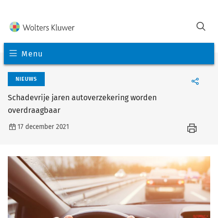
Menu
NIEUWS
Schadevrije jaren autoverzekering worden
overdraagbaar
17 december 2021