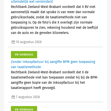
uiteindelijk wel verminderd
Rechtbank Zeeland-West-Brabant oordeelt dat X BV niet
aannemelijk maakt dat sprake is van meer dan normale
gebruiksschade, zodat de taxatiemethode niet van
toepassing is. Op de foto’s die X overlegt zijn normale
gebruikssporen te zien, rekening houdend met de leeftijd
van de auto en de gereden kilometers.
10 augustus 2026
VN VANDAAG
Zonder inkoopfactuur bij aangifte BPM geen toepassing
van taxatiemethode
Rechtbank Zeeland-West-Brabant oordeelt dat X de
taxatiemethode niet kan toepassen omdat hij bij de BPM-
aangifte geen kopie van de inkoopfactuur bij het
taxatierapport heeft gevoegd.
7 augustus 2026
VN VANDAAG