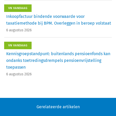
VN VANDAAG
Inkoopfactuur bindende voorwaarde voor
taxatiemethode bij BPM. Overleggen in beroep volstaat
6 augustus 2026
VN VANDAAG
Kennisgroepstandpunt: buitenlands pensioenfonds kan
ondanks toetredingsdrempels pensioenvrijstelling
toepassen
6 augustus 2026
Gerelateerde artikelen