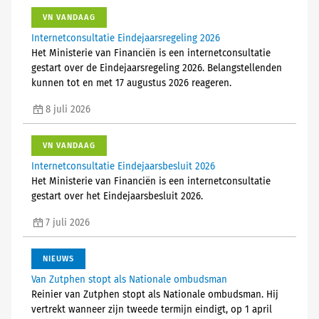
VN VANDAAG
Internetconsultatie Eindejaarsregeling 2026
Het Ministerie van Financiën is een internetconsultatie
gestart over de Eindejaarsregeling 2026. Belangstellenden
kunnen tot en met 17 augustus 2026 reageren.
8 juli 2026
VN VANDAAG
Internetconsultatie Eindejaarsbesluit 2026
Het Ministerie van Financiën is een internetconsultatie
gestart over het Eindejaarsbesluit 2026.
7 juli 2026
NIEUWS
Van Zutphen stopt als Nationale ombudsman
Reinier van Zutphen stopt als Nationale ombudsman. Hij
vertrekt wanneer zijn tweede termijn eindigt, op 1 april