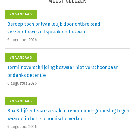
MEEST GELEZEN
VN VANDAAG
Beroep toch ontvankelijk door ontbrekend
verzendbewijs uitspraak op bezwaar
6 augustus 2026
VN VANDAAG
Termijnoverschrijding bezwaar niet verschoonbaar
ondanks detentie
6 augustus 2026
VN VANDAAG
Box 3-lijfrenteaanspraak in rendementsgrondslag tegen
waarde in het economische verkeer
6 augustus 2026