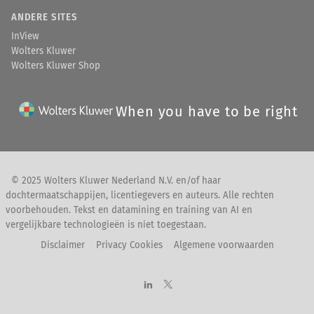
ANDERE SITES
InView
Wolters Kluwer
Wolters Kluwer Shop
When you have to be right
© 2025 Wolters Kluwer Nederland N.V. en/of haar
dochtermaatschappijen, licentiegevers en auteurs. Alle rechten
voorbehouden. Tekst en datamining en training van AI en
vergelijkbare technologieën is niet toegestaan.
Disclaimer
Privacy Cookies
Algemene voorwaarden