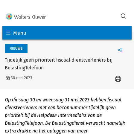
Menu
NIEUWS
Tijdelijk geen prioriteit fiscaal dienstverleners bij
BelastingTelefoon
30 mei 2023
Op dinsdag 30 en woensdag 31 mei 2023 hebben fiscaal
dienstverleners met een beconnummer tijdelijk geen
prioriteit bij de Helpdesk Intermediairs van de
BelastingTelefoon. De Belastingdienst verwacht namelijk
extra drukte na het opleggen van meer