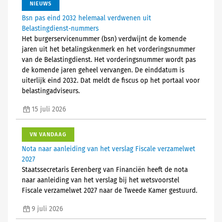
NIEUWS
Bsn pas eind 2032 helemaal verdwenen uit
Belastingdienst-nummers
Het burgerservicenummer (bsn) verdwijnt de komende
jaren uit het betalingskenmerk en het vorderingsnummer
van de Belastingdienst. Het vorderingsnummer wordt pas
de komende jaren geheel vervangen. De einddatum is
uiterlijk eind 2032. Dat meldt de fiscus op het portaal voor
belastingadviseurs.
15 juli 2026
VN VANDAAG
Nota naar aanleiding van het verslag Fiscale verzamelwet
2027
Staatssecretaris Eerenberg van Financiën heeft de nota
naar aanleiding van het verslag bij het wetsvoorstel
Fiscale verzamelwet 2027 naar de Tweede Kamer gestuurd.
9 juli 2026