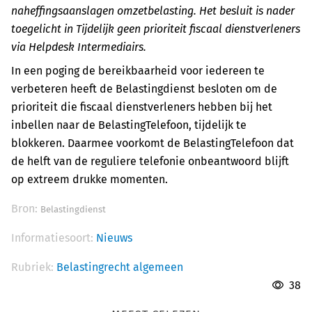
naheffingsaanslagen omzetbelasting. Het besluit is nader
toegelicht in Tijdelijk geen prioriteit fiscaal dienstverleners
via Helpdesk Intermediairs.
In een poging de bereikbaarheid voor iedereen te
verbeteren heeft de Belastingdienst besloten om de
prioriteit die fiscaal dienstverleners hebben bij het
inbellen naar de BelastingTelefoon, tijdelijk te
blokkeren. Daarmee voorkomt de BelastingTelefoon dat
de helft van de reguliere telefonie onbeantwoord blijft
op extreem drukke momenten.
Bron:
Belastingdienst
Informatiesoort:
Nieuws
Rubriek:
Belastingrecht algemeen
38