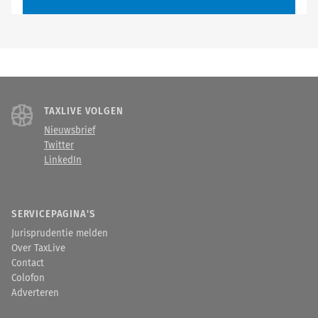
TAXLIVE VOLGEN
Nieuwsbrief
Twitter
LinkedIn
SERVICEPAGINA'S
Jurisprudentie melden
Over TaxLive
Contact
Colofon
Adverteren