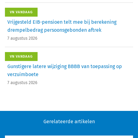
VN VANDAAG
Vrijgesteld EIB-pensioen telt mee bij berekening
drempelbedrag persoonsgebonden aftrek
7 augustus 2026
VN VANDAAG
Gunstigere latere wijziging BBBB van toepassing op
verzuimboete
7 augustus 2026
Gerelateerde artikelen