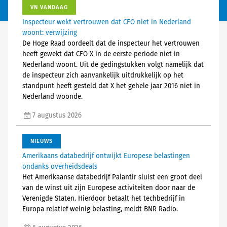
VN VANDAAG
Inspecteur wekt vertrouwen dat CFO niet in Nederland
woont: verwijzing
De Hoge Raad oordeelt dat de inspecteur het vertrouwen
heeft gewekt dat CFO X in de eerste periode niet in
Nederland woont. Uit de gedingstukken volgt namelijk dat
de inspecteur zich aanvankelijk uitdrukkelijk op het
standpunt heeft gesteld dat X het gehele jaar 2016 niet in
Nederland woonde.
7 augustus 2026
NIEUWS
Amerikaans databedrijf ontwijkt Europese belastingen
ondanks overheidsdeals
Het Amerikaanse databedrijf Palantir sluist een groot deel
van de winst uit zijn Europese activiteiten door naar de
Verenigde Staten. Hierdoor betaalt het techbedrijf in
Europa relatief weinig belasting, meldt BNR Radio.