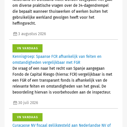
om diverse praktische vragen over de 34-dagendrempel
die bepaalt wanneer thuiswerken of werken buiten het
gebruikelijke werkland gevolgen heeft voor het
heffingsrecht.
3 augustus 2026
VN VANDAAG
Kennisgroep: Spaanse FCR afhankelijk van feiten en
omstandigheden vergelijkbaar met FGR
De vraag of een naar het recht van Spanje aangegaan
Fondo de Capital Riesgo (hierna: FCR) vergelijkbaar is met
een FGR of een transparant fonds is afhankelijk van de
relevante feiten en omstandigheden van het geval. De
beoordeling hiervan is voorbehouden aan de inspecteur.
30 juli 2026
VN VANDAAG
Curaçaose NV fiscaal gelijkgesteld aan Nederlandse NV of