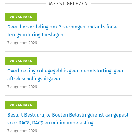
MEEST GELEZEN
VN VANDAAG
Geen herverdeling box 3-vermogen ondanks forse
terugvordering toeslagen
7 augustus 2026
VN VANDAAG
Overboeking collegegeld is geen depotstorting, geen
aftrek scholingsuitgaven
7 augustus 2026
VN VANDAAG
Besluit Bestuurlijke Boeten Belastingdienst aangepast
voor DAC8, DAC9 en minimumbelasting
7 augustus 2026