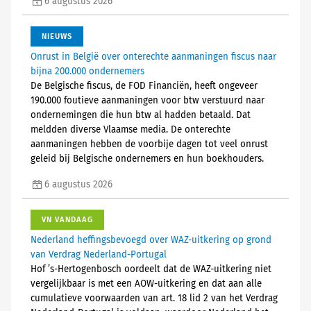
6 augustus 2026
NIEUWS
Onrust in België over onterechte aanmaningen fiscus naar
bijna 200.000 ondernemers
De Belgische fiscus, de FOD Financiën, heeft ongeveer
190.000 foutieve aanmaningen voor btw verstuurd naar
ondernemingen die hun btw al hadden betaald. Dat
meldden diverse Vlaamse media. De onterechte
aanmaningen hebben de voorbije dagen tot veel onrust
geleid bij Belgische ondernemers en hun boekhouders.
6 augustus 2026
VN VANDAAG
Nederland heffingsbevoegd over WAZ-uitkering op grond
van Verdrag Nederland-Portugal
Hof ’s-Hertogenbosch oordeelt dat de WAZ-uitkering niet
vergelijkbaar is met een AOW-uitkering en dat aan alle
cumulatieve voorwaarden van art. 18 lid 2 van het Verdrag