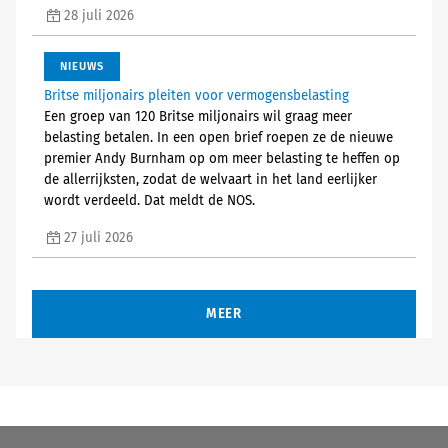
28 juli 2026
NIEUWS
Britse miljonairs pleiten voor vermogensbelasting
Een groep van 120 Britse miljonairs wil graag meer
belasting betalen. In een open brief roepen ze de nieuwe
premier Andy Burnham op om meer belasting te heffen op
de allerrijksten, zodat de welvaart in het land eerlijker
wordt verdeeld. Dat meldt de NOS.
27 juli 2026
MEER