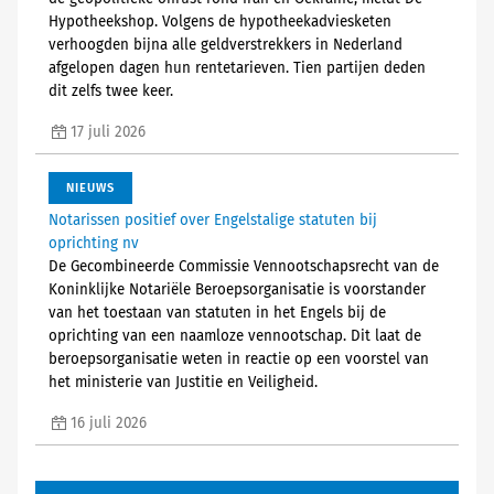
Hypotheekshop. Volgens de hypotheekadviesketen
verhoogden bijna alle geldverstrekkers in Nederland
afgelopen dagen hun rentetarieven. Tien partijen deden
dit zelfs twee keer.
17 juli 2026
NIEUWS
Notarissen positief over Engelstalige statuten bij
oprichting nv
De Gecombineerde Commissie Vennootschapsrecht van de
Koninklijke Notariële Beroepsorganisatie is voorstander
van het toestaan van statuten in het Engels bij de
oprichting van een naamloze vennootschap. Dit laat de
beroepsorganisatie weten in reactie op een voorstel van
het ministerie van Justitie en Veiligheid.
16 juli 2026