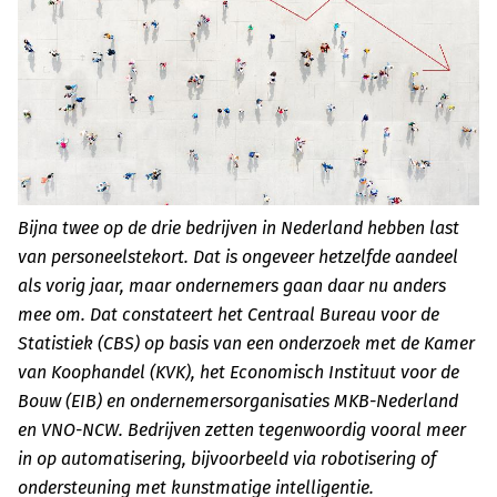
Bijna twee op de drie bedrijven in Nederland hebben last
van personeelstekort. Dat is ongeveer hetzelfde aandeel
als vorig jaar, maar ondernemers gaan daar nu anders
mee om. Dat constateert het Centraal Bureau voor de
Statistiek (CBS) op basis van een onderzoek met de Kamer
van Koophandel (KVK), het Economisch Instituut voor de
Bouw (EIB) en ondernemersorganisaties MKB-Nederland
en VNO-NCW. Bedrijven zetten tegenwoordig vooral meer
in op automatisering, bijvoorbeeld via robotisering of
ondersteuning met kunstmatige intelligentie.