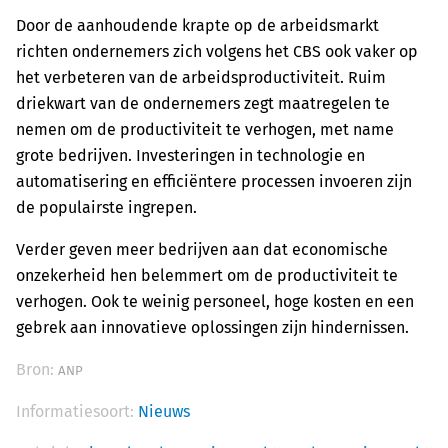
Door de aanhoudende krapte op de arbeidsmarkt
richten ondernemers zich volgens het CBS ook vaker op
het verbeteren van de arbeidsproductiviteit. Ruim
driekwart van de ondernemers zegt maatregelen te
nemen om de productiviteit te verhogen, met name
grote bedrijven. Investeringen in technologie en
automatisering en efficiëntere processen invoeren zijn
de populairste ingrepen.
Verder geven meer bedrijven aan dat economische
onzekerheid hen belemmert om de productiviteit te
verhogen. Ook te weinig personeel, hoge kosten en een
gebrek aan innovatieve oplossingen zijn hindernissen.
Bron:
ANP
Informatiesoort:
Nieuws