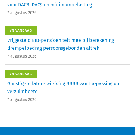
voor DAC8, DAC9 en minimumbelasting
7 augustus 2026
VN VANDAAG
Vrijgesteld EIB-pensioen telt mee bij berekening
drempelbedrag persoonsgebonden aftrek
7 augustus 2026
VN VANDAAG
Gunstigere latere wijziging BBBB van toepassing op
verzuimboete
7 augustus 2026