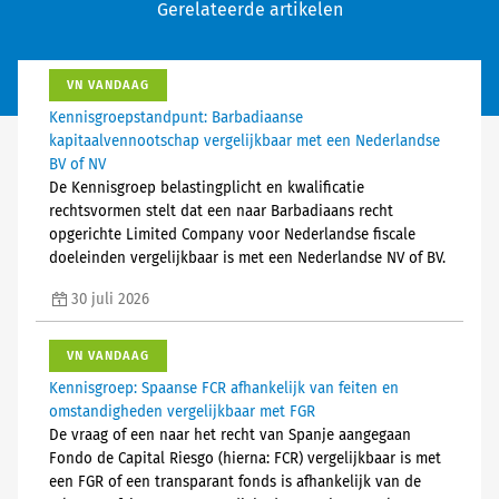
Gerelateerde artikelen
VN VANDAAG
Kennisgroepstandpunt: Barbadiaanse
kapitaalvennootschap vergelijkbaar met een Nederlandse
BV of NV
De Kennisgroep belastingplicht en kwalificatie
rechtsvormen stelt dat een naar Barbadiaans recht
opgerichte Limited Company voor Nederlandse fiscale
doeleinden vergelijkbaar is met een Nederlandse NV of BV.
30 juli 2026
VN VANDAAG
Kennisgroep: Spaanse FCR afhankelijk van feiten en
omstandigheden vergelijkbaar met FGR
De vraag of een naar het recht van Spanje aangegaan
Fondo de Capital Riesgo (hierna: FCR) vergelijkbaar is met
een FGR of een transparant fonds is afhankelijk van de