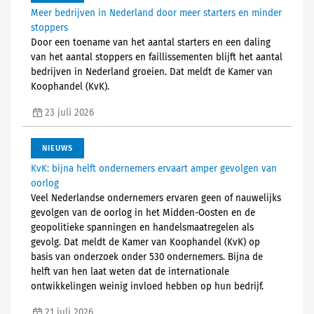
Meer bedrijven in Nederland door meer starters en minder
stoppers
Door een toename van het aantal starters en een daling
van het aantal stoppers en faillissementen blijft het aantal
bedrijven in Nederland groeien. Dat meldt de Kamer van
Koophandel (KvK).
23 juli 2026
NIEUWS
KvK: bijna helft ondernemers ervaart amper gevolgen van
oorlog
Veel Nederlandse ondernemers ervaren geen of nauwelijks
gevolgen van de oorlog in het Midden-Oosten en de
geopolitieke spanningen en handelsmaatregelen als
gevolg. Dat meldt de Kamer van Koophandel (KvK) op
basis van onderzoek onder 530 ondernemers. Bijna de
helft van hen laat weten dat de internationale
ontwikkelingen weinig invloed hebben op hun bedrijf.
21 juli 2026