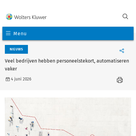
Menu
NIEUWS
Veel bedrijven hebben personeelstekort, automatiseren
vaker
4 juni 2026