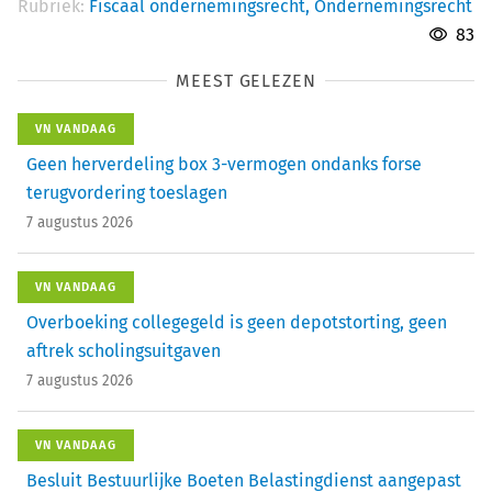
Rubriek:
Fiscaal ondernemingsrecht,
Ondernemingsrecht
83
MEEST GELEZEN
VN VANDAAG
Geen herverdeling box 3-vermogen ondanks forse
terugvordering toeslagen
7 augustus 2026
VN VANDAAG
Overboeking collegegeld is geen depotstorting, geen
aftrek scholingsuitgaven
7 augustus 2026
VN VANDAAG
Besluit Bestuurlijke Boeten Belastingdienst aangepast