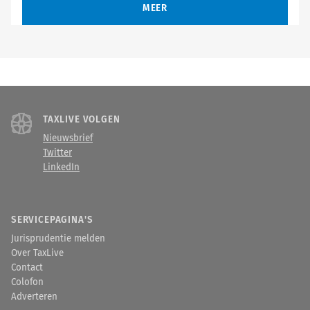
MEER
TAXLIVE VOLGEN
Nieuwsbrief
Twitter
LinkedIn
SERVICEPAGINA'S
Jurisprudentie melden
Over TaxLive
Contact
Colofon
Adverteren