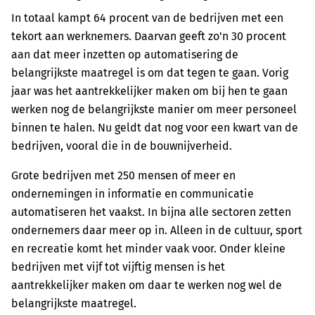
In totaal kampt 64 procent van de bedrijven met een
tekort aan werknemers. Daarvan geeft zo'n 30 procent
aan dat meer inzetten op automatisering de
belangrijkste maatregel is om dat tegen te gaan. Vorig
jaar was het aantrekkelijker maken om bij hen te gaan
werken nog de belangrijkste manier om meer personeel
binnen te halen. Nu geldt dat nog voor een kwart van de
bedrijven, vooral die in de bouwnijverheid.
Grote bedrijven met 250 mensen of meer en
ondernemingen in informatie en communicatie
automatiseren het vaakst. In bijna alle sectoren zetten
ondernemers daar meer op in. Alleen in de cultuur, sport
en recreatie komt het minder vaak voor. Onder kleine
bedrijven met vijf tot vijftig mensen is het
aantrekkelijker maken om daar te werken nog wel de
belangrijkste maatregel.