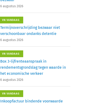
6 augustus 2026
VN VANDAAG
Termijnoverschrijding bezwaar niet
verschoonbaar ondanks detentie
6 augustus 2026
VN VANDAAG
Box 3-lijfrenteaanspraak in
rendementsgrondslag tegen waarde in
het economische verkeer
6 augustus 2026
VN VANDAAG
Inkoopfactuur bindende voorwaarde