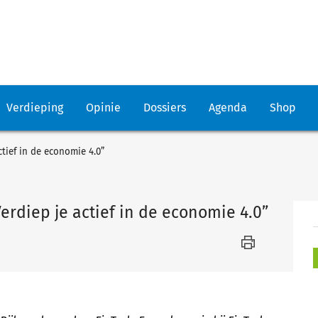
Verdieping
Opinie
Dossiers
Agenda
Shop
ctief in de economie 4.0”
erdiep je actief in de economie 4.0”