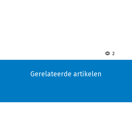
2
Gerelateerde artikelen