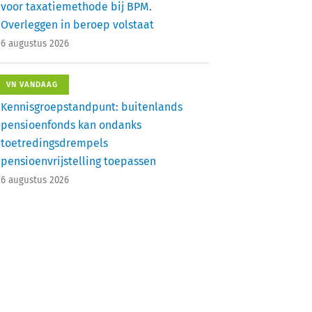
voor taxatiemethode bij BPM.
Overleggen in beroep volstaat
6 augustus 2026
VN VANDAAG
Kennisgroepstandpunt: buitenlands
pensioenfonds kan ondanks
toetredingsdrempels
pensioenvrijstelling toepassen
6 augustus 2026