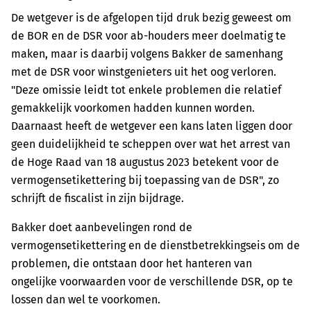
De wetgever is de afgelopen tijd druk bezig geweest om
de BOR en de DSR voor ab-houders meer doelmatig te
maken, maar is daarbij volgens Bakker de samenhang
met de DSR voor winstgenieters uit het oog verloren.
"Deze omissie leidt tot enkele problemen die relatief
gemakkelijk voorkomen hadden kunnen worden.
Daarnaast heeft de wetgever een kans laten liggen door
geen duidelijkheid te scheppen over wat het arrest van
de Hoge Raad van 18 augustus 2023 betekent voor de
vermogensetikettering bij toepassing van de DSR", zo
schrijft de fiscalist in zijn bijdrage.
Bakker doet aanbevelingen rond de
vermogensetikettering en de dienstbetrekkingseis om de
problemen, die ontstaan door het hanteren van
ongelijke voorwaarden voor de verschillende DSR, op te
lossen dan wel te voorkomen.