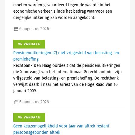
moeten worden gewaardeerd tegen de waarde in het
economische verkeer, zijnde het bedrag waarvoor een
dergelijke uitkering kan worden aangekocht.
6 augustus 2026
VN VANDAAG
Pensioenuitkeringen ICJ niet vrijgesteld van belasting- en
premieheffing
Rechtbank Den Haag oordeelt dat de pensioenuitkeringen
die X ontvangt van het Internationaal Gerechtshof niet zijn
vrijgesteld van belasting- en premieheffing. De rechtbank
verwijst daarbij naar het arrest van de Hoge Raad van 16
januari 2009.
6 augustus 2026
VN VANDAAG
Geen keuzemogelijkheid voor jaar van aftrek restant
persoonsgebonden aftrek