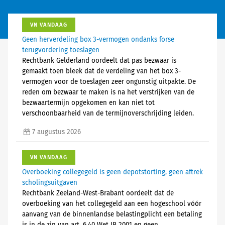
VN VANDAAG
Geen herverdeling box 3-vermogen ondanks forse
terugvordering toeslagen
Rechtbank Gelderland oordeelt dat pas bezwaar is
gemaakt toen bleek dat de verdeling van het box 3-
vermogen voor de toeslagen zeer ongunstig uitpakte. De
reden om bezwaar te maken is na het verstrijken van de
bezwaartermijn opgekomen en kan niet tot
verschoonbaarheid van de termijnoverschrijding leiden.
7 augustus 2026
VN VANDAAG
Overboeking collegegeld is geen depotstorting, geen aftrek
scholingsuitgaven
Rechtbank Zeeland-West-Brabant oordeelt dat de
overboeking van het collegegeld aan een hogeschool vóór
aanvang van de binnenlandse belastingplicht een betaling