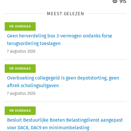
915
MEEST GELEZEN
VN VANDAAG
Geen herverdeling box 3-vermogen ondanks forse
terugvordering toeslagen
7 augustus 2026
VN VANDAAG
Overboeking collegegeld is geen depotstorting, geen
aftrek scholingsuitgaven
7 augustus 2026
VN VANDAAG
Besluit Bestuurlijke Boeten Belastingdienst aangepast
voor DAC8, DAC9 en minimumbelasting