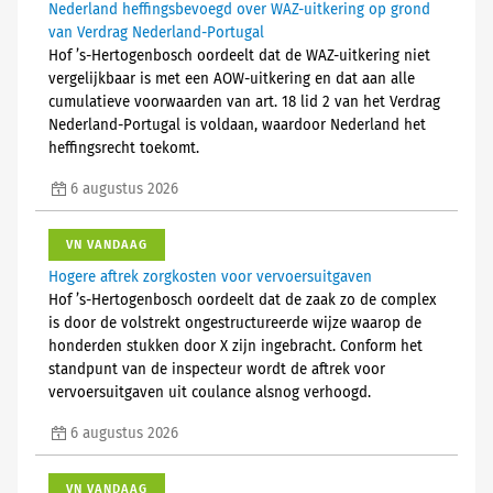
Nederland heffingsbevoegd over WAZ-uitkering op grond
van Verdrag Nederland-Portugal
Hof ’s-Hertogenbosch oordeelt dat de WAZ-uitkering niet
vergelijkbaar is met een AOW-uitkering en dat aan alle
cumulatieve voorwaarden van art. 18 lid 2 van het Verdrag
Nederland-Portugal is voldaan, waardoor Nederland het
heffingsrecht toekomt.
6 augustus 2026
VN VANDAAG
Hogere aftrek zorgkosten voor vervoersuitgaven
Hof ’s-Hertogenbosch oordeelt dat de zaak zo de complex
is door de volstrekt ongestructureerde wijze waarop de
honderden stukken door X zijn ingebracht. Conform het
standpunt van de inspecteur wordt de aftrek voor
vervoersuitgaven uit coulance alsnog verhoogd.
6 augustus 2026
VN VANDAAG