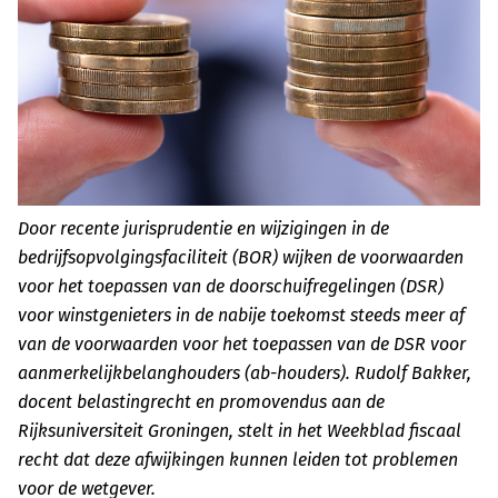
Door recente jurisprudentie en wijzigingen in de
bedrijfsopvolgingsfaciliteit (BOR) wijken de voorwaarden
voor het toepassen van de doorschuifregelingen (DSR)
voor winstgenieters in de nabije toekomst steeds meer af
van de voorwaarden voor het toepassen van de DSR voor
aanmerkelijkbelanghouders (ab-houders). Rudolf Bakker,
docent belastingrecht en promovendus aan de
Rijksuniversiteit Groningen, stelt in het Weekblad fiscaal
recht dat deze afwijkingen kunnen leiden tot problemen
voor de wetgever.