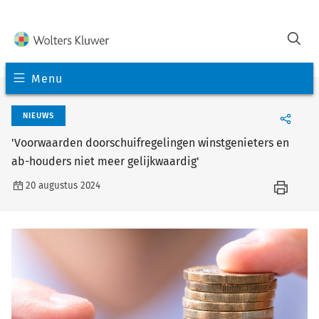
Menu
NIEUWS
'Voorwaarden doorschuifregelingen winstgenieters en
ab-houders niet meer gelijkwaardig'
20 augustus 2024