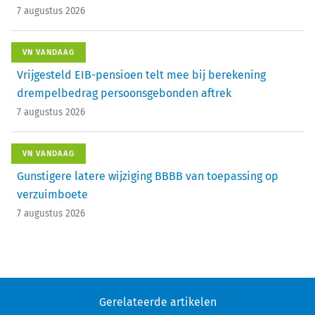
7 augustus 2026
VN VANDAAG
Vrijgesteld EIB-pensioen telt mee bij berekening
drempelbedrag persoonsgebonden aftrek
7 augustus 2026
VN VANDAAG
Gunstigere latere wijziging BBBB van toepassing op
verzuimboete
7 augustus 2026
Gerelateerde artikelen