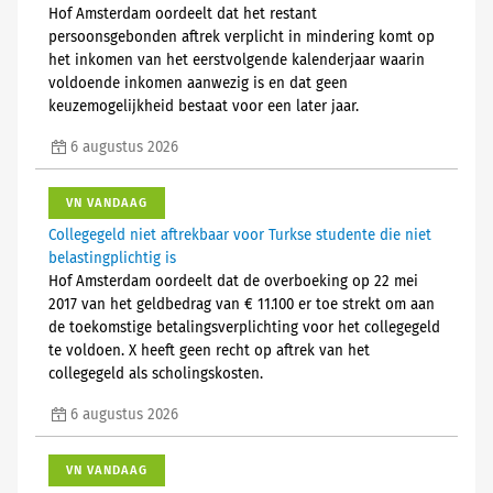
Hof Amsterdam oordeelt dat het restant
persoonsgebonden aftrek verplicht in mindering komt op
het inkomen van het eerstvolgende kalenderjaar waarin
voldoende inkomen aanwezig is en dat geen
keuzemogelijkheid bestaat voor een later jaar.
6 augustus 2026
VN VANDAAG
Collegegeld niet aftrekbaar voor Turkse studente die niet
belastingplichtig is
Hof Amsterdam oordeelt dat de overboeking op 22 mei
2017 van het geldbedrag van € 11.100 er toe strekt om aan
de toekomstige betalingsverplichting voor het collegegeld
te voldoen. X heeft geen recht op aftrek van het
collegegeld als scholingskosten.
6 augustus 2026
VN VANDAAG