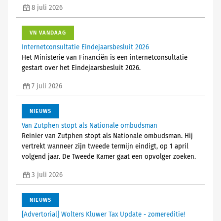
8 juli 2026
VN VANDAAG
Internetconsultatie Eindejaarsbesluit 2026
Het Ministerie van Financiën is een internetconsultatie
gestart over het Eindejaarsbesluit 2026.
7 juli 2026
NIEUWS
Van Zutphen stopt als Nationale ombudsman
Reinier van Zutphen stopt als Nationale ombudsman. Hij
vertrekt wanneer zijn tweede termijn eindigt, op 1 april
volgend jaar. De Tweede Kamer gaat een opvolger zoeken.
3 juli 2026
NIEUWS
[Advertorial] Wolters Kluwer Tax Update - zomereditie!