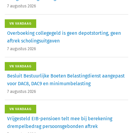
7 augustus 2026
VN VANDAAG
Overboeking collegegeld is geen depotstorting, geen
aftrek scholingsuitgaven
7 augustus 2026
VN VANDAAG
Besluit Bestuurlijke Boeten Belastingdienst aangepast
voor DAC8, DAC9 en minimumbelasting
7 augustus 2026
VN VANDAAG
Vrijgesteld EIB-pensioen telt mee bij berekening
drempelbedrag persoonsgebonden aftrek