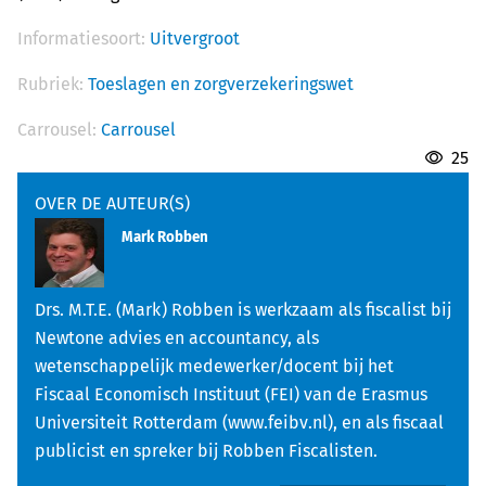
Informatiesoort:
Uitvergroot
Rubriek:
Toeslagen en zorgverzekeringswet
Carrousel:
Carrousel
25
OVER DE AUTEUR(S)
Mark Robben
Drs. M.T.E. (Mark) Robben is werkzaam als fiscalist bij
Newtone advies en accountancy, als
wetenschappelijk medewerker/docent bij het
Fiscaal Economisch Instituut (FEI) van de Erasmus
Universiteit Rotterdam (www.feibv.nl), en als fiscaal
publicist en spreker bij Robben Fiscalisten.