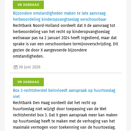
VN VANDAAG
Bijzondere omstandigheden maken te late aanvraag
herbeoordeling kinderopvangtoeslag verschoonbaar
Rechtbank Noord-Holland oordeelt dat X de aanvraag tot
herbeoordeling van het recht op kinderopvangtoeslag
weliswaar pas na 2 januari 2024 heeft ingediend, maar dat
sprake is van een verschoonbare termijnoverschrijding. Dit
gezien de door X aangevoerde bijzondere
omstandigheden.
30 juni 2026
VN VANDAAG
Box 3-rechtsherstel beïnvloedt aanspraak op huurtoeslag
niet
Rechtbank Den Haag oordeelt dat het recht op
huurtoeslag niet wijzigt door toepassing van de Wet
rechtsherstel box 3. Dat X geen aanspraak meer kan maken
op huurtoeslag heeft te maken met de verhoging van het
maximale vermogen voor toekenning van de huurtoeslag.