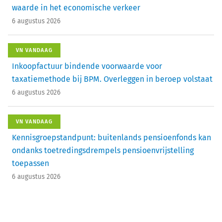
waarde in het economische verkeer
6 augustus 2026
VN VANDAAG
Inkoopfactuur bindende voorwaarde voor
taxatiemethode bij BPM. Overleggen in beroep volstaat
6 augustus 2026
VN VANDAAG
Kennisgroepstandpunt: buitenlands pensioenfonds kan
ondanks toetredingsdrempels pensioenvrijstelling
toepassen
6 augustus 2026