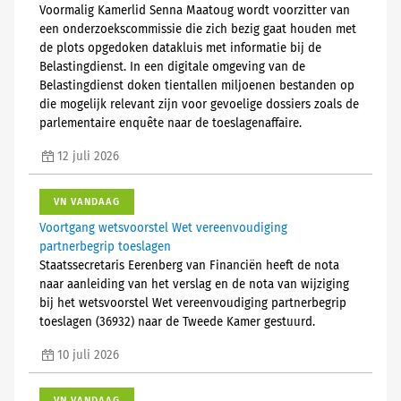
Voormalig Kamerlid Senna Maatoug wordt voorzitter van
een onderzoekscommissie die zich bezig gaat houden met
de plots opgedoken datakluis met informatie bij de
Belastingdienst. In een digitale omgeving van de
Belastingdienst doken tientallen miljoenen bestanden op
die mogelijk relevant zijn voor gevoelige dossiers zoals de
parlementaire enquête naar de toeslagenaffaire.
12 juli 2026
VN VANDAAG
Voortgang wetsvoorstel Wet vereenvoudiging
partnerbegrip toeslagen
Staatssecretaris Eerenberg van Financiën heeft de nota
naar aanleiding van het verslag en de nota van wijziging
bij het wetsvoorstel Wet vereenvoudiging partnerbegrip
toeslagen (36932) naar de Tweede Kamer gestuurd.
10 juli 2026
VN VANDAAG