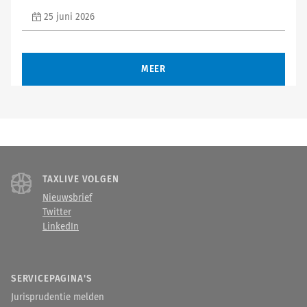
25 juni 2026
MEER
TAXLIVE VOLGEN
Nieuwsbrief
Twitter
LinkedIn
SERVICEPAGINA'S
Jurisprudentie melden