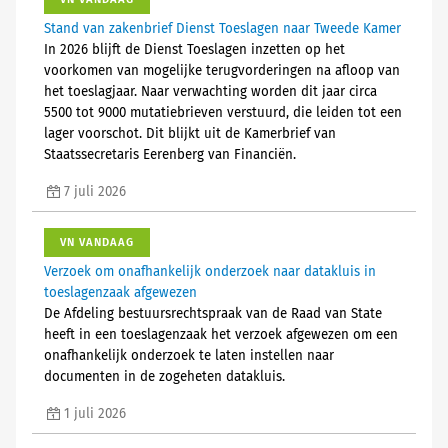
Stand van zakenbrief Dienst Toeslagen naar Tweede Kamer
In 2026 blijft de Dienst Toeslagen inzetten op het
voorkomen van mogelijke terugvorderingen na afloop van
het toeslagjaar. Naar verwachting worden dit jaar circa
5500 tot 9000 mutatiebrieven verstuurd, die leiden tot een
lager voorschot. Dit blijkt uit de Kamerbrief van
Staatssecretaris Eerenberg van Financiën.
7 juli 2026
VN VANDAAG
Verzoek om onafhankelijk onderzoek naar datakluis in
toeslagenzaak afgewezen
De Afdeling bestuursrechtspraak van de Raad van State
heeft in een toeslagenzaak het verzoek afgewezen om een
onafhankelijk onderzoek te laten instellen naar
documenten in de zogeheten datakluis.
1 juli 2026