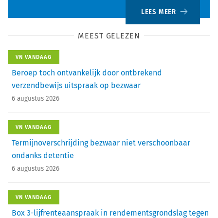
LEES MEER
MEEST GELEZEN
VN VANDAAG
Beroep toch ontvankelijk door ontbrekend
verzendbewijs uitspraak op bezwaar
6 augustus 2026
VN VANDAAG
Termijnoverschrijding bezwaar niet verschoonbaar
ondanks detentie
6 augustus 2026
VN VANDAAG
Box 3-lijfrenteaanspraak in rendementsgrondslag tegen