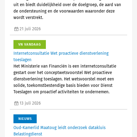
uit en biedt duidelijkheid over de doelgroep, de aard van
de ondersteuning en de voorwaarden waaronder deze
wordt verstrekt.
21 juli 2026
VN VANDAAG
Internetconsultatie Wet proactieve dienstverlening
toeslagen
Het Ministerie van Financiën is een internetconsultatie
gestart over het conceptwetsvoorstel Wet proactieve
dienstverlening toeslagen. Het wetsvoorstel moet een
solide, toekomstbestendige basis bieden voor Dienst
Toeslagen om proactief activiteiten te ondernemen.
13 juli 2026
NIEUWS
Oud-Kamerlid Maatoug leidt onderzoek datakluis
Belastingdienst