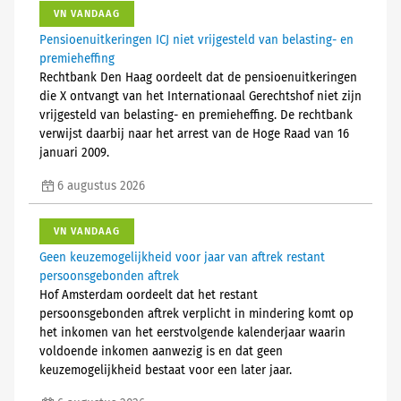
VN VANDAAG
Pensioenuitkeringen ICJ niet vrijgesteld van belasting- en
premieheffing
Rechtbank Den Haag oordeelt dat de pensioenuitkeringen
die X ontvangt van het Internationaal Gerechtshof niet zijn
vrijgesteld van belasting- en premieheffing. De rechtbank
verwijst daarbij naar het arrest van de Hoge Raad van 16
januari 2009.
6 augustus 2026
VN VANDAAG
Geen keuzemogelijkheid voor jaar van aftrek restant
persoonsgebonden aftrek
Hof Amsterdam oordeelt dat het restant
persoonsgebonden aftrek verplicht in mindering komt op
het inkomen van het eerstvolgende kalenderjaar waarin
voldoende inkomen aanwezig is en dat geen
keuzemogelijkheid bestaat voor een later jaar.