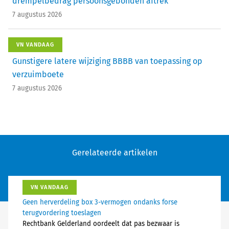
drempelbedrag persoonsgebonden aftrek
7 augustus 2026
VN VANDAAG
Gunstigere latere wijziging BBBB van toepassing op
verzuimboete
7 augustus 2026
Gerelateerde artikelen
VN VANDAAG
Geen herverdeling box 3-vermogen ondanks forse
terugvordering toeslagen
Rechtbank Gelderland oordeelt dat pas bezwaar is