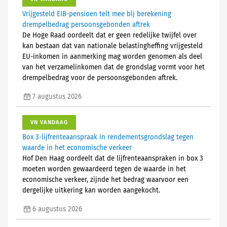
Vrijgesteld EIB-pensioen telt mee bij berekening
drempelbedrag persoonsgebonden aftrek
De Hoge Raad oordeelt dat er geen redelijke twijfel over
kan bestaan dat van nationale belastingheffing vrijgesteld
EU-inkomen in aanmerking mag worden genomen als deel
van het verzamelinkomen dat de grondslag vormt voor het
drempelbedrag voor de persoonsgebonden aftrek.
7 augustus 2026
VN VANDAAG
Box 3-lijfrenteaanspraak in rendementsgrondslag tegen
waarde in het economische verkeer
Hof Den Haag oordeelt dat de lijfrenteaanspraken in box 3
moeten worden gewaardeerd tegen de waarde in het
economische verkeer, zijnde het bedrag waarvoor een
dergelijke uitkering kan worden aangekocht.
6 augustus 2026