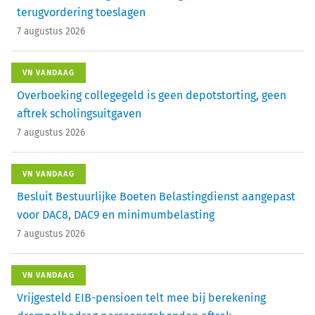
terugvordering toeslagen
7 augustus 2026
VN VANDAAG
Overboeking collegegeld is geen depotstorting, geen
aftrek scholingsuitgaven
7 augustus 2026
VN VANDAAG
Besluit Bestuurlijke Boeten Belastingdienst aangepast
voor DAC8, DAC9 en minimumbelasting
7 augustus 2026
VN VANDAAG
Vrijgesteld EIB-pensioen telt mee bij berekening