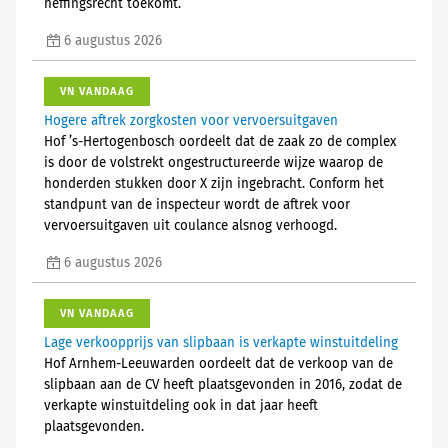
heffingsrecht toekomt.
6 augustus 2026
VN VANDAAG
Hogere aftrek zorgkosten voor vervoersuitgaven
Hof ’s-Hertogenbosch oordeelt dat de zaak zo de complex
is door de volstrekt ongestructureerde wijze waarop de
honderden stukken door X zijn ingebracht. Conform het
standpunt van de inspecteur wordt de aftrek voor
vervoersuitgaven uit coulance alsnog verhoogd.
6 augustus 2026
VN VANDAAG
Lage verkoopprijs van slipbaan is verkapte winstuitdeling
Hof Arnhem-Leeuwarden oordeelt dat de verkoop van de
slipbaan aan de CV heeft plaatsgevonden in 2016, zodat de
verkapte winstuitdeling ook in dat jaar heeft
plaatsgevonden.