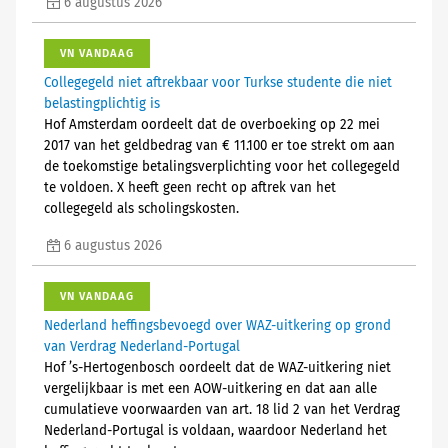
6 augustus 2026
VN VANDAAG
Collegegeld niet aftrekbaar voor Turkse studente die niet
belastingplichtig is
Hof Amsterdam oordeelt dat de overboeking op 22 mei
2017 van het geldbedrag van € 11.100 er toe strekt om aan
de toekomstige betalingsverplichting voor het collegegeld
te voldoen. X heeft geen recht op aftrek van het
collegegeld als scholingskosten.
6 augustus 2026
VN VANDAAG
Nederland heffingsbevoegd over WAZ-uitkering op grond
van Verdrag Nederland-Portugal
Hof ’s-Hertogenbosch oordeelt dat de WAZ-uitkering niet
vergelijkbaar is met een AOW-uitkering en dat aan alle
cumulatieve voorwaarden van art. 18 lid 2 van het Verdrag
Nederland-Portugal is voldaan, waardoor Nederland het