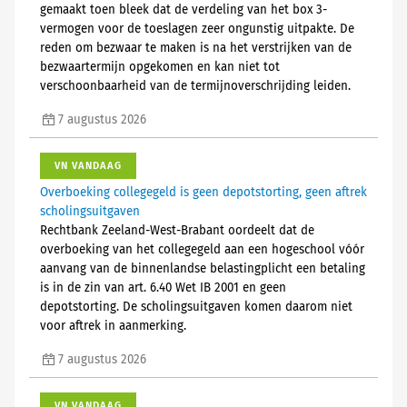
gemaakt toen bleek dat de verdeling van het box 3-
vermogen voor de toeslagen zeer ongunstig uitpakte. De
reden om bezwaar te maken is na het verstrijken van de
bezwaartermijn opgekomen en kan niet tot
verschoonbaarheid van de termijnoverschrijding leiden.
7 augustus 2026
VN VANDAAG
Overboeking collegegeld is geen depotstorting, geen aftrek
scholingsuitgaven
Rechtbank Zeeland-West-Brabant oordeelt dat de
overboeking van het collegegeld aan een hogeschool vóór
aanvang van de binnenlandse belastingplicht een betaling
is in de zin van art. 6.40 Wet IB 2001 en geen
depotstorting. De scholingsuitgaven komen daarom niet
voor aftrek in aanmerking.
7 augustus 2026
VN VANDAAG