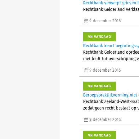
Rechtbank verwerpt grieven 
Rechtbank Gelderland verklaa
9 december 2016
VN VANDAAG
Rechtbank keurt begrotingssy
Rechtbank Gelderland oordeel
niet leidt tot overschrijding 
9 december 2016
VN VANDAAG
Beroepspraktijkvorming niet 
Rechtbank Zeeland-West-Braba
zodat geen recht bestaat op 
9 december 2016
VN VANDAAG