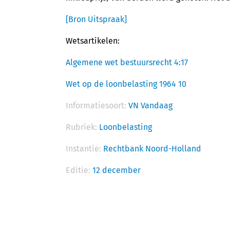
[Bron Uitspraak]
Wetsartikelen:
Algemene wet bestuursrecht 4:17
Wet op de loonbelasting 1964 10
Informatiesoort:
VN Vandaag
Rubriek:
Loonbelasting
Instantie:
Rechtbank Noord-Holland
Editie:
12 december