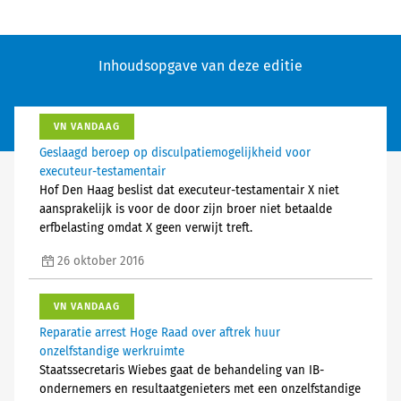
Inhoudsopgave van deze editie
VN VANDAAG
Geslaagd beroep op disculpatiemogelijkheid voor
executeur-testamentair
Hof Den Haag beslist dat executeur-testamentair X niet
aansprakelijk is voor de door zijn broer niet betaalde
erfbelasting omdat X geen verwijt treft.
26 oktober 2016
VN VANDAAG
Reparatie arrest Hoge Raad over aftrek huur
onzelfstandige werkruimte
Staatssecretaris Wiebes gaat de behandeling van IB-
ondernemers en resultaatgenieters met een onzelfstandige