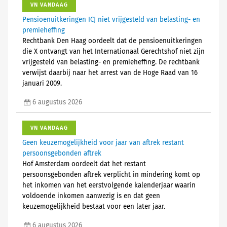
VN VANDAAG
Pensioenuitkeringen ICJ niet vrijgesteld van belasting- en
premieheffing
Rechtbank Den Haag oordeelt dat de pensioenuitkeringen
die X ontvangt van het Internationaal Gerechtshof niet zijn
vrijgesteld van belasting- en premieheffing. De rechtbank
verwijst daarbij naar het arrest van de Hoge Raad van 16
januari 2009.
6 augustus 2026
VN VANDAAG
Geen keuzemogelijkheid voor jaar van aftrek restant
persoonsgebonden aftrek
Hof Amsterdam oordeelt dat het restant
persoonsgebonden aftrek verplicht in mindering komt op
het inkomen van het eerstvolgende kalenderjaar waarin
voldoende inkomen aanwezig is en dat geen
keuzemogelijkheid bestaat voor een later jaar.
6 augustus 2026