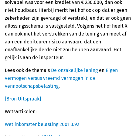
solvabel was voor een krediet van € 230.000, dan ook
niet houdbaar. Hierbij merkt het hof ook op dat er geen
zekerheden zijn gevraagd of verstrekt, en dat er ook geen
aflossingsschema is vastgesteld. Volgens het hof heeft X
dan ook met het verstrekken van de lening van meet af
aan een debiteurenrisico aanvaard dat een
onafhankelijke derde niet zou hebben aanvaard. Het
gelijk is aan de inspecteur.
Lees ook de thema's
De onzakelijke lening
en
Eigen
vermogen versus vreemd vermogen in de
vennootschapsbelasting
.
[Bron Uitspraak]
Wetsartikelen:
Wet inkomstenbelasting 2001 3.92