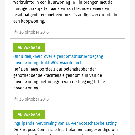
werkruimte in een huurwoning in lijn brengen met de
huidige praktijk ten aanzien van IB-ondernemers en
resultaatgenieters met een onzelfstandige werkruimte in
een koopwoning.
26 oktober 2016
VN VANDAAG
Onduidelijkheid over eigendomssituatie toegang
bovenwoning drukt WOZ-waarde niet
Hof Den Haag oordeelt dat belanghebbenden
genothebbende krachtens eigendom zijn van de
bovenwoning met inbegrip van de toegang tot de
bovenwoning.
26 oktober 2016
VN VANDAAG
Ingrijpende hervorming van EU-vennootschapsbelasting
De Europese Commissie heeft plannen aangekondigd om