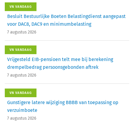
VN VANDAAG
Besluit Bestuurlijke Boeten Belastingdienst aangepast
voor DAC8, DAC9 en minimumbelasting
7 augustus 2026
VN VANDAAG
Vrijgesteld EIB-pensioen telt mee bij berekening
drempelbedrag persoonsgebonden aftrek
7 augustus 2026
VN VANDAAG
Gunstigere latere wijziging BBBB van toepassing op
verzuimboete
7 augustus 2026