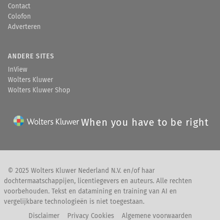
Contact
Colofon
Adverteren
ANDERE SITES
InView
Wolters Kluwer
Wolters Kluwer Shop
When you have to be right
© 2025 Wolters Kluwer Nederland N.V. en/of haar
dochtermaatschappijen, licentiegevers en auteurs. Alle rechten
voorbehouden. Tekst en datamining en training van AI en
vergelijkbare technologieën is niet toegestaan.
Disclaimer
Privacy Cookies
Algemene voorwaarden