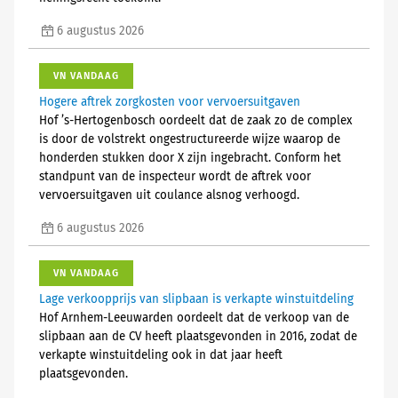
6 augustus 2026
VN VANDAAG
Hogere aftrek zorgkosten voor vervoersuitgaven
Hof ’s-Hertogenbosch oordeelt dat de zaak zo de complex
is door de volstrekt ongestructureerde wijze waarop de
honderden stukken door X zijn ingebracht. Conform het
standpunt van de inspecteur wordt de aftrek voor
vervoersuitgaven uit coulance alsnog verhoogd.
6 augustus 2026
VN VANDAAG
Lage verkoopprijs van slipbaan is verkapte winstuitdeling
Hof Arnhem-Leeuwarden oordeelt dat de verkoop van de
slipbaan aan de CV heeft plaatsgevonden in 2016, zodat de
verkapte winstuitdeling ook in dat jaar heeft
plaatsgevonden.