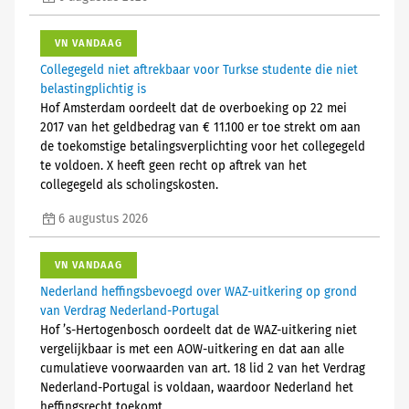
VN VANDAAG
Collegegeld niet aftrekbaar voor Turkse studente die niet
belastingplichtig is
Hof Amsterdam oordeelt dat de overboeking op 22 mei
2017 van het geldbedrag van € 11.100 er toe strekt om aan
de toekomstige betalingsverplichting voor het collegegeld
te voldoen. X heeft geen recht op aftrek van het
collegegeld als scholingskosten.
6 augustus 2026
VN VANDAAG
Nederland heffingsbevoegd over WAZ-uitkering op grond
van Verdrag Nederland-Portugal
Hof ’s-Hertogenbosch oordeelt dat de WAZ-uitkering niet
vergelijkbaar is met een AOW-uitkering en dat aan alle
cumulatieve voorwaarden van art. 18 lid 2 van het Verdrag
Nederland-Portugal is voldaan, waardoor Nederland het
heffingsrecht toekomt.