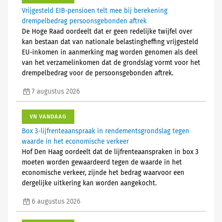
Vrijgesteld EIB-pensioen telt mee bij berekening
drempelbedrag persoonsgebonden aftrek
De Hoge Raad oordeelt dat er geen redelijke twijfel over
kan bestaan dat van nationale belastingheffing vrijgesteld
EU-inkomen in aanmerking mag worden genomen als deel
van het verzamelinkomen dat de grondslag vormt voor het
drempelbedrag voor de persoonsgebonden aftrek.
7 augustus 2026
VN VANDAAG
Box 3-lijfrenteaanspraak in rendementsgrondslag tegen
waarde in het economische verkeer
Hof Den Haag oordeelt dat de lijfrenteaanspraken in box 3
moeten worden gewaardeerd tegen de waarde in het
economische verkeer, zijnde het bedrag waarvoor een
dergelijke uitkering kan worden aangekocht.
6 augustus 2026