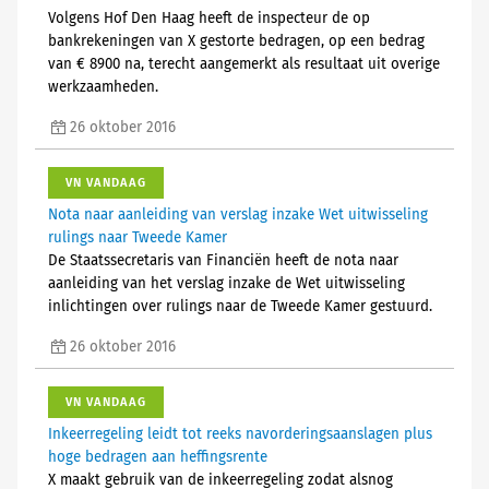
Volgens Hof Den Haag heeft de inspecteur de op
bankrekeningen van X gestorte bedragen, op een bedrag
van € 8900 na, terecht aangemerkt als resultaat uit overige
werkzaamheden.
26 oktober 2016
VN VANDAAG
Nota naar aanleiding van verslag inzake Wet uitwisseling
rulings naar Tweede Kamer
De Staatssecretaris van Financiën heeft de nota naar
aanleiding van het verslag inzake de Wet uitwisseling
inlichtingen over rulings naar de Tweede Kamer gestuurd.
26 oktober 2016
VN VANDAAG
Inkeerregeling leidt tot reeks navorderingsaanslagen plus
hoge bedragen aan heffingsrente
X maakt gebruik van de inkeerregeling zodat alsnog