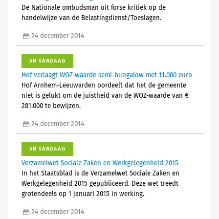
De Nationale ombudsman uit forse kritiek op de
handelwijze van de Belastingdienst/Toeslagen.
24 december 2014
VN VANDAAG
Hof verlaagt WOZ-waarde semi-bungalow met 11.000 euro
Hof Arnhem-Leeuwarden oordeelt dat het de gemeente
niet is gelukt om de juistheid van de WOZ-waarde van €
281.000 te bewijzen.
24 december 2014
VN VANDAAG
Verzamelwet Sociale Zaken en Werkgelegenheid 2015
In het Staatsblad is de Verzamelwet Sociale Zaken en
Werkgelegenheid 2015 gepubliceerd. Deze wet treedt
grotendeels op 1 januari 2015 in werking.
24 december 2014