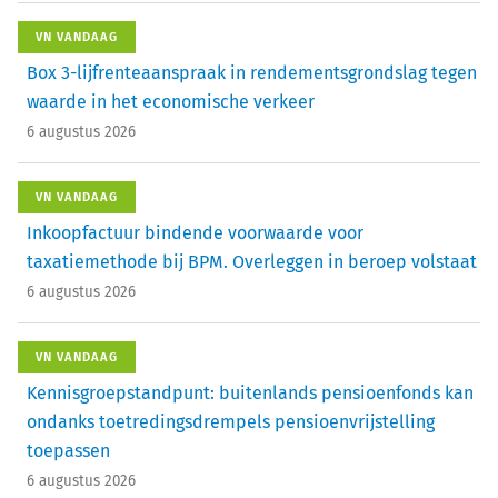
VN VANDAAG
Box 3-lijfrenteaanspraak in rendementsgrondslag tegen
waarde in het economische verkeer
6 augustus 2026
VN VANDAAG
Inkoopfactuur bindende voorwaarde voor
taxatiemethode bij BPM. Overleggen in beroep volstaat
6 augustus 2026
VN VANDAAG
Kennisgroepstandpunt: buitenlands pensioenfonds kan
ondanks toetredingsdrempels pensioenvrijstelling
toepassen
6 augustus 2026