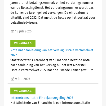
jaren uit het betalingskenmerk en het vorderingsnummer
van de Belastingdienst. Het vorderingsnummer wordt pas
de komende jaren geheel vervangen. De einddatum is
uiterlijk eind 2032. Dat meldt de fiscus op het portaal voor
belastingadviseurs.
15 juli 2026
VN VANDAAG
Nota naar aanleiding van het verslag Fiscale verzamelwet
2027
Staatssecretaris Eerenberg van Financiën heeft de nota
naar aanleiding van het verslag bij het wetsvoorstel
Fiscale verzamelwet 2027 naar de Tweede Kamer gestuurd.
9 juli 2026
VN VANDAAG
Internetconsultatie Eindejaarsregeling 2026
Het Ministerie van Financiën is een internetconsultatie