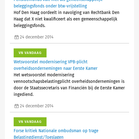
beleggingsfonds onder btw-vrijstelling
Hof Den Haag oordeelt in navolging van Rechtbank Den
Haag dat X niet kwalificeert als een gemeenschappelijk
beleggingsfonds.
24 december 2014
VN VANDAAG
Wetsvoorstel modernisering VPB-plicht
overheidsondernemingen naar Eerste Kamer
Het wetsvoorstel modernisering
vennootschapsbelastingplicht overheidsondernemingen is
door de Staatssecretaris van Financiën bij de Eerste Kamer
ingediend.
24 december 2014
VN VANDAAG
Forse kritiek Nationale ombudsman op trage
Belastingdienst/Toeslagen