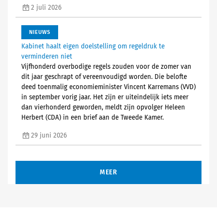
2 juli 2026
NIEUWS
Kabinet haalt eigen doelstelling om regeldruk te
verminderen niet
Vijfhonderd overbodige regels zouden voor de zomer van
dit jaar geschrapt of vereenvoudigd worden. Die belofte
deed toenmalig economieminister Vincent Karremans (VVD)
in september vorig jaar. Het zijn er uiteindelijk iets meer
dan vierhonderd geworden, meldt zijn opvolger Heleen
Herbert (CDA) in een brief aan de Tweede Kamer.
29 juni 2026
MEER