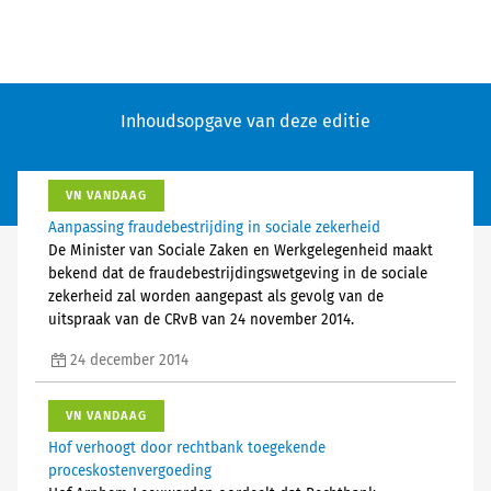
Inhoudsopgave van deze editie
VN VANDAAG
Aanpassing fraudebestrijding in sociale zekerheid
De Minister van Sociale Zaken en Werkgelegenheid maakt
bekend dat de fraudebestrijdingswetgeving in de sociale
zekerheid zal worden aangepast als gevolg van de
uitspraak van de CRvB van 24 november 2014.
24 december 2014
VN VANDAAG
Hof verhoogt door rechtbank toegekende
proceskostenvergoeding