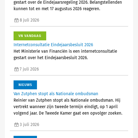
gestart over de Eindejaarsregeling 2026. Belangstellenden
kunnen tot en met 17 augustus 2026 reageren.
8 juli 2026
VN VANDAAG
Internetconsultatie Eindejaarsbesluit 2026
Het Ministerie van Financiën is een internetconsultatie
gestart over het Eindejaarsbesluit 2026.
7 juli 2026
NIEUWS
Van Zutphen stopt als Nationale ombudsman
Reinier van Zutphen stopt als Nationale ombudsman. Hij
vertrekt wanneer zijn tweede termijn eindigt, op 1 april
volgend jaar. De Tweede Kamer gaat een opvolger zoeken.
3 juli 2026