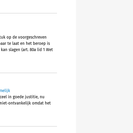
stuk op de voorgeschreven
aar te laat en het beroep is
kan slagen (art. 80a lid 1 Wet
melijk
l in goede justitie, nu
niet-ontvankelijk omdat het