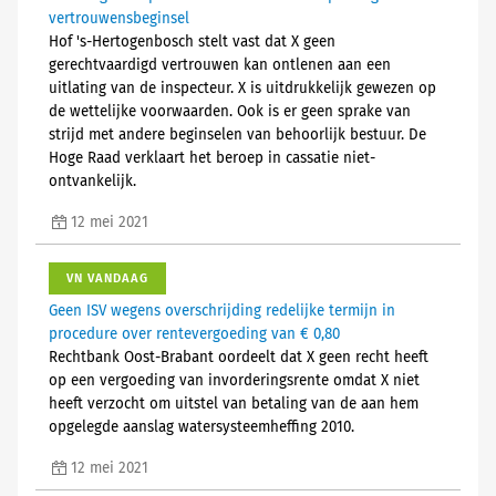
vertrouwensbeginsel
Hof 's-Hertogenbosch stelt vast dat X geen
gerechtvaardigd vertrouwen kan ontlenen aan een
uitlating van de inspecteur. X is uitdrukkelijk gewezen op
de wettelijke voorwaarden. Ook is er geen sprake van
strijd met andere beginselen van behoorlijk bestuur. De
Hoge Raad verklaart het beroep in cassatie niet-
ontvankelijk.
12 mei 2021
VN VANDAAG
Geen ISV wegens overschrijding redelijke termijn in
procedure over rentevergoeding van € 0,80
Rechtbank Oost-Brabant oordeelt dat X geen recht heeft
op een vergoeding van invorderingsrente omdat X niet
heeft verzocht om uitstel van betaling van de aan hem
opgelegde aanslag watersysteemheffing 2010.
12 mei 2021