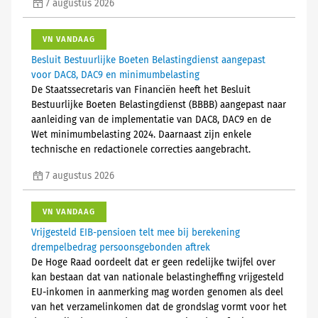
7 augustus 2026
VN VANDAAG
Besluit Bestuurlijke Boeten Belastingdienst aangepast
voor DAC8, DAC9 en minimumbelasting
De Staatssecretaris van Financiën heeft het Besluit
Bestuurlijke Boeten Belastingdienst (BBBB) aangepast naar
aanleiding van de implementatie van DAC8, DAC9 en de
Wet minimumbelasting 2024. Daarnaast zijn enkele
technische en redactionele correcties aangebracht.
7 augustus 2026
VN VANDAAG
Vrijgesteld EIB-pensioen telt mee bij berekening
drempelbedrag persoonsgebonden aftrek
De Hoge Raad oordeelt dat er geen redelijke twijfel over
kan bestaan dat van nationale belastingheffing vrijgesteld
EU-inkomen in aanmerking mag worden genomen als deel
van het verzamelinkomen dat de grondslag vormt voor het