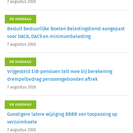
7 augustus 2026
VN VANDAAG
Besluit Bestuurlijke Boeten Belastingdienst aangepast
voor DAC8, DAC9 en minimumbelasting
7 augustus 2026
VN VANDAAG
Vrijgesteld EIB-pensioen telt mee bij berekening
drempelbedrag persoonsgebonden aftrek
7 augustus 2026
VN VANDAAG
Gunstigere latere wijziging BBBB van toepassing op
verzuimboete
7 augustus 2026