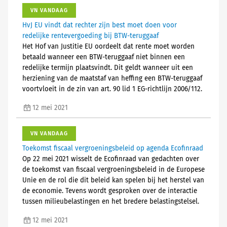
VN VANDAAG
HvJ EU vindt dat rechter zijn best moet doen voor
redelijke rentevergoeding bij BTW-teruggaaf
Het Hof van Justitie EU oordeelt dat rente moet worden
betaald wanneer een BTW-teruggaaf niet binnen een
redelijke termijn plaatsvindt. Dit geldt wanneer uit een
herziening van de maatstaf van heffing een BTW-teruggaaf
voortvloeit in de zin van art. 90 lid 1 EG-richtlijn 2006/112.
12 mei 2021
VN VANDAAG
Toekomst fiscaal vergroeningsbeleid op agenda Ecofinraad
Op 22 mei 2021 wisselt de Ecofinraad van gedachten over
de toekomst van fiscaal vergroeningsbeleid in de Europese
Unie en de rol die dit beleid kan spelen bij het herstel van
de economie. Tevens wordt gesproken over de interactie
tussen milieubelastingen en het bredere belastingstelsel.
12 mei 2021