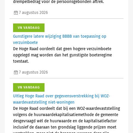
drempelbedrag voor de persoonsgebonden aftrek.
7 augustus 2026
VN VANDAAG
Gunstigere latere wijziging BBBB van toepassing op
verzuimboete
De Hoge Raad oordeelt dat geen hogere verzuimboete
opgelegd mag worden dan het gunstigste boeteregime
toestaat.
7 augustus 2026
VN VANDAAG
UItleg Hoge Raad over gegevensverstrekking bij WOZ-
waardevaststelling niet-woningen
De Hoge Raad oordeelt dat bij een WOZ-waardevaststelling
volgens de huurwaardekapitalisatiemethode de gemeente
desgevraagd wél de huurwaarde en de kapitalisatiefactor
inclusief de daaraan ten grondslag liggende prijzen moet