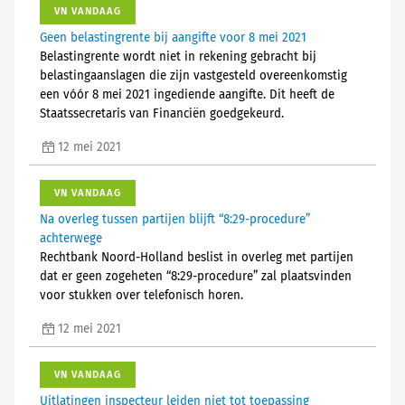
VN VANDAAG
Geen belastingrente bij aangifte voor 8 mei 2021
Belastingrente wordt niet in rekening gebracht bij
belastingaanslagen die zijn vastgesteld overeenkomstig
een vóór 8 mei 2021 ingediende aangifte. Dit heeft de
Staatssecretaris van Financiën goedgekeurd.
12 mei 2021
VN VANDAAG
Na overleg tussen partijen blijft “8:29-procedure”
achterwege
Rechtbank Noord-Holland beslist in overleg met partijen
dat er geen zogeheten “8:29-procedure” zal plaatsvinden
voor stukken over telefonisch horen.
12 mei 2021
VN VANDAAG
Uitlatingen inspecteur leiden niet tot toepassing