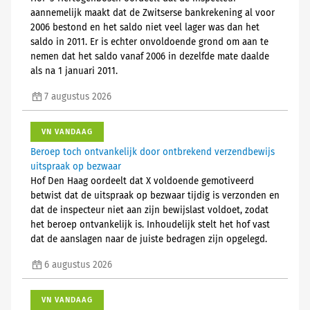
aannemelijk maakt dat de Zwitserse bankrekening al voor
2006 bestond en het saldo niet veel lager was dan het
saldo in 2011. Er is echter onvoldoende grond om aan te
nemen dat het saldo vanaf 2006 in dezelfde mate daalde
als na 1 januari 2011.
7 augustus 2026
VN VANDAAG
Beroep toch ontvankelijk door ontbrekend verzendbewijs
uitspraak op bezwaar
Hof Den Haag oordeelt dat X voldoende gemotiveerd
betwist dat de uitspraak op bezwaar tijdig is verzonden en
dat de inspecteur niet aan zijn bewijslast voldoet, zodat
het beroep ontvankelijk is. Inhoudelijk stelt het hof vast
dat de aanslagen naar de juiste bedragen zijn opgelegd.
6 augustus 2026
VN VANDAAG