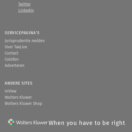
Twitter
LinkedIn
SERVICEPAGINA'S
Jurisprudentie melden
Over TaxLive
Contact
Colofon
Adverteren
ANDERE SITES
InView
Wolters Kluwer
Wolters Kluwer Shop
When you have to be right