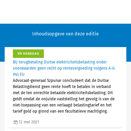
Inhoudsopgave van deze editie
VN VANDAAG
Bij terugbetaling Duitse elektriciteitsbelasting onder
voorwaarden geen recht op rentevergoeding volgens A-G
HvJ EU
Advocaat-generaal Szpunar concludeert dat de Duitse
Belastingdienst geen rente hoeft te betalen in verband
met de ten onrechte betaalde elektriciteitsbelasting. Dit
geldt omdat de onjuiste vaststelling het gevolg is van de
niet-toepassing van een verlaagd belastingtarief en het
tarief gold op grond van een facultatieve machtiging.
12 mei 2021