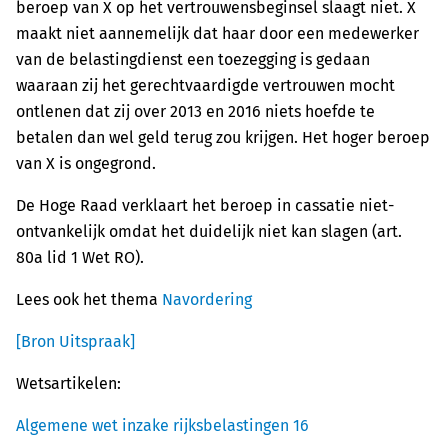
beroep van X op het vertrouwensbeginsel slaagt niet. X
maakt niet aannemelijk dat haar door een medewerker
van de belastingdienst een toezegging is gedaan
waaraan zij het gerechtvaardigde vertrouwen mocht
ontlenen dat zij over 2013 en 2016 niets hoefde te
betalen dan wel geld terug zou krijgen. Het hoger beroep
van X is ongegrond.
De Hoge Raad verklaart het beroep in cassatie niet-
ontvankelijk omdat het duidelijk niet kan slagen (art.
80a lid 1 Wet RO).
Lees ook het thema
Navordering
[Bron Uitspraak]
Wetsartikelen:
Algemene wet inzake rijksbelastingen 16