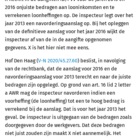
2016 onjuiste bedragen aan looninkomsten en te
verrekenen loonheffingen op. De inspecteur legt over het
jaar 2013 een navorderingsaanslag op. Bij het opleggen
van de definitieve aanslag voor het jaar 2016 wijkt de
inspecteur af van de in de aangifte opgenomen
gegevens. X is het hier niet mee eens.
Hof Den Haag (
V-N 2020/45.27.60
) beslist, in navolging
van de rechtbank, dat de aanslag voor 2016 en de
navorderingsaanslag voor 2013 terecht en naar de juiste
bedragen zijn opgelegd. Op grond van art. 16 lid 2 letter
a AWR mag de inspecteur navorderen indien een
voorheffing (de loonheffing) tot een te hoog bedrag is
verrekend bij de aanslag. Dat is voor het jaar 2013 het
geval. De inspecteur is uitgegaan van de bedragen zoals
doorgegeven door de werkgevers. Dat deze bedragen
niet juist zouden zijn maakt X niet aannemelijk. Het