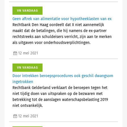
VN VANDAAG
Geen aftrek van alimentatie voor hypotheeklasten van ex
Rechtbank Den Haag oordeelt dat X niet aannemelijk
maakt dat de betalingen, die hij namens de ex-partner
rechtstreeks aan schuldeisers verricht, zijn aan te merken
als uitgaven voor onderhoudsverplichtingen.
12 mei 2021
VN VANDAAG
Door intrekken beroepsprocedures ook geschil dwangsom
ingetrokken
Rechtbank Gelderland verklaart de beroepen tegen het
niet tijdig doen van uitspraken op de bezwaren met
betrekking tot de aanslagen waterschapsbelasting 2019
niet ontvankelijk.
12 mei 2021