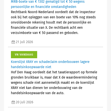
MRB-boete van € 1302 gematigd tot € 50 wegens
persoonlijke en financiële omstandigheden
Rechtbank Noord-Nederland oordeelt dat de inspecteur
ook bij het opleggen van een boete van 10% nog steeds
onvoldoende rekening houdt met de persoonlijke en
financiële situatie van X. De rechtbank acht een
verzuimboete van € 50 passend en geboden.
21 juli 2026
VN VANDAAG
Koerslijst XRAY en schadeclaim onderbouwen lagere
handelsinkoopwaarde niet
Hof Den Haag oordeelt dat het taxatierapport op formele
gronden bruikbaar is, maar dat X de waardevermindering
wegens schade niet aannemelijk maakt en de koerslijst
XRAY niet kan dienen ter onderbouwing van de
handelsinkoopwaarde van de auto.
20 juli 2026