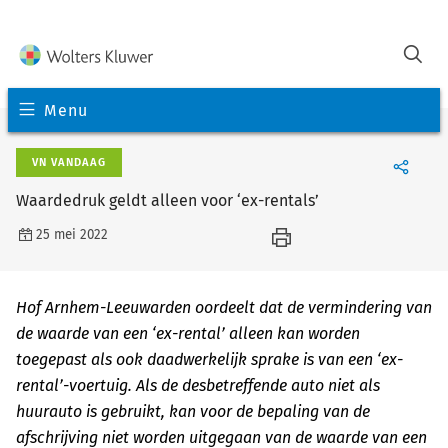
Menu
VN VANDAAG
Waardedruk geldt alleen voor ‘ex-rentals’
25 mei 2022
Hof Arnhem-Leeuwarden oordeelt dat de vermindering van
de waarde van een ‘ex-rental’ alleen kan worden
toegepast als ook daadwerkelijk sprake is van een ‘ex-
rental’-voertuig. Als de desbetreffende auto niet als
huurauto is gebruikt, kan voor de bepaling van de
afschrijving niet worden uitgegaan van de waarde van een