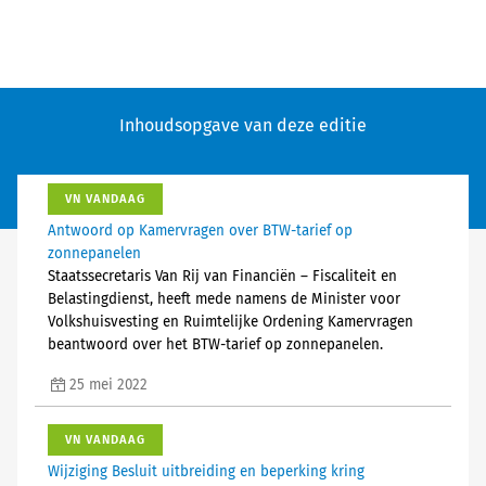
Inhoudsopgave van deze editie
VN VANDAAG
Antwoord op Kamervragen over BTW-tarief op
zonnepanelen
Staatssecretaris Van Rij van Financiën – Fiscaliteit en
Belastingdienst, heeft mede namens de Minister voor
Volkshuisvesting en Ruimtelijke Ordening Kamervragen
beantwoord over het BTW-tarief op zonnepanelen.
25 mei 2022
VN VANDAAG
Wijziging Besluit uitbreiding en beperking kring