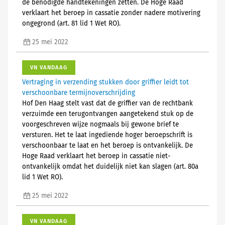
de benodigde handtekeningen zetten. De Hoge Raad
verklaart het beroep in cassatie zonder nadere motivering
ongegrond (art. 81 lid 1 Wet RO).
25 mei 2022
VN VANDAAG
Vertraging in verzending stukken door griffier leidt tot
verschoonbare termijnoverschrijding
Hof Den Haag stelt vast dat de griffier van de rechtbank
verzuimde een terugontvangen aangetekend stuk op de
voorgeschreven wijze nogmaals bij gewone brief te
versturen. Het te laat ingediende hoger beroepschrift is
verschoonbaar te laat en het beroep is ontvankelijk. De
Hoge Raad verklaart het beroep in cassatie niet-
ontvankelijk omdat het duidelijk niet kan slagen (art. 80a
lid 1 Wet RO).
25 mei 2022
VN VANDAAG