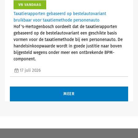
VN VANDAAG
Taxatierapporten gebaseerd op bestelautovariant
bruikbaar voor taxatiemethode personenauto
Hof 's-Hertogenbosch oordeelt dat de taxatierapporten
gebaseerd op de bestelautovariant een geschikte basis
vormen voor de taxatiemethode bij een personenauto. De
handelsinkoopwaarde wordt in goede justitie naar boven
bijgesteld wegens onder meer een ontbrekende BPM-
component.
17 juli 2026
MEER