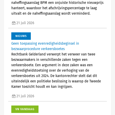
naheffingsaanslag BPM een onjuiste historische nieuwprijs
hanteert, waardoor het afschrijvingspercentage te laag
uitvalt en de naheffingsaanslag wordt verminderd.
21 juli 2026
NIEUWS
Geen toepassing evenredigheidsbeginsel in
bezwaarprocedure verkeersboetes
Rechtbank Gelderland verwerpt het verweer van twee
bezwaarmakers in verschillende zaken tegen een
verkeersboete. Een argument in deze zaken was een
evenredigheidstoetsing over de verhoging van de
verkeersboetes uit 2024. De kantonrechter stelt dat dit
uiteindelijk een politieke beslissing is waarop de Tweede
Kamer toezicht houdt en kan ingrijpen.
21 juli 2026
VN VANDAAG