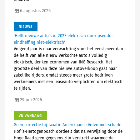
6 augustus 2026
NIEUWS
'Helft nieuwe auto's in 2027 elektrisch door pseudo-
eindheffing niet-elektrisch'
Volgend jaar is naar verwachting voor het eerst meer dan
de helft van alle nieuw verkochte auto's volledig
elektrisch, denken economen van ING Research. Het
grootste deel van deze nieuwe autoverkoop gaat naar
zakelijke rijders, omdat steeds meer grote bedrijven
werknemers met een leaseauto verplichten om elektrisch
te rijden.
29 juli 2026
VN VANDAAG
Geen correctie bij taxatie Amerikaanse Volvo met schade
Hof ‘s-Hertogenbosch oordeelt dat na verwijzing door de
Hoge Raad geen gegevens zijn verstrekt waarmee de