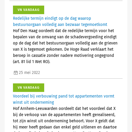
VN VANDAAG
Redelijke termijn eindigt op de dag waarop
bestuursorgaan volledig aan bezwaar tegemoetkomt
Hof Den Haag oordeelt dat de redelijke termijn voor het
bepalen van de omvang van de schadevergoeding eindigt
op de dag dat het bestuursorgaan volledig aan de grieven
van X is tegemoet gekomen. De Hoge Raad verklaart het
beroep in cassatie zonder nadere motivering ongegrond
(art. 81 lid 1 Wet RO).
25 mei 2022
VN VANDAAG
Voordeel bij verbouwing pand tot appartementen vormt
winst uit onderneming
Hof Arnhem-Leeuwarden oordeelt dat het voordeel dat X
bij de verkoop van de appartementen heeft gerealiseerd,
tot zijn winst uit onderneming behoort. Voor X geldt dat
hij meer heeft gedaan dan enkel geld uitlenen en daartoe