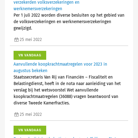
verzekerden volksverzekeringen en
werknemersverzekeringen
Per 1 juli 2022 worden diverse besluiten op het gebied van
de volksverzekeringen en werknemersverzekeringen
gewijzigd.
25 mei 2022
VN VANDAAG
Aanvullende koopkrachtmaatregelen voor 2023 in
augustus bekeken
Staatssecretaris Van Rij van Financiën – Fiscaliteit en
Belastingdienst, heeft in de nota naar aanleiding van het
verslag bij het wetsvoorstel Wet aanvullende
koopkrachtmaatregelen (36088) vragen beantwoord van
diverse Tweede Kamerfracties.
25 mei 2022
VN VANDAAG