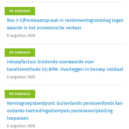
VN VANDAAG
Box 3-lijfrenteaanspraak in rendementsgrondslag tegen
waarde in het economische verkeer
6 augustus 2026
VN VANDAAG
Inkoopfactuur bindende voorwaarde voor
taxatiemethode bij BPM. Overleggen in beroep volstaat
6 augustus 2026
VN VANDAAG
Kennisgroepstandpunt: buitenlands pensioenfonds kan
ondanks toetredingsdrempels pensioenvrijstelling
toepassen
6 augustus 2026