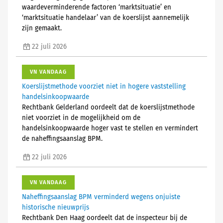
waardeverminderende factoren ‘marktsituatie’ en
‘marktsituatie handelaar’ van de koerslijst aannemelijk
zijn gemaakt.
22 juli 2026
VN VANDAAG
Koerslijstmethode voorziet niet in hogere vaststelling
handelsinkoopwaarde
Rechtbank Gelderland oordeelt dat de koerslijstmethode
niet voorziet in de mogelijkheid om de
handelsinkoopwaarde hoger vast te stellen en vermindert
de naheffingsaanslag BPM.
22 juli 2026
VN VANDAAG
Naheffingsaanslag BPM verminderd wegens onjuiste
historische nieuwprijs
Rechtbank Den Haag oordeelt dat de inspecteur bij de