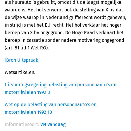
als huurauto is gebruikt, omdat dit de laagst mogelijke
waarde is. Het hof verwerpt ook de stelling van X bv dat
de wijze waarop in Nederland griffierecht wordt geheven,
in strijd is met het EU-recht. Het hof verklaar het hoger
beroep van X bv ongegrond. De Hoge Raad verklaart het
beroep in cassatie zonder nadere motivering ongegrond
(art. 81 lid 1 Wet RO).
[Bron Uitspraak]
Wetsartikelen:
Uitvoeringsregeling belasting van personenauto's en
motorrijwielen 1992 8
Wet op de belasting van personenauto's en
motorrijwielen 1992 10
Informatiesoort:
VN Vandaag