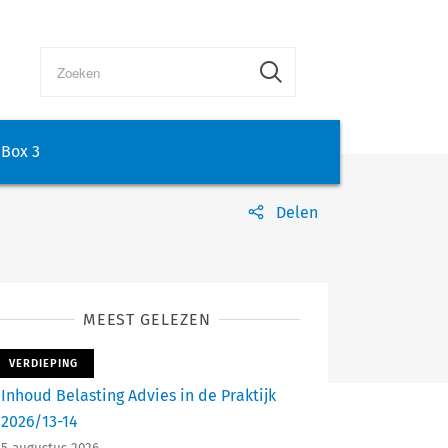
Box 3
Delen
MEEST GELEZEN
VERDIEPING
Inhoud Belasting Advies in de Praktijk
2026/13-14