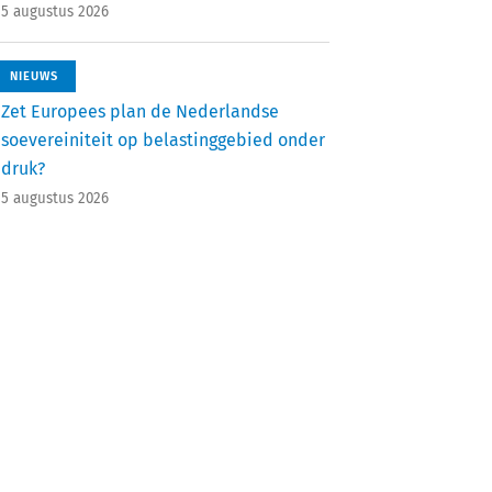
5 augustus 2026
NIEUWS
Zet Europees plan de Nederlandse
soevereiniteit op belastinggebied onder
druk?
5 augustus 2026