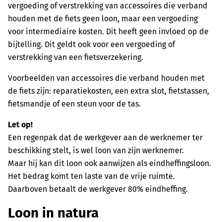
vergoeding of verstrekking van accessoires die verband
houden met de fiets geen loon, maar een vergoeding
voor intermediaire kosten. Dit heeft geen invloed op de
bijtelling. Dit geldt ook voor een vergoeding of
verstrekking van een fietsverzekering.
Voorbeelden van accessoires die verband houden met
de fiets zijn: reparatiekosten, een extra slot, fietstassen,
fietsmandje of een steun voor de tas.
Let op!
Een regenpak dat de werkgever aan de werknemer ter
beschikking stelt, is wel loon van zijn werknemer.
Maar hij kan dit loon ook aanwijzen als eindheffingsloon.
Het bedrag komt ten laste van de vrije ruimte.
Daarboven betaalt de werkgever 80% eindheffing.
Loon in natura