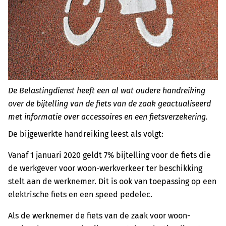
De Belastingdienst heeft een al wat oudere handreiking
over de bijtelling van de fiets van de zaak geactualiseerd
met informatie over accessoires en een fietsverzekering.
De bijgewerkte handreiking leest als volgt:
Vanaf 1 januari 2020 geldt 7% bijtelling voor de fiets die
de werkgever voor woon-werkverkeer ter beschikking
stelt aan de werknemer. Dit is ook van toepassing op een
elektrische fiets en een speed pedelec.
Als de werknemer de fiets van de zaak voor woon-