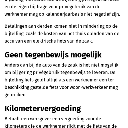
en de eigen bijdrage voor privégebruik van de
werknemer mag op kalenderjaarbasis niet negatief zijn.
Betalingen aan derden komen niet in mindering op de
bijtelling, zoals de kosten van het thuis opladen van de
accu van een elektrische fiets van de zaak.
Geen tegenbewijs mogelijk
Anders dan bij de auto van de zaak is het niet mogelijk
om bij gering privégebruik tegenbewijs te leveren. De
bijtelling fiets geldt altijd als een werknemer een ter
beschikking gestelde fiets voor woon-werkverkeer mag
gebruiken.
Kilometervergoeding
Betaalt een werkgever een vergoeding voor de
kilometers die de werknemer rijdt met de fiets van de