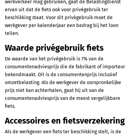
werkverkeer mag gebruiken, gaat de Belastingdienst
ervan uit dat de fiets ook voor privégebruik ter
beschikking staat. Voor dit privégebruik moet de
werkgever per kalenderjaar een bedrag bij het loon
tellen.
Waarde privégebruik fiets
De waarde van het privégebruik is 7% van de
consumentenadviesprijs die de fabrikant of importeur
bekendmaakt. Dit is de consumentenprijs inclusief
omzetbelasting. Als de werkgever de oorspronkelijke
prijs niet kan achterhalen, gaat hij uit van de
consumentenadviesprijs van de meest vergelijkbare
fiets.
Accessoires en fietsverzekering
Als de werkgever een fiets ter beschikking stelt, is de