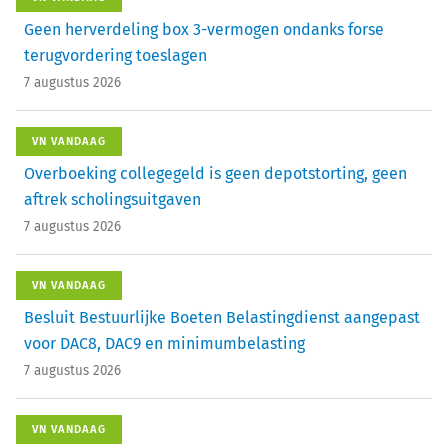
Geen herverdeling box 3-vermogen ondanks forse
terugvordering toeslagen
7 augustus 2026
VN VANDAAG
Overboeking collegegeld is geen depotstorting, geen
aftrek scholingsuitgaven
7 augustus 2026
VN VANDAAG
Besluit Bestuurlijke Boeten Belastingdienst aangepast
voor DAC8, DAC9 en minimumbelasting
7 augustus 2026
VN VANDAAG