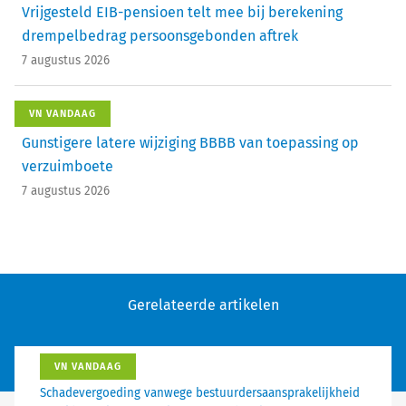
Vrijgesteld EIB-pensioen telt mee bij berekening
drempelbedrag persoonsgebonden aftrek
7 augustus 2026
VN VANDAAG
Gunstigere latere wijziging BBBB van toepassing op
verzuimboete
7 augustus 2026
Gerelateerde artikelen
VN VANDAAG
Schadevergoeding vanwege bestuurdersaansprakelijkheid