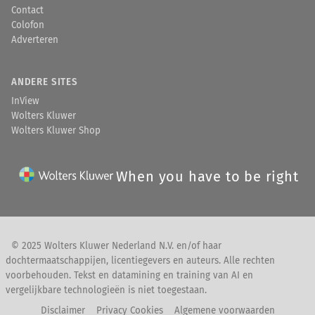
Contact
Colofon
Adverteren
ANDERE SITES
InView
Wolters Kluwer
Wolters Kluwer Shop
When you have to be right
© 2025 Wolters Kluwer Nederland N.V. en/of haar
dochtermaatschappijen, licentiegevers en auteurs. Alle rechten
voorbehouden. Tekst en datamining en training van AI en
vergelijkbare technologieën is niet toegestaan.
Disclaimer
Privacy Cookies
Algemene voorwaarden