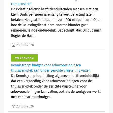
compenseren'
De Belastingdienst heeft tienduizenden mensen met een
klein Duits pensioen jarenlang te veel belasting laten
betalen. Het gaat in totaal om zo’n 200 miljoen euro. Of en
hoe de Belastingdienst deze enorme blunder gaat
repareren, is nog onduidelijk. Dat schrijft Max Ombudsman
Rogier de Haan.
23 juli 2026
VN VANDAAG
Kennisgroep: budget voor arbovoorzieningen
thuiswerkplek kan onder gerichte vrijstelling vallen
De Kennisgroep loonheffing algemeen heeft verduidelijkt
dat een vergoeding voor arbovoorzieningen voor de
thuiswerkplek onder de gerichte vrijstelling voor
arbovoorzieningen kan vallen, ook als de werkgever werkt
met een maximumbudget.
23 juli 2026