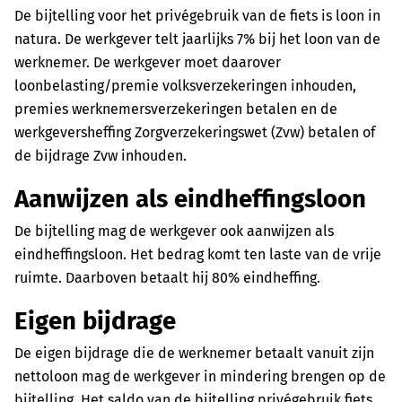
De bijtelling voor het privégebruik van de fiets is loon in
natura. De werkgever telt jaarlijks 7% bij het loon van de
werknemer. De werkgever moet daarover
loonbelasting/premie volksverzekeringen inhouden,
premies werknemersverzekeringen betalen en de
werkgeversheffing Zorgverzekeringswet (Zvw) betalen of
de bijdrage Zvw inhouden.
Aanwijzen als eindheffingsloon
De bijtelling mag de werkgever ook aanwijzen als
eindheffingsloon. Het bedrag komt ten laste van de vrije
ruimte. Daarboven betaalt hij 80% eindheffing.
Eigen bijdrage
De eigen bijdrage die de werknemer betaalt vanuit zijn
nettoloon mag de werkgever in mindering brengen op de
bijtelling. Het saldo van de bijtelling privégebruik fiets