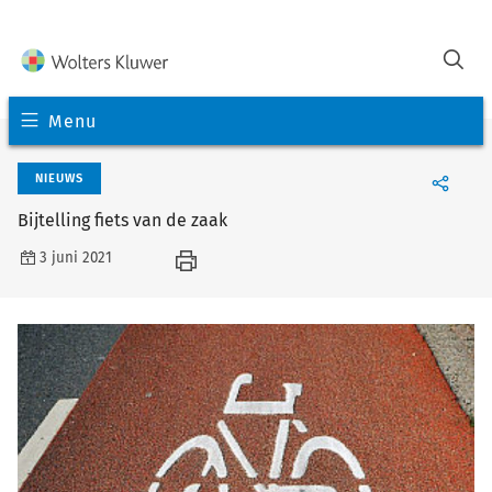
Menu
NIEUWS
Bijtelling fiets van de zaak
3 juni 2021