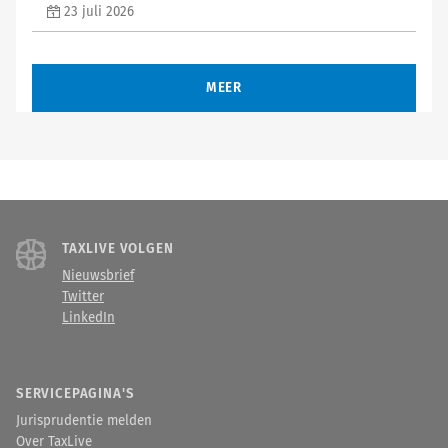
23 juli 2026
MEER
TAXLIVE VOLGEN
Nieuwsbrief
Twitter
LinkedIn
SERVICEPAGINA'S
Jurisprudentie melden
Over TaxLive