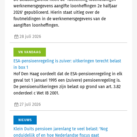
werknemersgegevens aangifte loonheffingen 2e halfjaar
2026' gepubliceerd. Hierin staat uitleg over de
foutmeldingen in de werknemersgegevens van de
aangiften loonheffingen.
28 juli 2026
VN VANDAAG
ESA-pensioenregeling is zuiver: uitkeringen terecht belast
in box 1
Hof Den Haag oordeelt dat de ESA-pensioenregeling in elk
geval tot 1 januari 1995 een (zuivere) pensioenregeling is.
De pensioenuitkeringen zijn belast op grond van art. 3.82
onderdeel c Wet IB 2001.
27 juli 2026
NIEUWS
Klein Duits pensioen jarenlang te veel belast: 'Nog
onduidelijk of en hoe Nederlandse fiscus gaat