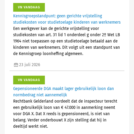
VN VANDAAG
Kennisgroepstandpunt: geen gerichte vrijstelling
studiekosten voor studietoelage kinderen van werknemers
Een werkgever kan de gerichte vrijstelling voor
studiekosten van art. 31 lid 1 onderdeel g onder 2º Wet LB
1964 niet toepassen op een studietoelage betaald aan de
kinderen van werknemers. Dit volgt uit een standpunt van
de Kennisgroep loonheffing algemeen.
23 juli 2026
VN VANDAAG
Gepensioneerde DGA maakt lager gebruikelijk loon dan
normbedrag niet aannemelijk
Rechtbank Gelderland oordeelt dat de inspecteur terecht
een gebruikelijk loon van € 47.000 in aanmerking neemt
voor DGA X. Dat X reeds is gepensioneerd, is niet van
belang. Verder onderbouwt X zijn stelling dat hij in
deeltijd werkt niet.