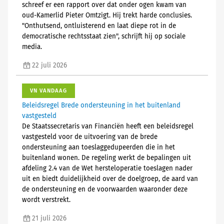
schreef er een rapport over dat onder ogen kwam van
oud-Kamerlid Pieter Omtzigt. Hij trekt harde conclusies.
"Onthutsend, ontluisterend en laat diepe rot in de
democratische rechtsstaat zien", schrijft hij op sociale
media.
22 juli 2026
VN VANDAAG
Beleidsregel Brede ondersteuning in het buitenland
vastgesteld
De Staatssecretaris van Financiën heeft een beleidsregel
vastgesteld voor de uitvoering van de brede
ondersteuning aan toeslaggedupeerden die in het
buitenland wonen. De regeling werkt de bepalingen uit
afdeling 2.4 van de Wet hersteloperatie toeslagen nader
uit en biedt duidelijkheid over de doelgroep, de aard van
de ondersteuning en de voorwaarden waaronder deze
wordt verstrekt.
21 juli 2026