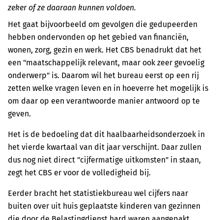
zeker of ze daaraan kunnen voldoen.
Het gaat bijvoorbeeld om gevolgen die gedupeerden
hebben ondervonden op het gebied van financiën,
wonen, zorg, gezin en werk. Het CBS benadrukt dat het
een "maatschappelijk relevant, maar ook zeer gevoelig
onderwerp" is. Daarom wil het bureau eerst op een rij
zetten welke vragen leven en in hoeverre het mogelijk is
om daar op een verantwoorde manier antwoord op te
geven.
Het is de bedoeling dat dit haalbaarheidsonderzoek in
het vierde kwartaal van dit jaar verschijnt. Daar zullen
dus nog niet direct "cijfermatige uitkomsten" in staan,
zegt het CBS er voor de volledigheid bij.
Eerder bracht het statistiekbureau wel cijfers naar
buiten over uit huis geplaatste kinderen van gezinnen
die door de Belastingdienst hard waren aangepakt