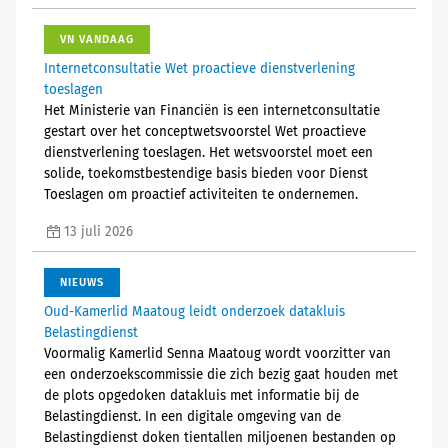
VN VANDAAG
Internetconsultatie Wet proactieve dienstverlening
toeslagen
Het Ministerie van Financiën is een internetconsultatie
gestart over het conceptwetsvoorstel Wet proactieve
dienstverlening toeslagen. Het wetsvoorstel moet een
solide, toekomstbestendige basis bieden voor Dienst
Toeslagen om proactief activiteiten te ondernemen.
13 juli 2026
NIEUWS
Oud-Kamerlid Maatoug leidt onderzoek datakluis
Belastingdienst
Voormalig Kamerlid Senna Maatoug wordt voorzitter van
een onderzoekscommissie die zich bezig gaat houden met
de plots opgedoken datakluis met informatie bij de
Belastingdienst. In een digitale omgeving van de
Belastingdienst doken tientallen miljoenen bestanden op