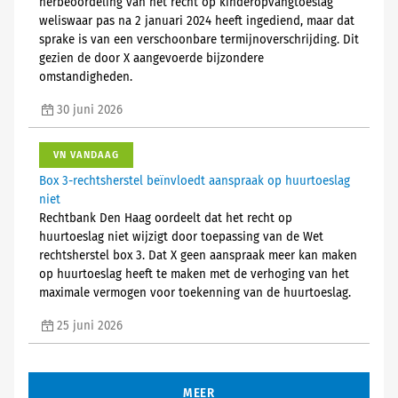
herbeoordeling van het recht op kinderopvangtoeslag
weliswaar pas na 2 januari 2024 heeft ingediend, maar dat
sprake is van een verschoonbare termijnoverschrijding. Dit
gezien de door X aangevoerde bijzondere
omstandigheden.
30 juni 2026
VN VANDAAG
Box 3-rechtsherstel beïnvloedt aanspraak op huurtoeslag
niet
Rechtbank Den Haag oordeelt dat het recht op
huurtoeslag niet wijzigt door toepassing van de Wet
rechtsherstel box 3. Dat X geen aanspraak meer kan maken
op huurtoeslag heeft te maken met de verhoging van het
maximale vermogen voor toekenning van de huurtoeslag.
25 juni 2026
MEER