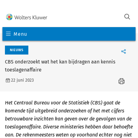
Menu
NIEUWS
CBS onderzoekt wat het kan bijdragen aan kennis
toeslagenaffaire
22 juni 2023
Het Centraal Bureau voor de Statistiek (CBS) gaat de
komende tijd uitgebreid onderzoeken of het met cijfers
betrouwbare inzichten kan geven over de gevolgen van de
toeslagenaffaire. Diverse ministeries hebben daar behoefte
aan. De rekenmeesters weten op voorhand echter nog niet