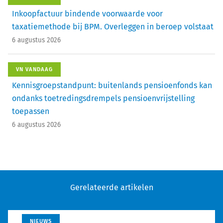
Inkoopfactuur bindende voorwaarde voor
taxatiemethode bij BPM. Overleggen in beroep volstaat
6 augustus 2026
VN VANDAAG
Kennisgroepstandpunt: buitenlands pensioenfonds kan
ondanks toetredingsdrempels pensioenvrijstelling
toepassen
6 augustus 2026
Gerelateerde artikelen
NIEUWS