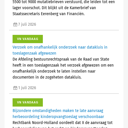
5500 tot 9000 mutatiebrieven verstuurd, die leiden tot een
lager voorschot. Dit blijkt uit de Kamerbrief van
Staatssecretaris Eerenberg van Financiën.
7 juli 2026
VN VANDAAG
Verzoek om onafhankelijk onderzoek naar datakluis in
toeslagenzaak afgewezen
De Afdeling bestuursrechtspraak van de Raad van State
heeft in een toeslagenzaak het verzoek afgewezen om een
onafhankelijk onderzoek te laten instellen naar
documenten in de zogeheten datakluis.
1 juli 2026
VN VANDAAG
Bijzondere omstandigheden maken te late aanvraag
herbeoordeling kinderopvangtoeslag verschoonbaar
Rechtbank Noord-Holland oordeelt dat X de aanvraag tot