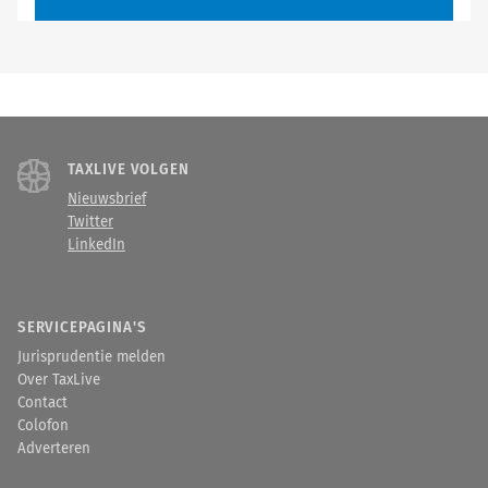
TAXLIVE VOLGEN
Nieuwsbrief
Twitter
LinkedIn
SERVICEPAGINA'S
Jurisprudentie melden
Over TaxLive
Contact
Colofon
Adverteren