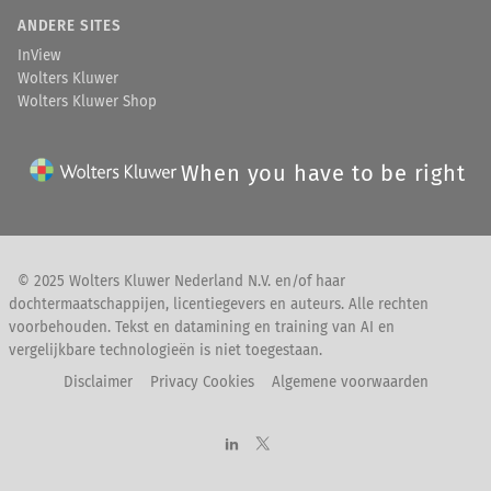
ANDERE SITES
InView
Wolters Kluwer
Wolters Kluwer Shop
When you have to be right
© 2025 Wolters Kluwer Nederland N.V. en/of haar
dochtermaatschappijen, licentiegevers en auteurs. Alle rechten
voorbehouden. Tekst en datamining en training van AI en
vergelijkbare technologieën is niet toegestaan.
Disclaimer
Privacy Cookies
Algemene voorwaarden