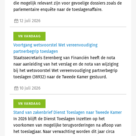
die mogelijk relevant zijn voor gevoelige dossiers zoals de
parlementaire enquête naar de toeslagenaffaire.
12 juli 2026
VN VANDAAG
Voortgang wetsvoorstel Wet vereenvoudiging
partnerbegrip toeslagen
Staatssecretaris Eerenberg van Financiën heeft de nota
naar aanleiding van het verslag en de nota van wijziging
bij het wetsvoorstel Wet vereenvoudiging partnerbegrip
toeslagen (36932) naar de Tweede Kamer gestuurd.
10 juli 2026
VN VANDAAG
Stand van zakenbrief Dienst Toeslagen naar Tweede Kamer
In 2026 blijft de Dienst Toeslagen inzetten op het
voorkomen van mogelijke terugvorderingen na afloop van
het toeslagjaar. Naar verwachting worden dit jaar circa