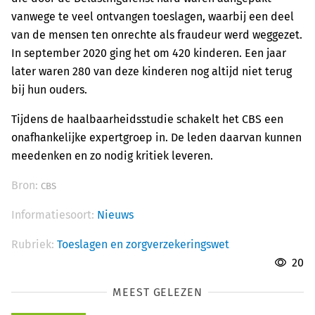
vanwege te veel ontvangen toeslagen, waarbij een deel
van de mensen ten onrechte als fraudeur werd weggezet.
In september 2020 ging het om 420 kinderen. Een jaar
later waren 280 van deze kinderen nog altijd niet terug
bij hun ouders.
Tijdens de haalbaarheidsstudie schakelt het CBS een
onafhankelijke expertgroep in. De leden daarvan kunnen
meedenken en zo nodig kritiek leveren.
Bron:
CBS
Informatiesoort:
Nieuws
Rubriek:
Toeslagen en zorgverzekeringswet
20
MEEST GELEZEN