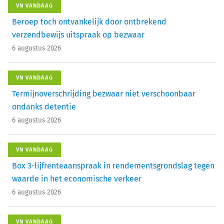
VN VANDAAG
Beroep toch ontvankelijk door ontbrekend
verzendbewijs uitspraak op bezwaar
6 augustus 2026
VN VANDAAG
Termijnoverschrijding bezwaar niet verschoonbaar
ondanks detentie
6 augustus 2026
VN VANDAAG
Box 3-lijfrenteaanspraak in rendementsgrondslag tegen
waarde in het economische verkeer
6 augustus 2026
VN VANDAAG