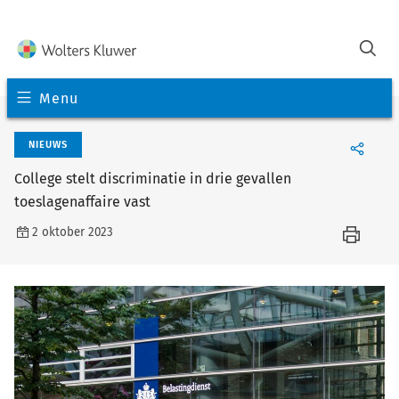
Menu
NIEUWS
College stelt discriminatie in drie gevallen
toeslagenaffaire vast
2 oktober 2023