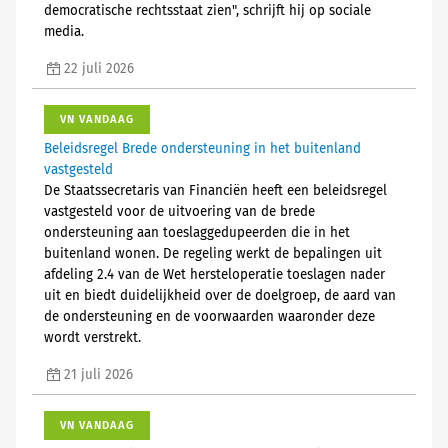
democratische rechtsstaat zien", schrijft hij op sociale
media.
22 juli 2026
VN VANDAAG
Beleidsregel Brede ondersteuning in het buitenland
vastgesteld
De Staatssecretaris van Financiën heeft een beleidsregel
vastgesteld voor de uitvoering van de brede
ondersteuning aan toeslaggedupeerden die in het
buitenland wonen. De regeling werkt de bepalingen uit
afdeling 2.4 van de Wet hersteloperatie toeslagen nader
uit en biedt duidelijkheid over de doelgroep, de aard van
de ondersteuning en de voorwaarden waaronder deze
wordt verstrekt.
21 juli 2026
VN VANDAAG