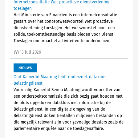
Internetconsultatie Wet proactieve dienstverlening
toeslagen
Het Ministerie van Financiën is een internetconsultatie
gestart over het conceptwetsvoorstel Wet proactieve
dienstverlening toeslagen. Het wetsvoorstel moet een
solide, toekomstbestendige basis bieden voor Dienst
Toeslagen om proactief activiteiten te ondernemen.
13 juli 2026
NIEUWS
Oud-Kamerlid Maatoug leidt onderzoek datakluis
Belastingdienst
Voormalig Kamerlid Senna Maatoug wordt voorzitter van
een onderzoekscommissie die zich bezig gaat houden met
de plots opgedoken datakluis met informatie bij de
Belastingdienst. In een digitale omgeving van de
Belastingdienst doken tientallen miljoenen bestanden op
die mogelijk relevant zijn voor gevoelige dossiers zoals de
parlementaire enquête naar de toeslagenaffaire.