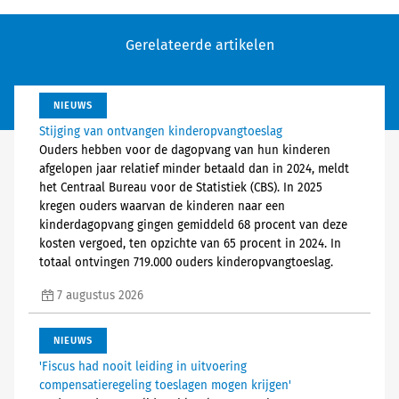
Gerelateerde artikelen
NIEUWS
Stijging van ontvangen kinderopvangtoeslag
Ouders hebben voor de dagopvang van hun kinderen
afgelopen jaar relatief minder betaald dan in 2024, meldt
het Centraal Bureau voor de Statistiek (CBS). In 2025
kregen ouders waarvan de kinderen naar een
kinderdagopvang gingen gemiddeld 68 procent van deze
kosten vergoed, ten opzichte van 65 procent in 2024. In
totaal ontvingen 719.000 ouders kinderopvangtoeslag.
7 augustus 2026
NIEUWS
'Fiscus had nooit leiding in uitvoering
compensatieregeling toeslagen mogen krijgen'