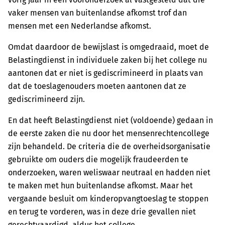
vaker mensen van buitenlandse afkomst trof dan
mensen met een Nederlandse afkomst.
Omdat daardoor de bewijslast is omgedraaid, moet de
Belastingdienst in individuele zaken bij het college nu
aantonen dat er niet is gediscrimineerd in plaats van
dat de toeslagenouders moeten aantonen dat ze
gediscrimineerd zijn.
En dat heeft Belastingdienst niet (voldoende) gedaan in
de eerste zaken die nu door het mensenrechtencollege
zijn behandeld. De criteria die de overheidsorganisatie
gebruikte om ouders die mogelijk fraudeerden te
onderzoeken, waren weliswaar neutraal en hadden niet
te maken met hun buitenlandse afkomst. Maar het
vergaande besluit om kinderopvangtoeslag te stoppen
en terug te vorderen, was in deze drie gevallen niet
gerechtvaardigd, aldus het college.