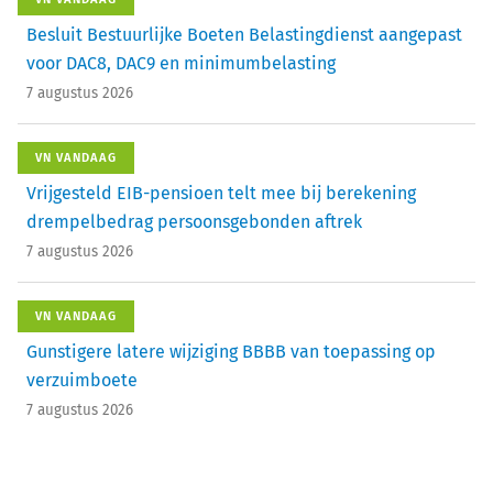
Besluit Bestuurlijke Boeten Belastingdienst aangepast
voor DAC8, DAC9 en minimumbelasting
7 augustus 2026
VN VANDAAG
Vrijgesteld EIB-pensioen telt mee bij berekening
drempelbedrag persoonsgebonden aftrek
7 augustus 2026
VN VANDAAG
Gunstigere latere wijziging BBBB van toepassing op
verzuimboete
7 augustus 2026