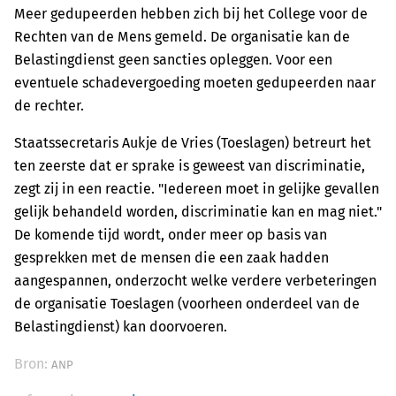
Meer gedupeerden hebben zich bij het College voor de
Rechten van de Mens gemeld. De organisatie kan de
Belastingdienst geen sancties opleggen. Voor een
eventuele schadevergoeding moeten gedupeerden naar
de rechter.
Staatssecretaris Aukje de Vries (Toeslagen) betreurt het
ten zeerste dat er sprake is geweest van discriminatie,
zegt zij in een reactie. "Iedereen moet in gelijke gevallen
gelijk behandeld worden, discriminatie kan en mag niet."
De komende tijd wordt, onder meer op basis van
gesprekken met de mensen die een zaak hadden
aangespannen, onderzocht welke verdere verbeteringen
de organisatie Toeslagen (voorheen onderdeel van de
Belastingdienst) kan doorvoeren.
Bron:
ANP