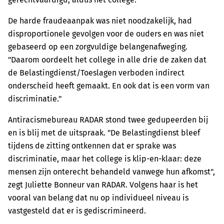
De harde fraudeaanpak was niet noodzakelijk, had
disproportionele gevolgen voor de ouders en was niet
gebaseerd op een zorgvuldige belangenafweging.
"Daarom oordeelt het college in alle drie de zaken dat
de Belastingdienst/Toeslagen verboden indirect
onderscheid heeft gemaakt. En ook dat is een vorm van
discriminatie."
Antiracismebureau RADAR stond twee gedupeerden bij
en is blij met de uitspraak. "De Belastingdienst bleef
tijdens de zitting ontkennen dat er sprake was
discriminatie, maar het college is klip-en-klaar: deze
mensen zijn onterecht behandeld vanwege hun afkomst",
zegt Juliette Bonneur van RADAR. Volgens haar is het
vooral van belang dat nu op individueel niveau is
vastgesteld dat er is gediscrimineerd.