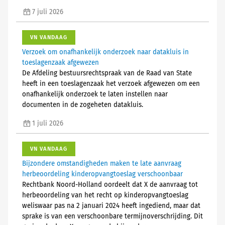
7 juli 2026
VN VANDAAG
Verzoek om onafhankelijk onderzoek naar datakluis in
toeslagenzaak afgewezen
De Afdeling bestuursrechtspraak van de Raad van State
heeft in een toeslagenzaak het verzoek afgewezen om een
onafhankelijk onderzoek te laten instellen naar
documenten in de zogeheten datakluis.
1 juli 2026
VN VANDAAG
Bijzondere omstandigheden maken te late aanvraag
herbeoordeling kinderopvangtoeslag verschoonbaar
Rechtbank Noord-Holland oordeelt dat X de aanvraag tot
herbeoordeling van het recht op kinderopvangtoeslag
weliswaar pas na 2 januari 2024 heeft ingediend, maar dat
sprake is van een verschoonbare termijnoverschrijding. Dit