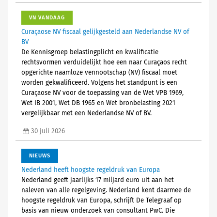
VN VANDAAG
Curaçaose NV fiscaal gelijkgesteld aan Nederlandse NV of
BV
De Kennisgroep belastingplicht en kwalificatie
rechtsvormen verduidelijkt hoe een naar Curaçaos recht
opgerichte naamloze vennootschap (NV) fiscaal moet
worden gekwalificeerd. Volgens het standpunt is een
Curaçaose NV voor de toepassing van de Wet VPB 1969,
Wet IB 2001, Wet DB 1965 en Wet bronbelasting 2021
vergelijkbaar met een Nederlandse NV of BV.
30 juli 2026
NIEUWS
Nederland heeft hoogste regeldruk van Europa
Nederland geeft jaarlijks 17 miljard euro uit aan het
naleven van alle regelgeving. Nederland kent daarmee de
hoogste regeldruk van Europa, schrijft De Telegraaf op
basis van nieuw onderzoek van consultant PwC. Die