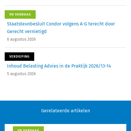
VN VANDAAG
Staatsteunbesluit Condor volgens A-G terecht door
Gerecht vernietigd
6 augustus 2026
VERDIEPING
Inhoud Belasting Advies in de Praktijk 2026/13-14
5 augustus 2026
Gerelateerde artikelen
VN VANDAAG