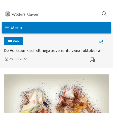
Menu
NIEUWS
De Volksbank schaft negatieve rente vanaf oktober af
28 juli 2022