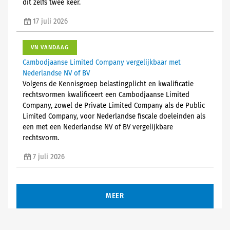
dit zelfs twee keer.
17 juli 2026
VN VANDAAG
Cambodjaanse Limited Company vergelijkbaar met
Nederlandse NV of BV
Volgens de Kennisgroep belastingplicht en kwalificatie
rechtsvormen kwalificeert een Cambodjaanse Limited
Company, zowel de Private Limited Company als de Public
Limited Company, voor Nederlandse fiscale doeleinden als
een met een Nederlandse NV of BV vergelijkbare
rechtsvorm.
7 juli 2026
MEER