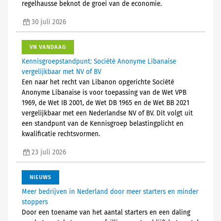
regelhausse beknot de groei van de economie.
30 juli 2026
VN VANDAAG
Kennisgroepstandpunt: Société Anonyme Libanaise
vergelijkbaar met NV of BV
Een naar het recht van Libanon opgerichte Société
Anonyme Libanaise is voor toepassing van de Wet VPB
1969, de Wet IB 2001, de Wet DB 1965 en de Wet BB 2021
vergelijkbaar met een Nederlandse NV of BV. Dit volgt uit
een standpunt van de Kennisgroep belastingplicht en
kwalificatie rechtsvormen.
23 juli 2026
NIEUWS
Meer bedrijven in Nederland door meer starters en minder
stoppers
Door een toename van het aantal starters en een daling