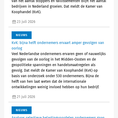
van het aantal stoppers en faillissementen blijft het aantal
bedrijven in Nederland groeien. Dat meldt de Kamer van
Koophandel (KvK).
23 juli 2026
NIEUWS
KvK: bijna helft ondernemers ervaart amper gevolgen van
oorlog
Veel Nederlandse ondernemers ervaren geen of nauwelijks
gevolgen van de oorlog in het Midden-Oosten en de
geopolitieke spanningen en handelsmaatregelen als
gevolg. Dat meldt de Kamer van Koophandel (KvK) op
basis van onderzoek onder 530 ondernemers. Bijna de
helft van hen laat weten dat de internationale
ontwikkelingen weinig invloed hebben op hun bedrijf.
21 juli 2026
NIEUWS