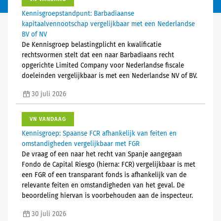
Kennisgroepstandpunt: Barbadiaanse
kapitaalvennootschap vergelijkbaar met een Nederlandse
BV of NV
De Kennisgroep belastingplicht en kwalificatie
rechtsvormen stelt dat een naar Barbadiaans recht
opgerichte Limited Company voor Nederlandse fiscale
doeleinden vergelijkbaar is met een Nederlandse NV of BV.
30 juli 2026
VN VANDAAG
Kennisgroep: Spaanse FCR afhankelijk van feiten en
omstandigheden vergelijkbaar met FGR
De vraag of een naar het recht van Spanje aangegaan
Fondo de Capital Riesgo (hierna: FCR) vergelijkbaar is met
een FGR of een transparant fonds is afhankelijk van de
relevante feiten en omstandigheden van het geval. De
beoordeling hiervan is voorbehouden aan de inspecteur.
30 juli 2026