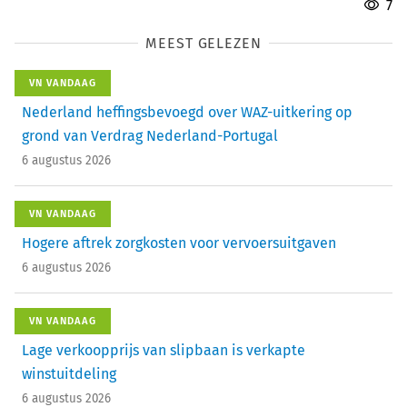
7
MEEST GELEZEN
VN VANDAAG
Nederland heffingsbevoegd over WAZ-uitkering op
grond van Verdrag Nederland-Portugal
6 augustus 2026
VN VANDAAG
Hogere aftrek zorgkosten voor vervoersuitgaven
6 augustus 2026
VN VANDAAG
Lage verkoopprijs van slipbaan is verkapte
winstuitdeling
6 augustus 2026