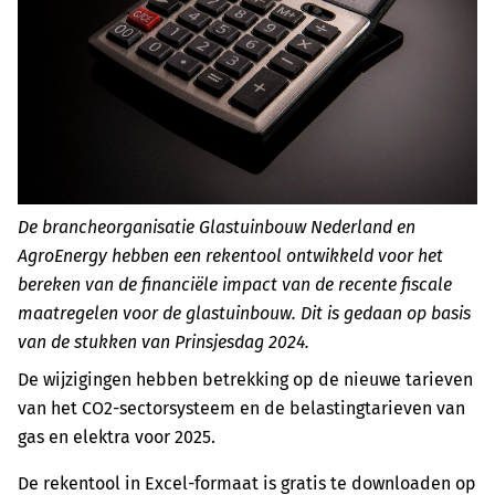
De brancheorganisatie Glastuinbouw Nederland en
AgroEnergy hebben een rekentool ontwikkeld voor het
bereken van de financiële impact van de recente fiscale
maatregelen voor de glastuinbouw. Dit is gedaan op basis
van de stukken van Prinsjesdag 2024.
De wijzigingen hebben betrekking op de nieuwe tarieven
van het CO2-sectorsysteem en de belastingtarieven van
gas en elektra voor 2025.
De rekentool in Excel-formaat is gratis te downloaden op