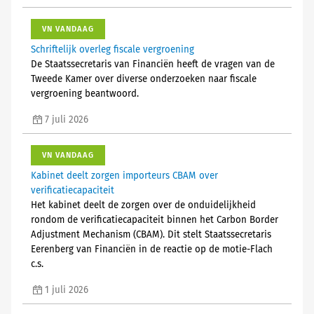
VN VANDAAG
Schriftelijk overleg fiscale vergroening
De Staatssecretaris van Financiën heeft de vragen van de
Tweede Kamer over diverse onderzoeken naar fiscale
vergroening beantwoord.
7 juli 2026
VN VANDAAG
Kabinet deelt zorgen importeurs CBAM over
verificatiecapaciteit
Het kabinet deelt de zorgen over de onduidelijkheid
rondom de verificatiecapaciteit binnen het Carbon Border
Adjustment Mechanism (CBAM). Dit stelt Staatssecretaris
Eerenberg van Financiën in de reactie op de motie-Flach
c.s.
1 juli 2026