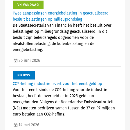
VN VANDAAG
Twee aanpassingen energiebelasting in geactualiseerd
besluit belastingen op milieugrondslag
De Staatssecretaris van Financiën heeft het besluit over
belastingen op milieugrondslag geactualiseerd. In dit
besluit zijn beleidsregels opgenomen voor de
afvalstoffenbelasting, de kolenbelasting en de
energiebelasting.
26 juni 2026
NIEUWS
CO2-heffing industrie levert voor het eerst geld op
Voor het eerst sinds de CO2-heffing voor de industrie
bestaat, heeft de overheid er in 2025 geld aan
overgehouden. Volgens de Nederlandse Emissieautoriteit
(NEa) moeten bedrijven samen tussen de 37 en 97 miljoen
euro betalen aan CO2-heffing.
14 mei 2026