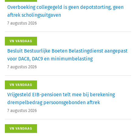
Overboeking collegegeld is geen depotstorting, geen
aftrek scholingsuitgaven
7 augustus 2026
VN VANDAAG
Besluit Bestuurlijke Boeten Belastingdienst aangepast
voor DAC8, DAC9 en minimumbelasting
7 augustus 2026
VN VANDAAG
Vrijgesteld EIB-pensioen telt mee bij berekening
drempelbedrag persoonsgebonden aftrek
7 augustus 2026
VN VANDAAG