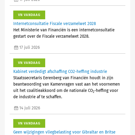
VN VANDAAG
Internetconsultatie Fiscale verzamelwet 2028
Het Ministerie van Financiën is een internetconsultatie
gestart over de Fiscale verzamelwet 2028.
17 juli 2026
VN VANDAAG
Kabinet verdedigt afschaffing CO2-heffing industrie
Staatssecretaris Eerenberg van Financiën houdt in zijn
beantwoording van Kamervragen vast aan het voornemen
uit het coalitieakkoord om de nationale CO
-heffing voor
2
de industrie af te schaffen.
14 juli 2026
VN VANDAAG
Geen wijzigingen vliegbelasting voor Gibraltar en Britse