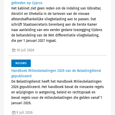
gebieden op Cyprus
Het kabinet ziet geen reden om de indeling van Gibraltar,
Akrotiri en Dhekelia in de tarieven van de nieuwe
afstandsafhankelijke vliegbelasting aan te passen. Dat
schrijft Staatssecretaris Eerenberg aan de Eerste Kamer
naar aanleiding van een eerder gedane toezegging tijdens
de behandeling van de Wet differentiatie vliegbelasting,
die per 1 januari 2027 ingaat.
10 juli 2026
NIEUWS
Handboek Milieubelastingen 2026 van de Belastingdienst
gepubliceerd
De Belastingdienst heeft het Handboek Milieubelastingen
2026 gepubliceerd. Het handboek bevat de nieuwste regels
en wijzigingen in wetgeving, beleid en rechtspraak en
bevat regels voor de milieubelastingen die gelden vanaf 1
januari 2026.
9 juli 2026