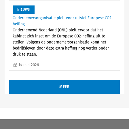
NIEUWS
Ondernemersorganisatie pleit voor uitstel Europese CO2-
heffing
Ondernemend Nederland (ONL) pleit ervoor dat het
kabinet zich inzet om de Europese CO2-heffing uit te
stellen. Volgens de ondernemersorganisatie komt het
bedrijfsleven door deze extra heffing nog verder onder
druk te staan.
14 mei 2026
MEER