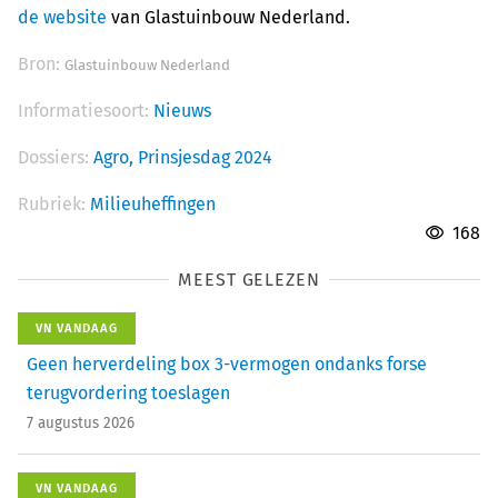
de website
van Glastuinbouw Nederland.
Bron:
Glastuinbouw Nederland
Informatiesoort:
Nieuws
Dossiers:
Agro,
Prinsjesdag 2024
Rubriek:
Milieuheffingen
168
MEEST GELEZEN
VN VANDAAG
Geen herverdeling box 3-vermogen ondanks forse
terugvordering toeslagen
7 augustus 2026
VN VANDAAG