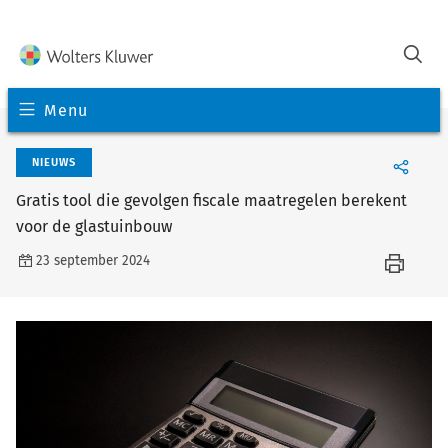
Menu
NIEUWS
Gratis tool die gevolgen fiscale maatregelen berekent
voor de glastuinbouw
23 september 2024