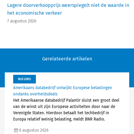
Lagere doorverkoopprijs weerspiegelt niet de waarde in
het economische verkeer
7 augustus 2026
Gerelateerde artikelen
NIEUWS
Amerikaans databedrijf ontwijkt Europese belastingen
ondanks overheidsdeals
Het Amerikaanse databedrijf Palantir sluist een groot deel
van de winst uit zijn Europese activiteiten door naar de
Verenigde Staten. Hierdoor betaalt het techbedrijf in
Europa relatief weinig belasting, meldt BNR Radio.
6 augustus 2026