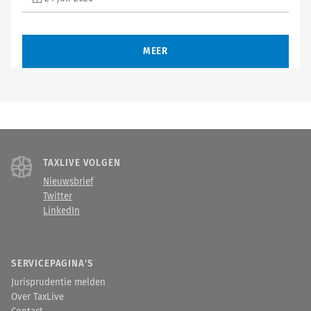
MEER
TAXLIVE VOLGEN
Nieuwsbrief
Twitter
LinkedIn
SERVICEPAGINA'S
Jurisprudentie melden
Over TaxLive