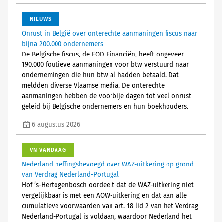
NIEUWS
Onrust in België over onterechte aanmaningen fiscus naar
bijna 200.000 ondernemers
De Belgische fiscus, de FOD Financiën, heeft ongeveer
190.000 foutieve aanmaningen voor btw verstuurd naar
ondernemingen die hun btw al hadden betaald. Dat
meldden diverse Vlaamse media. De onterechte
aanmaningen hebben de voorbije dagen tot veel onrust
geleid bij Belgische ondernemers en hun boekhouders.
6 augustus 2026
VN VANDAAG
Nederland heffingsbevoegd over WAZ-uitkering op grond
van Verdrag Nederland-Portugal
Hof ’s-Hertogenbosch oordeelt dat de WAZ-uitkering niet
vergelijkbaar is met een AOW-uitkering en dat aan alle
cumulatieve voorwaarden van art. 18 lid 2 van het Verdrag
Nederland-Portugal is voldaan, waardoor Nederland het