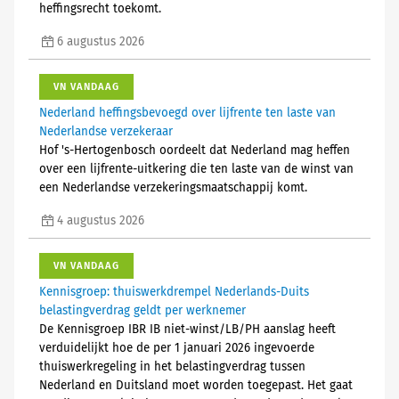
heffingsrecht toekomt.
6 augustus 2026
VN VANDAAG
Nederland heffingsbevoegd over lijfrente ten laste van
Nederlandse verzekeraar
Hof 's-Hertogenbosch oordeelt dat Nederland mag heffen
over een lijfrente-uitkering die ten laste van de winst van
een Nederlandse verzekeringsmaatschappij komt.
4 augustus 2026
VN VANDAAG
Kennisgroep: thuiswerkdrempel Nederlands-Duits
belastingverdrag geldt per werknemer
De Kennisgroep IBR IB niet-winst/LB/PH aanslag heeft
verduidelijkt hoe de per 1 januari 2026 ingevoerde
thuiswerkregeling in het belastingverdrag tussen
Nederland en Duitsland moet worden toegepast. Het gaat