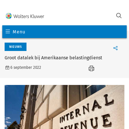
Menu
NIEUWS
Groot datalek bij Amerikaanse belastingdienst
6 september 2022