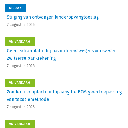
NIEUWS
Stijging van ontvangen kinderopvangtoeslag
7 augustus 2026
VN VANDAAG
Geen extrapolatie bij navordering wegens verzwegen
Zwitserse bankrekening
7 augustus 2026
VN VANDAAG
Zonder inkoopfactuur bij aangifte BPM geen toepassing
van taxatiemethode
7 augustus 2026
VN VANDAAG