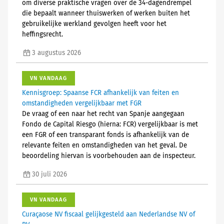
om diverse praktische vragen over de 34-dagendrempel
die bepaalt wanneer thuiswerken of werken buiten het
gebruikelijke werkland gevolgen heeft voor het
heffingsrecht.
3 augustus 2026
VN VANDAAG
Kennisgroep: Spaanse FCR afhankelijk van feiten en
omstandigheden vergelijkbaar met FGR
De vraag of een naar het recht van Spanje aangegaan
Fondo de Capital Riesgo (hierna: FCR) vergelijkbaar is met
een FGR of een transparant fonds is afhankelijk van de
relevante feiten en omstandigheden van het geval. De
beoordeling hiervan is voorbehouden aan de inspecteur.
30 juli 2026
VN VANDAAG
Curaçaose NV fiscaal gelijkgesteld aan Nederlandse NV of