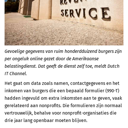
Gevoelige gegevens van ruim honderdduizend burgers zijn
per ongeluk online gezet door de Amerikaanse
belastingdienst. Dat geeft de dienst zelf toe, meldt Dutch
IT Channel.
Het gaat om data zoals namen, contactgegevens en het
inkomen van burgers die een bepaald formulier (990-T)
hadden ingevuld om extra inkomsten aan te geven, vaak
gerelateerd aan nonprofits. Die formulieren zijn normaal
vertrouwelijk, behalve voor nonprofit-organisaties die
drie jaar lang openbaar moeten blijven.