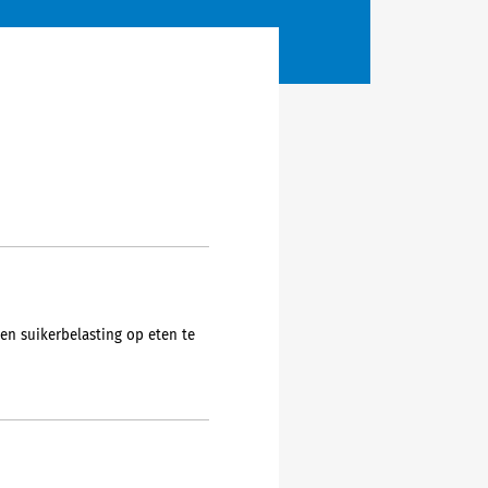
en suikerbelasting op eten te