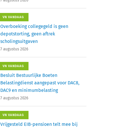
7 augustus 2026
VN VANDAAG
Overboeking collegegeld is geen
depotstorting, geen aftrek
scholingsuitgaven
7 augustus 2026
VN VANDAAG
Besluit Bestuurlijke Boeten
Belastingdienst aangepast voor DAC8,
DAC9 en minimumbelasting
7 augustus 2026
VN VANDAAG
Vrijgesteld EIB-pensioen telt mee bij