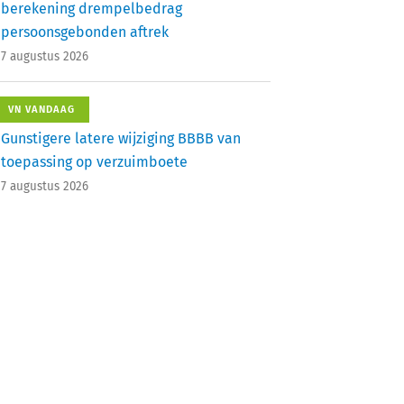
berekening drempelbedrag
persoonsgebonden aftrek
7 augustus 2026
VN VANDAAG
Gunstigere latere wijziging BBBB van
toepassing op verzuimboete
7 augustus 2026