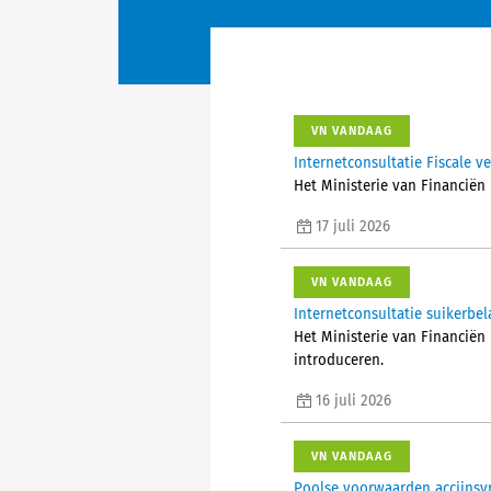
VN VANDAAG
Internetconsultatie Fiscale 
Het Ministerie van Financiën 
17 juli 2026
VN VANDAAG
Internetconsultatie suikerbel
Het Ministerie van Financiën
introduceren.
16 juli 2026
VN VANDAAG
Poolse voorwaarden accijnsvri