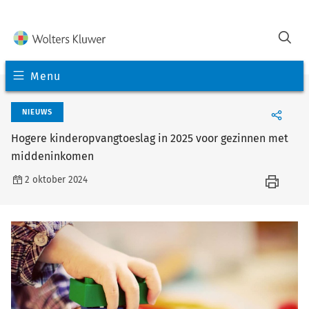
Menu
NIEUWS
Hogere kinderopvangtoeslag in 2025 voor gezinnen met
middeninkomen
2 oktober 2024