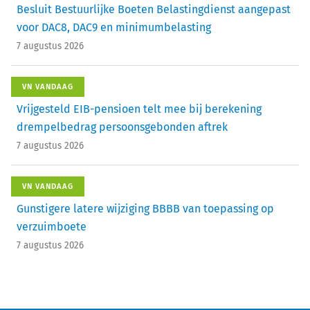
Besluit Bestuurlijke Boeten Belastingdienst aangepast
voor DAC8, DAC9 en minimumbelasting
7 augustus 2026
VN VANDAAG
Vrijgesteld EIB-pensioen telt mee bij berekening
drempelbedrag persoonsgebonden aftrek
7 augustus 2026
VN VANDAAG
Gunstigere latere wijziging BBBB van toepassing op
verzuimboete
7 augustus 2026