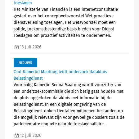
toeslagen
Het Ministerie van Financiën is een internetconsultatie
gestart over het conceptwetsvoorstel Wet proactieve
dienstverlening toeslagen. Het wetsvoorstel moet een
solide, toekomstbestendige basis bieden voor Dienst
Toeslagen om proactief activiteiten te ondernemen.
13 juli 2026
NIEUWS
Oud-Kamerlid Maatoug leidt onderzoek datakluis
Belastingdienst
Voormalig Kamerlid Senna Maatoug wordt voorzitter van
een onderzoekscommissie die zich bezig gaat houden met
de plots opgedoken datakluis met informatie bij de
Belastingdienst. In een digitale omgeving van de
Belastingdienst doken tientallen miljoenen bestanden op
die mogelijk relevant zijn voor gevoelige dossiers zoals de
parlementaire enquête naar de toeslagenaffaire.
12 juli 2026