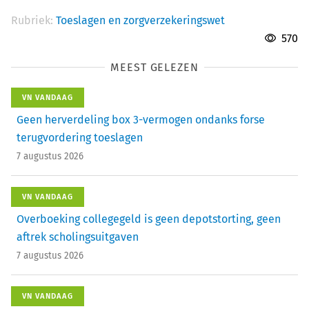
Rubriek:
Toeslagen en zorgverzekeringswet
570
MEEST GELEZEN
VN VANDAAG
Geen herverdeling box 3-vermogen ondanks forse
terugvordering toeslagen
7 augustus 2026
VN VANDAAG
Overboeking collegegeld is geen depotstorting, geen
aftrek scholingsuitgaven
7 augustus 2026
VN VANDAAG