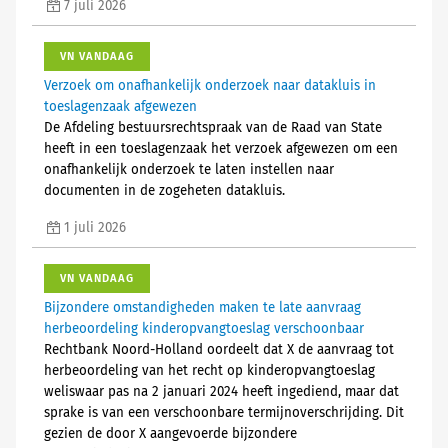
7 juli 2026
VN VANDAAG
Verzoek om onafhankelijk onderzoek naar datakluis in
toeslagenzaak afgewezen
De Afdeling bestuursrechtspraak van de Raad van State
heeft in een toeslagenzaak het verzoek afgewezen om een
onafhankelijk onderzoek te laten instellen naar
documenten in de zogeheten datakluis.
1 juli 2026
VN VANDAAG
Bijzondere omstandigheden maken te late aanvraag
herbeoordeling kinderopvangtoeslag verschoonbaar
Rechtbank Noord-Holland oordeelt dat X de aanvraag tot
herbeoordeling van het recht op kinderopvangtoeslag
weliswaar pas na 2 januari 2024 heeft ingediend, maar dat
sprake is van een verschoonbare termijnoverschrijding. Dit
gezien de door X aangevoerde bijzondere