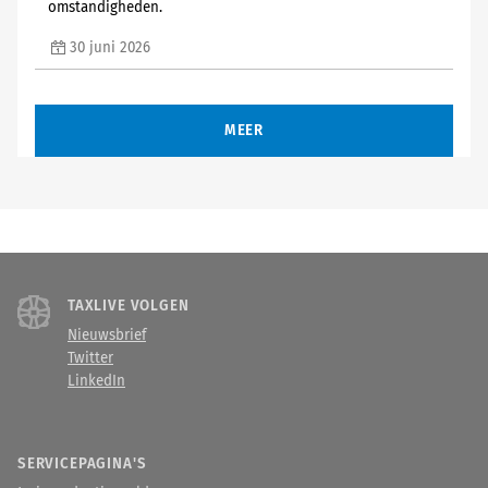
omstandigheden.
30 juni 2026
MEER
TAXLIVE VOLGEN
Nieuwsbrief
Twitter
LinkedIn
SERVICEPAGINA'S