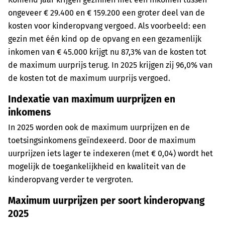
ongeveer € 29.400 en € 159.200 een groter deel van de
kosten voor kinderopvang vergoed. Als voorbeeld: een
gezin met één kind op de opvang en een gezamenlijk
inkomen van € 45.000 krijgt nu 87,3% van de kosten tot
de maximum uurprijs terug. In 2025 krijgen zij 96,0% van
de kosten tot de maximum uurprijs vergoed.
Indexatie van maximum uurprijzen en
inkomens
In 2025 worden ook de maximum uurprijzen en de
toetsingsinkomens geïndexeerd. Door de maximum
uurprijzen iets lager te indexeren (met € 0,04) wordt het
mogelijk de toegankelijkheid en kwaliteit van de
kinderopvang verder te vergroten.
Maximum uurprijzen per soort kinderopvang
2025