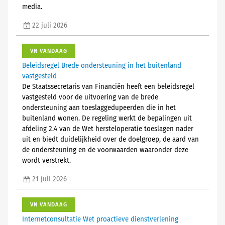
media.
22 juli 2026
VN VANDAAG
Beleidsregel Brede ondersteuning in het buitenland
vastgesteld
De Staatssecretaris van Financiën heeft een beleidsregel
vastgesteld voor de uitvoering van de brede
ondersteuning aan toeslaggedupeerden die in het
buitenland wonen. De regeling werkt de bepalingen uit
afdeling 2.4 van de Wet hersteloperatie toeslagen nader
uit en biedt duidelijkheid over de doelgroep, de aard van
de ondersteuning en de voorwaarden waaronder deze
wordt verstrekt.
21 juli 2026
VN VANDAAG
Internetconsultatie Wet proactieve dienstverlening