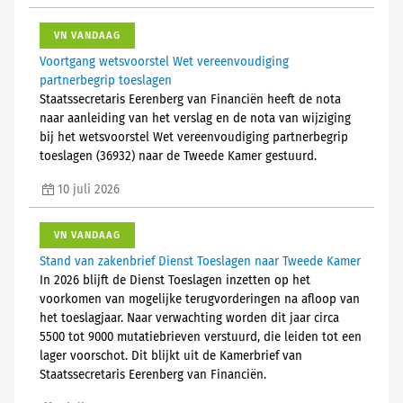
VN VANDAAG
Voortgang wetsvoorstel Wet vereenvoudiging
partnerbegrip toeslagen
Staatssecretaris Eerenberg van Financiën heeft de nota
naar aanleiding van het verslag en de nota van wijziging
bij het wetsvoorstel Wet vereenvoudiging partnerbegrip
toeslagen (36932) naar de Tweede Kamer gestuurd.
10 juli 2026
VN VANDAAG
Stand van zakenbrief Dienst Toeslagen naar Tweede Kamer
In 2026 blijft de Dienst Toeslagen inzetten op het
voorkomen van mogelijke terugvorderingen na afloop van
het toeslagjaar. Naar verwachting worden dit jaar circa
5500 tot 9000 mutatiebrieven verstuurd, die leiden tot een
lager voorschot. Dit blijkt uit de Kamerbrief van
Staatssecretaris Eerenberg van Financiën.